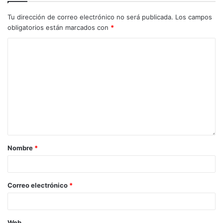
Tu dirección de correo electrónico no será publicada.
Los campos
obligatorios están marcados con
*
Nombre
*
Correo electrónico
*
Web