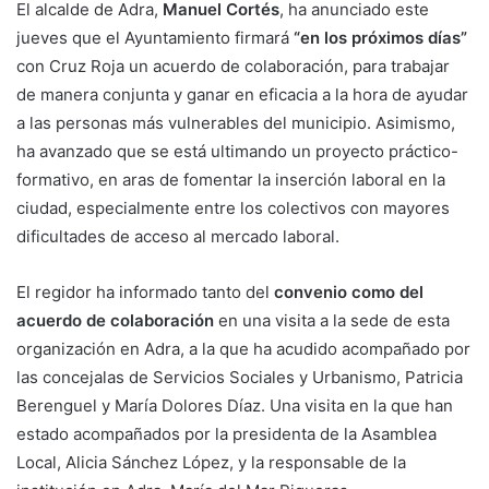
El alcalde de Adra,
Manuel Cortés
, ha anunciado este
jueves que el Ayuntamiento firmará
“en los próximos días”
con Cruz Roja un acuerdo de colaboración, para trabajar
de manera conjunta y ganar en eficacia a la hora de ayudar
a las personas más vulnerables del municipio. Asimismo,
ha avanzado que se está ultimando un proyecto práctico-
formativo, en aras de fomentar la inserción laboral en la
ciudad, especialmente entre los colectivos con mayores
dificultades de acceso al mercado laboral.
El regidor ha informado tanto del
convenio como del
acuerdo de colaboración
en una visita a la sede de esta
organización en Adra, a la que ha acudido acompañado por
las concejalas de Servicios Sociales y Urbanismo, Patricia
Berenguel y María Dolores Díaz. Una visita en la que han
estado acompañados por la presidenta de la Asamblea
Local, Alicia Sánchez López, y la responsable de la