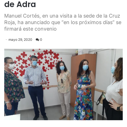
de Adra
Manuel Cortés, en una visita a la sede de la Cruz
Roja, ha anunciado que “en los próximos días” se
firmará este convenio
mayo 29, 2020
0