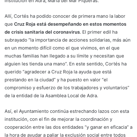
institución en Adra, María del Mar Piqueras.
Allí, Cortés ha podido conocer de primera mano la labor
que
Cruz Roja está desempeñando en estos momentos
de crisis sanitaria del coronavirus
. El primer edil ha
subrayado “la importancia de acciones solidarias, más aún
en un momento difícil como el que vivimos, en el que
muchas familias han llegado a su límite y necesitan que
alguien les tienda una mano”. En este sentido, Cortés ha
querido “agradecer a Cruz Roja la ayuda que está
prestando en la ciudad” y ha puesto en valor “el
compromiso y esfuerzo de los trabajadores y voluntarios”
de la entidad de la Asamblea Local de Adra.
Así, el Ayuntamiento continúa estrechando lazos con esta
institución, con el fin de mejorar la coordinación y
cooperación entre las dos entidades “y ganar en eficacia” a
la hora de ayudar a paliar la exclusión social entre todos