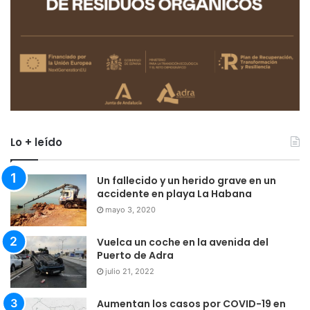
Lo + leído
Un fallecido y un herido grave en un
accidente en playa La Habana
mayo 3, 2020
Vuelca un coche en la avenida del
Puerto de Adra
julio 21, 2022
Aumentan los casos por COVID-19 en