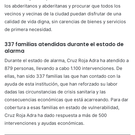
los abderitanos y abderitanas y procurar que todos los
vecinos y vecinas de la ciudad puedan disfrutar de una
calidad de vida digna, sin carencias de bienes y servicios
de primera necesidad.
337 familias atendidas durante el estado de
alarma
Durante el estado de alarma, Cruz Roja Adra ha atendido a
879 personas, llevando a cabo 1.100 intervenciones. De
ellas, han sido 337 familias las que han contado con la
ayuda de esta institución, que han reforzado su labor
dadas las circunstancias de crisis sanitaria y las
consecuencias económicas que está acarreando. Para dar
cobertura a esas familias en estado de vulnerabilidad,
Cruz Roja Adra ha dado respuesta a más de 500
intervenciones y ayudas económicas.