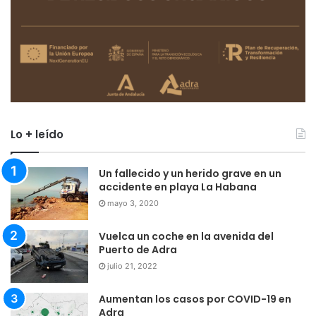
Lo + leído
Un fallecido y un herido grave en un
accidente en playa La Habana
mayo 3, 2020
Vuelca un coche en la avenida del
Puerto de Adra
julio 21, 2022
Aumentan los casos por COVID-19 en
Adra