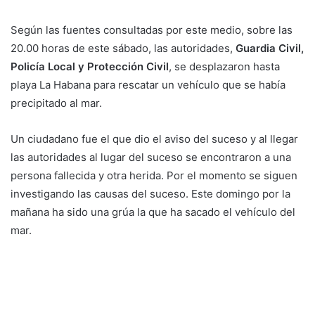
Según las fuentes consultadas por este medio, sobre las
20.00 horas de este sábado, las autoridades,
Guardia Civil,
Policía Local y Protección Civil
, se desplazaron hasta
playa La Habana para rescatar un vehículo que se había
precipitado al mar.
Un ciudadano fue el que dio el aviso del suceso y al llegar
las autoridades al lugar del suceso se encontraron a una
persona fallecida y otra herida. Por el momento se siguen
investigando las causas del suceso. Este domingo por la
mañana ha sido una grúa la que ha sacado el vehículo del
mar.