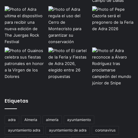
Etiquetas
adra
Almeria
almería
ayuntamiento
ayuntamiento adra
ayuntamiento de adra
coronavirus