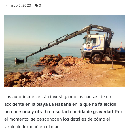
mayo 3, 2020
0
Las autoridades están investigando las causas de un
accidente en la
playa La Habana
en la que ha
fallecido
una persona y otra ha resultado herida de gravedad
. Por
el momento, se desconocen los detalles de cómo el
vehículo terminó en el mar.