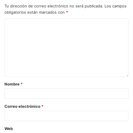
Tu dirección de correo electrónico no será publicada.
Los campos
obligatorios están marcados con
*
Nombre
*
Correo electrónico
*
Web