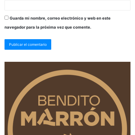
Guarda mi nombre, correo electrónico y web en este
navegador para la próxima vez que comente.