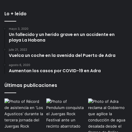
Lo + leído
mayo 3, 2020
Un fallecido y un herido grave en un accidente en
playa La Habana
julio 21, 2022
Vuelca un coche en la avenida del Puerto de Adra
agosto 6, 2020
Aumentan los casos por COVID-19 en Adra
Últimas publicaciones