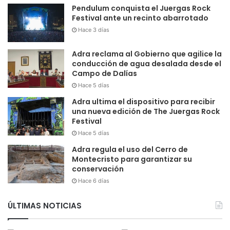
Pendulum conquista el Juergas Rock
Festival ante un recinto abarrotado
Hace 3 días
Adra reclama al Gobierno que agilice la
conducción de agua desalada desde el
Campo de Dalías
Hace 5 días
Adra ultima el dispositivo para recibir
una nueva edición de The Juergas Rock
Festival
Hace 5 días
Adra regula el uso del Cerro de
Montecristo para garantizar su
conservación
Hace 6 días
ÚLTIMAS NOTICIAS