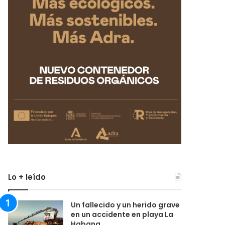
Lo + leído
Un fallecido y un herido grave
en un accidente en playa La
Habana