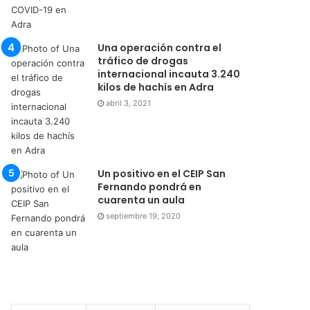
Una operación contra el
tráfico de drogas
internacional incauta 3.240
kilos de hachís en Adra
abril 3, 2021
Un positivo en el CEIP San
Fernando pondrá en
cuarenta un aula
septiembre 19, 2020