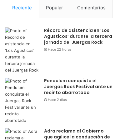
Reciente
Popular
Comentarios
Récord de asistencia en ‘Los
Agusticos’ durante la tercera
jornada del Juergas Rock
Hace 22 horas
Pendulum conquista el
Juergas Rock Festival ante un
recinto abarrotado
Hace 2 días
Adra reclama al Gobierno
que agilice la conducción de