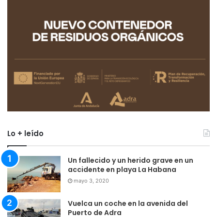
Lo + leído
Un fallecido y un herido grave en un
accidente en playa La Habana
mayo 3, 2020
Vuelca un coche en la avenida del
Puerto de Adra