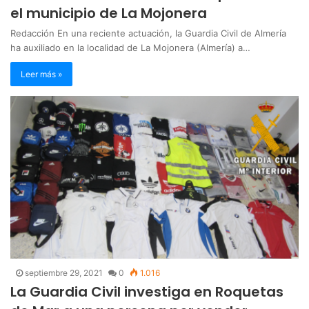
el municipio de La Mojonera
Redacción En una reciente actuación, la Guardia Civil de Almería
ha auxiliado en la localidad de La Mojonera (Almería) a…
Leer más »
septiembre 29, 2021
0
1.016
La Guardia Civil investiga en Roquetas