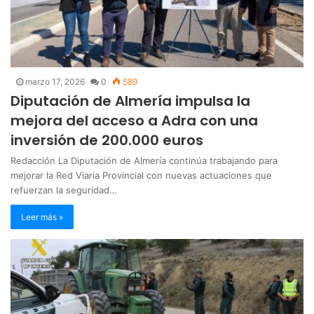
marzo 17, 2026
0
589
Diputación de Almería impulsa la
mejora del acceso a Adra con una
inversión de 200.000 euros
Redacción La Diputación de Almería continúa trabajando para
mejorar la Red Viaria Provincial con nuevas actuaciones que
refuerzan la seguridad…
Leer más »