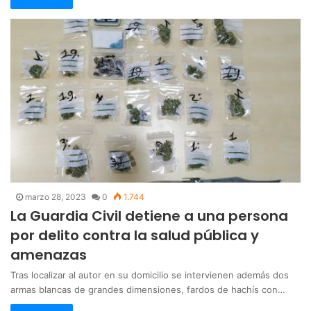
marzo 28, 2023
0
1.744
La Guardia Civil detiene a una persona
por delito contra la salud pública y
amenazas
Tras localizar al autor en su domicilio se intervienen además dos
armas blancas de grandes dimensiones, fardos de hachís con…