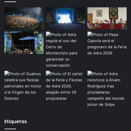
Etiquetas