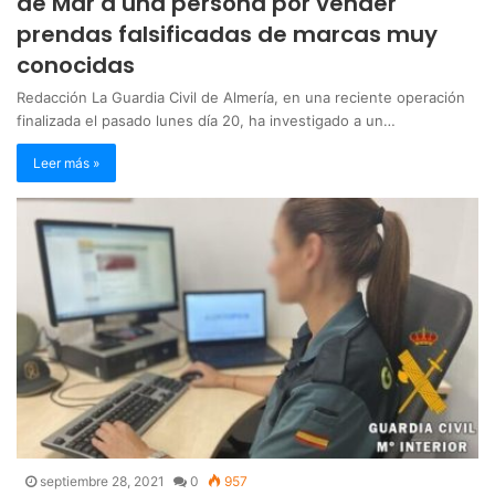
de Mar a una persona por vender
prendas falsificadas de marcas muy
conocidas
Redacción La Guardia Civil de Almería, en una reciente operación
finalizada el pasado lunes día 20, ha investigado a un…
Leer más »
septiembre 28, 2021
0
957