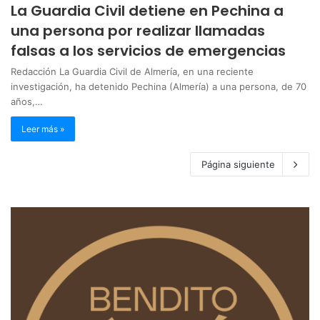
La Guardia Civil detiene en Pechina a
una persona por realizar llamadas
falsas a los servicios de emergencias
Redacción La Guardia Civil de Almería, en una reciente
investigación, ha detenido Pechina (Almería) a una persona, de 70
años,…
Leer más »
Página siguiente