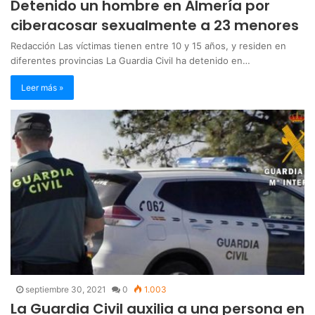
Detenido un hombre en Almería por
ciberacosar sexualmente a 23 menores
Redacción Las víctimas tienen entre 10 y 15 años, y residen en
diferentes provincias La Guardia Civil ha detenido en…
Leer más »
septiembre 30, 2021
0
1.003
La Guardia Civil auxilia a una persona en