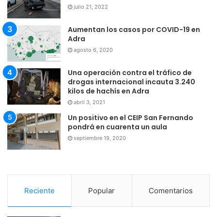
julio 21, 2022
Aumentan los casos por COVID-19 en
Adra
agosto 6, 2020
Una operación contra el tráfico de
drogas internacional incauta 3.240
kilos de hachís en Adra
abril 3, 2021
Un positivo en el CEIP San Fernando
pondrá en cuarenta un aula
septiembre 19, 2020
Reciente
Popular
Comentarios