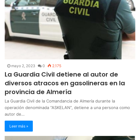
mayo 2, 2023
0
2.175
La Guardia Civil detiene al autor de
diversos atracos en gasolineras en la
provincia de Almería
La Guardia Civil de la Comandancia de Almería durante la
operación denominada “ASKELAN”, detiene a una persona como
autor de…
Leer más »