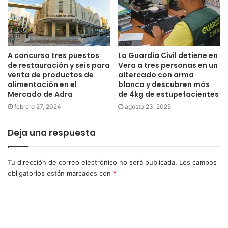
A concurso tres puestos
La Guardia Civil detiene en
de restauración y seis para
Vera a tres personas en un
venta de productos de
altercado con arma
alimentación en el
blanca y descubren más
Mercado de Adra
de 4kg de estupefacientes
febrero 27, 2024
agosto 23, 2025
Deja una respuesta
Tu dirección de correo electrónico no será publicada.
Los campos
obligatorios están marcados con
*