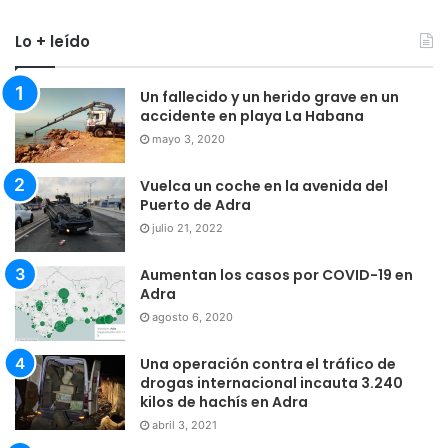
Lo + leído
Un fallecido y un herido grave en un
accidente en playa La Habana
mayo 3, 2020
Vuelca un coche en la avenida del
Puerto de Adra
julio 21, 2022
Aumentan los casos por COVID-19 en
Adra
agosto 6, 2020
Una operación contra el tráfico de
drogas internacional incauta 3.240
kilos de hachís en Adra
abril 3, 2021