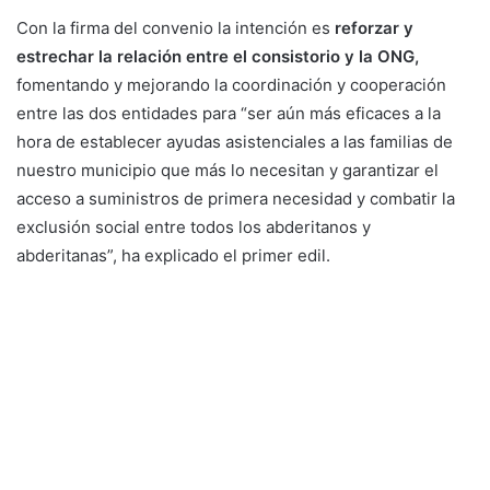
Con la firma del convenio la intención es
reforzar y
estrechar la relación entre el consistorio y la ONG,
fomentando y mejorando la coordinación y cooperación
entre las dos entidades para “ser aún más eficaces a la
hora de establecer ayudas asistenciales a las familias de
nuestro municipio que más lo necesitan y garantizar el
acceso a suministros de primera necesidad y combatir la
exclusión social entre todos los abderitanos y
abderitanas”, ha explicado el primer edil.