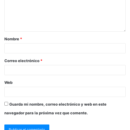
Nombre
*
Correo electrónico
*
Web
Guarda mi nombre, correo electrónico y web en este
navegador para la próxima vez que comente.