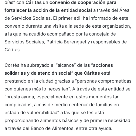
días” con
Cáritas
un
convenio de cooperación para
fortalecer la acción de la entidad social
a través del Área
de Servicios Sociales. El primer edil ha informado de este
convenio durante una visita a la sede de esta organización,
a la que ha acudido acompañado por la concejala de
Servicios Sociales, Patricia Berenguel y responsables de
Cáritas.
Cortés ha subrayado el “alcance” de la
s “acciones
solidarias y de atención social” que Cáritas
está
prestando en la ciudad gracias a “personas comprometidas
con quienes más lo necesitan”. A través de esta entidad se
“presta ayuda, especialmente en estos momentos tan
complicados, a más de medio centenar de familias en
estado de vulnerabilidad” a las que se les está
proporcionando alimentos básicos y de primera necesidad
a través del Banco de Alimentos, entre otra ayuda.