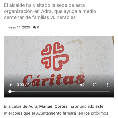
El alcalde ha visitado la sede de esta
organización en Adra, que ayuda a medio
centenar de familias vulnerables
mayo 14, 2020
0
El alcalde de Adra,
Manuel Cortés
, ha anunciado este
miércoles que el Ayuntamiento firmará “en los próximos