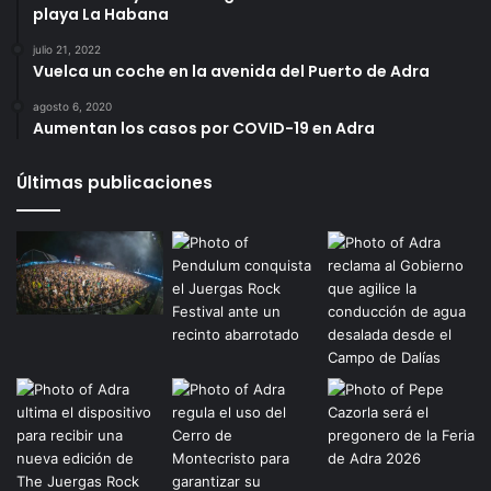
playa La Habana
julio 21, 2022
Vuelca un coche en la avenida del Puerto de Adra
agosto 6, 2020
Aumentan los casos por COVID-19 en Adra
Últimas publicaciones