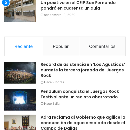
Un positivo en el CEIP San Fernando
pondrá en cuarenta un aula
septiembre 19, 2020
Reciente
Popular
Comentarios
Récord de asistencia en ‘Los Agusticos’
durante la tercera jornada del Juergas
Rock
Hace 9 horas
Pendulum conquista el Juergas Rock
Festival ante un recinto abarrotado
Hace 1 día
Adra reclama al Gobierno que agilice la
conducción de agua desalada desde el
Campo de Dalías