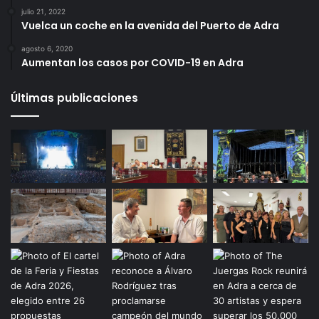
julio 21, 2022
Vuelca un coche en la avenida del Puerto de Adra
agosto 6, 2020
Aumentan los casos por COVID-19 en Adra
Últimas publicaciones