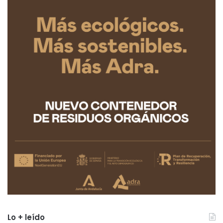
Lo + leído