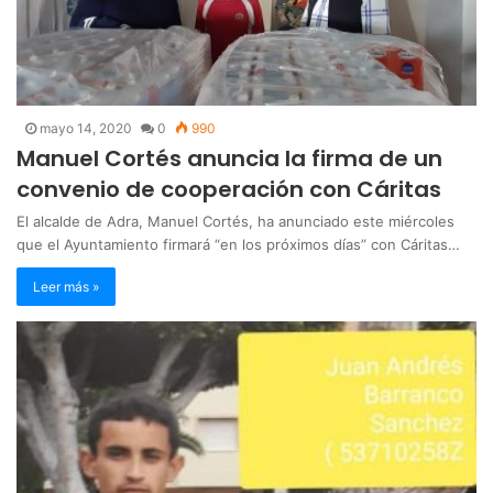
mayo 14, 2020
0
990
Manuel Cortés anuncia la firma de un
convenio de cooperación con Cáritas
El alcalde de Adra, Manuel Cortés, ha anunciado este miércoles
que el Ayuntamiento firmará “en los próximos días” con Cáritas…
Leer más »