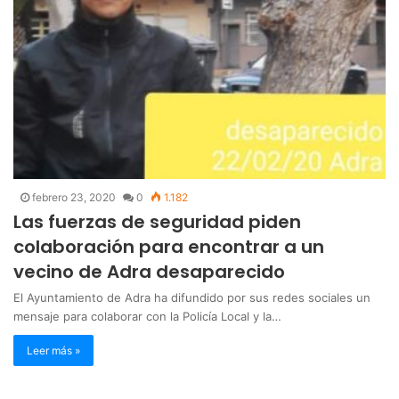
febrero 23, 2020
0
1.182
Las fuerzas de seguridad piden
colaboración para encontrar a un
vecino de Adra desaparecido
El Ayuntamiento de Adra ha difundido por sus redes sociales un
mensaje para colaborar con la Policía Local y la…
Leer más »