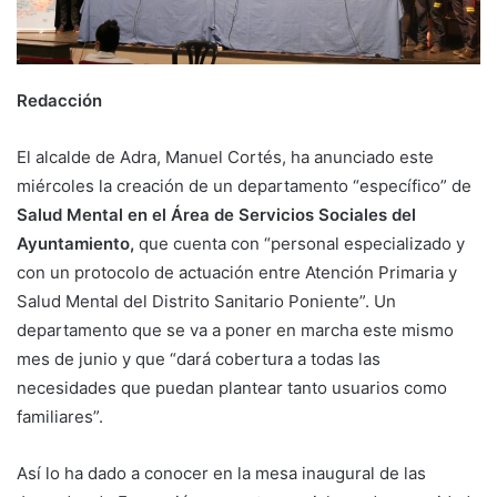
Redacción
El alcalde de Adra, Manuel Cortés, ha anunciado este
miércoles la creación de un departamento “específico” de
Salud Mental en el Área de Servicios Sociales del
Ayuntamiento,
que cuenta con “personal especializado y
con un protocolo de actuación entre Atención Primaria y
Salud Mental del Distrito Sanitario Poniente”. Un
departamento que se va a poner en marcha este mismo
mes de junio y que “dará cobertura a todas las
necesidades que puedan plantear tanto usuarios como
familiares”.
Así lo ha dado a conocer en la mesa inaugural de las