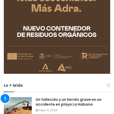
Lo + leído
Un fallecido y un herido grave en un
accidente en playa La Habana
mayo 3, 2020