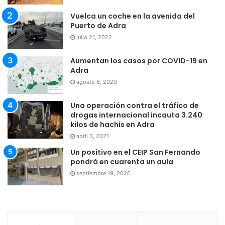
Vuelca un coche en la avenida del
Puerto de Adra
julio 21, 2022
Aumentan los casos por COVID-19 en
Adra
agosto 6, 2020
Una operación contra el tráfico de
drogas internacional incauta 3.240
kilos de hachís en Adra
abril 3, 2021
Un positivo en el CEIP San Fernando
pondrá en cuarenta un aula
septiembre 19, 2020