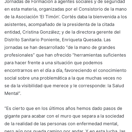
Jornadas de Formación a agentes sociales y de seguridad
en esta materia, organizadas por el Consistorio de la mano
de la Asociación ‘El Timón’. Cortés daba la bienvenida a los
asistentes, acompañado de la presidenta de la citada
entidad, Cristina González; y de la directora gerente del
Distrito Sanitario Poniente, Enriqueta Quesada. Las
jornadas se han desarrollado “de la mano de grandes
profesionales” que han ofrecido “herramientas suficientes
para hacer frente a una situación que podemos
encontrarnos en el día a día, favoreciendo el conocimiento
social sobre una problemática a la que muchas veces no
se da la visibilidad que merece y le corresponde: la Salud
Mental”.
“Es cierto que en los últimos años hemos dado pasos de
gigante para acabar con el muro que separa a la sociedad
de la realidad de las personas con enfermedad mental,
pero aún nos queda camino por andar. Y en esta lucha, las