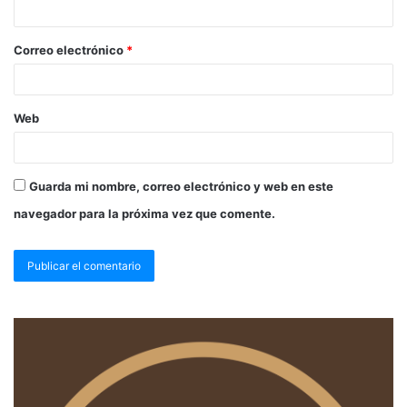
Correo electrónico
*
Web
Guarda mi nombre, correo electrónico y web en este
navegador para la próxima vez que comente.