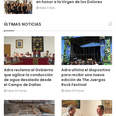
en honor a la Virgen de los Dolores
Hace 3 días
ÚLTIMAS NOTICIAS
Adra reclama al Gobierno
Adra ultima el dispositivo
que agilice la conducción
para recibir una nueva
de agua desalada desde
edición de The Juergas
el Campo de Dalías
Rock Festival
Hace 20 horas
Hace 20 horas