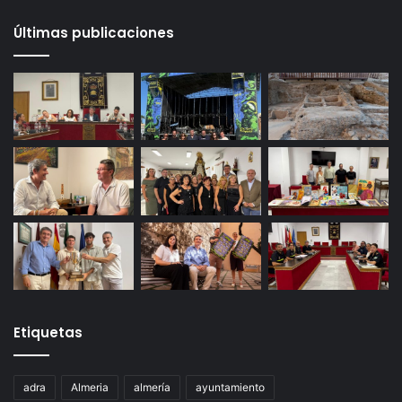
Últimas publicaciones
Etiquetas
adra
Almeria
almería
ayuntamiento