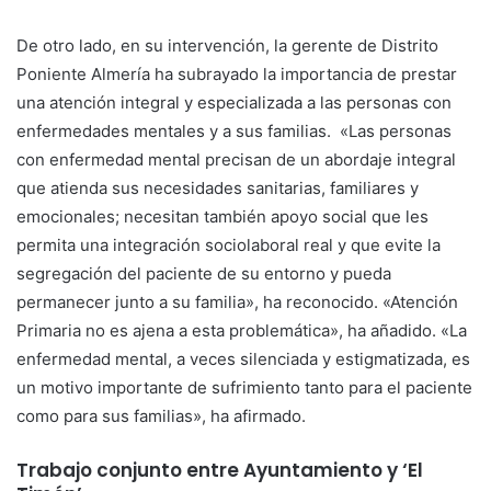
De otro lado, en su intervención, la gerente de Distrito
Poniente Almería ha subrayado la importancia de prestar
una atención integral y especializada a las personas con
enfermedades mentales y a sus familias. «Las personas
con enfermedad mental precisan de un abordaje integral
que atienda sus necesidades sanitarias, familiares y
emocionales; necesitan también apoyo social que les
permita una integración sociolaboral real y que evite la
segregación del paciente de su entorno y pueda
permanecer junto a su familia», ha reconocido. «Atención
Primaria no es ajena a esta problemática», ha añadido. «La
enfermedad mental, a veces silenciada y estigmatizada, es
un motivo importante de sufrimiento tanto para el paciente
como para sus familias», ha afirmado.
Trabajo conjunto entre Ayuntamiento y ‘El