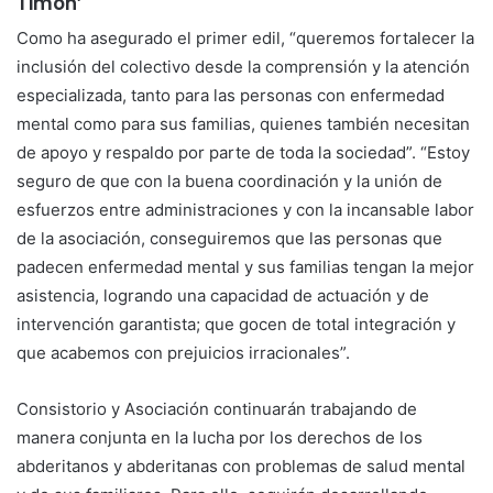
Timón’
Como ha asegurado el primer edil, “queremos fortalecer la
inclusión del colectivo desde la comprensión y la atención
especializada, tanto para las personas con enfermedad
mental como para sus familias, quienes también necesitan
de apoyo y respaldo por parte de toda la sociedad”. “Estoy
seguro de que con la buena coordinación y la unión de
esfuerzos entre administraciones y con la incansable labor
de la asociación, conseguiremos que las personas que
padecen enfermedad mental y sus familias tengan la mejor
asistencia, logrando una capacidad de actuación y de
intervención garantista; que gocen de total integración y
que acabemos con prejuicios irracionales”.
Consistorio y Asociación continuarán trabajando de
manera conjunta en la lucha por los derechos de los
abderitanos y abderitanas con problemas de salud mental