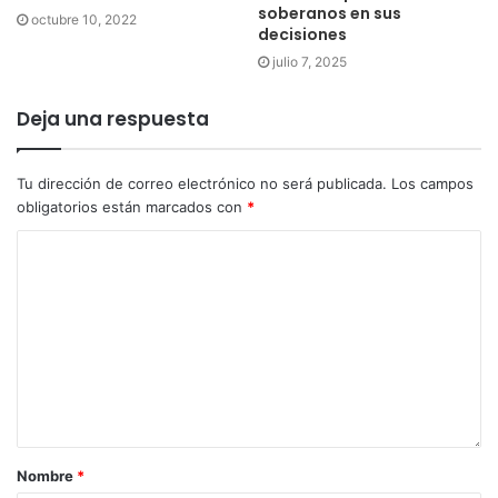
soberanos en sus
octubre 10, 2022
decisiones
julio 7, 2025
Deja una respuesta
Tu dirección de correo electrónico no será publicada.
Los campos
obligatorios están marcados con
*
Nombre
*