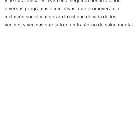
y de sus familiares. Para ello, seguirán desarrollando
diversos programas e iniciativas, que promoverán la
inclusión social y mejorará la calidad de vida de los
vecinos y vecinas que sufren un trastorno de salud mental.