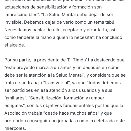
actuaciones de sensibilización y formación son
imprescindibles”. “La Salud Mental debe dejar de ser
invisible. Debemos dejar de verlo como un tema tabú.
Necesitamos hablar de ello, aceptarlo y afrontarlo, así
como tenderle la mano a quien lo necesite”, ha concluido
el alcalde.
Por su parte, la presidenta de ‘El Timón’ ha destacado que
“este proyecto marcará un antes y un después en cómo
debe ser la atención a la Salud Mental”, y considera que se
trata de un trabajo “transversal”, ya que “todos debemos
ser partícipes en esa atención a los usuarios y a sus
familiares”. “Sensibilización, formación y romper
estigmas”, son los objetivos fundamentales por los que la
Asociación trabaja “desde hace muchos años” y que
pretenden conseguir con jornadas como la celebrada este
miércoles.