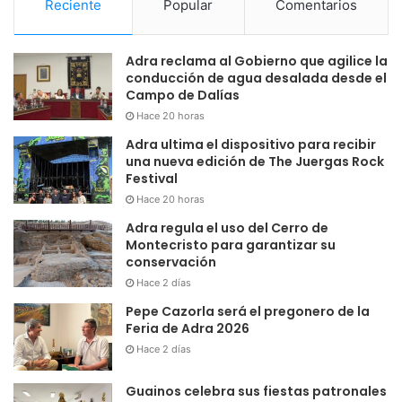
Reciente
Popular
Comentarios
Adra reclama al Gobierno que agilice la
conducción de agua desalada desde el
Campo de Dalías
Hace 20 horas
Adra ultima el dispositivo para recibir
una nueva edición de The Juergas Rock
Festival
Hace 20 horas
Adra regula el uso del Cerro de
Montecristo para garantizar su
conservación
Hace 2 días
Pepe Cazorla será el pregonero de la
Feria de Adra 2026
Hace 2 días
Guainos celebra sus fiestas patronales