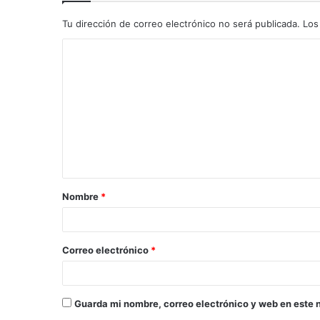
Tu dirección de correo electrónico no será publicada.
Los
Nombre
*
Correo electrónico
*
Guarda mi nombre, correo electrónico y web en este 