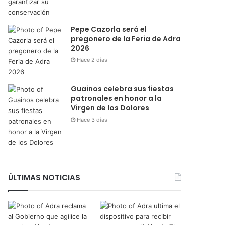
Pepe Cazorla será el
pregonero de la Feria de Adra
2026
Hace 2 días
Guainos celebra sus fiestas
patronales en honor a la
Virgen de los Dolores
Hace 3 días
ÚLTIMAS NOTICIAS