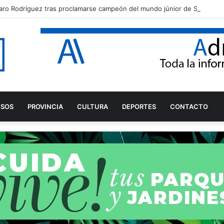
aro Rodríguez tras proclamarse campeón del mundo júnior de Snipe
ESOS
PROVINCIA
CULTURA
DEPORTES
CONTACTO