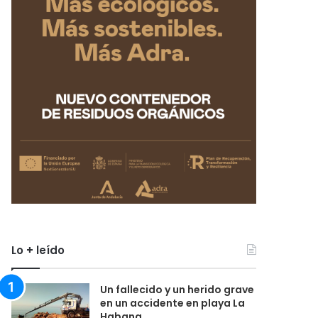
Lo + leído
Un fallecido y un herido grave
en un accidente en playa La
Habana