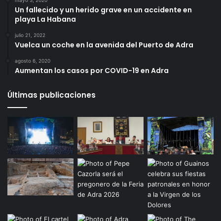
mayo 3, 2020
Un fallecido y un herido grave en un accidente en
playa La Habana
julio 21, 2022
Vuelca un coche en la avenida del Puerto de Adra
agosto 6, 2020
Aumentan los casos por COVID-19 en Adra
Últimas publicaciones