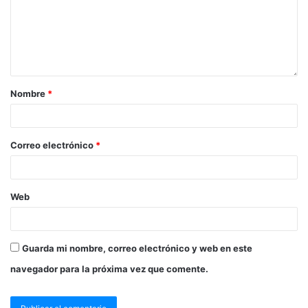
Nombre
*
Correo electrónico
*
Web
Guarda mi nombre, correo electrónico y web en este
navegador para la próxima vez que comente.