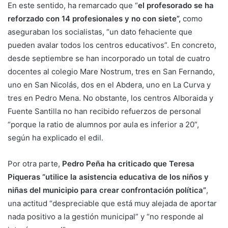
En este sentido, ha remarcado que “
el profesorado se ha
reforzado con 14 profesionales y no con siete”,
como
aseguraban los socialistas, “un dato fehaciente que
pueden avalar todos los centros educativos”. En concreto,
desde septiembre se han incorporado un total de cuatro
docentes al colegio Mare Nostrum, tres en San Fernando,
uno en San Nicolás, dos en el Abdera, uno en La Curva y
tres en Pedro Mena. No obstante, los centros Alboraida y
Fuente Santilla no han recibido refuerzos de personal
“porque la ratio de alumnos por aula es inferior a 20”,
según ha explicado el edil.
Por otra parte,
Pedro Peña ha criticado que Teresa
Piqueras “utilice la asistencia educativa de los niños y
niñas del municipio para crear confrontación política”
,
una actitud “despreciable que está muy alejada de aportar
nada positivo a la gestión municipal” y “no responde al