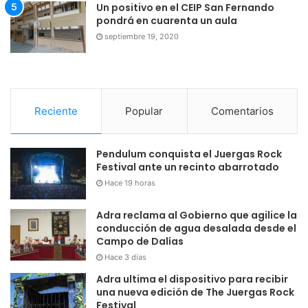
Un positivo en el CEIP San Fernando
pondrá en cuarenta un aula
septiembre 19, 2020
Reciente
Popular
Comentarios
Pendulum conquista el Juergas Rock
Festival ante un recinto abarrotado
Hace 19 horas
Adra reclama al Gobierno que agilice la
conducción de agua desalada desde el
Campo de Dalías
Hace 3 días
Adra ultima el dispositivo para recibir
una nueva edición de The Juergas Rock
Festival