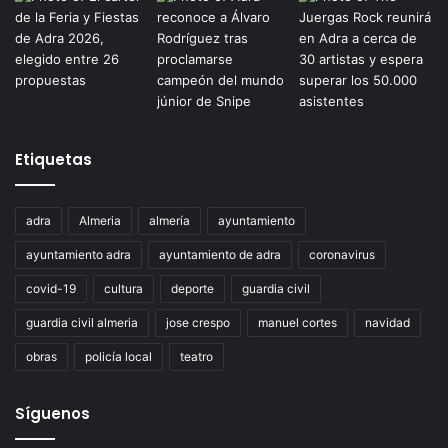
Etiquetas
adra
Almeria
almería
ayuntamiento
ayuntamiento adra
ayuntamiento de adra
coronavirus
covid-19
cultura
deporte
guardia civil
guardia civil almeria
jose crespo
manuel cortes
navidad
obras
policía local
teatro
Síguenos