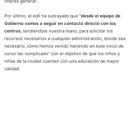
interés general”.
Por último, el edil ha subrayado que
“desde el equipo de
Gobierno vamos a seguir en contacto directo con los
centros,
tendiéndole nuestra mano, para solicitar los
recursos necesarios a cualquier administración, donde sea
necesario, como hemos venido haciendo en este inicio de
curso tan complicado” con el objetivo de que los niños y
niñas de la ciudad cuenten con una educación de mayor
calidad.