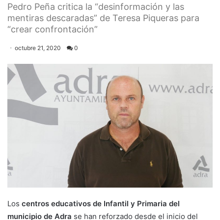
Pedro Peña critica la “desinformación y las
mentiras descaradas” de Teresa Piqueras para
“crear confrontación”
octubre 21, 2020
0
Los
centros educativos de Infantil y Primaria del
municipio de Adra
se han reforzado desde el inicio del