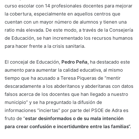
curso escolar con 14 profesionales docentes para mejorar
la cobertura, especialmente en aquellos centros que
cuentan con un mayor número de alumnos y tienen una
ratio más elevada. De este modo, a través de la Consejería
de Educación, se han incrementado los recursos humanos
para hacer frente a la crisis sanitaria.
El concejal de Educación,
Pedro Peña,
ha destacado este
aumento para aumentar la calidad educativa, al mismo
tiempo que ha acusado a Teresa Piqueras de “mentir
descaradamente a los abderitanos y abderitanas con datos
falsos acerca de los docentes que han llegado a nuestro
municipio” y se ha preguntado la difusión de
informaciones “inciertas” por parte del PSOE de Adra es
fruto de “
estar desinformados o de su mala intención
para crear confusión e incertidumbre entre las familias“.