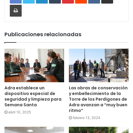
Imprimir
Publicaciones relacionadas
Adra establece un
Las obras de conservación
dispositivo especial de
y embellecimiento de la
seguridad y limpieza para
Torre de los Perdigones de
Semana Santa
Adra avanzan a “muy buen
ritmo”
abril 10, 2025
febrero 13, 2024