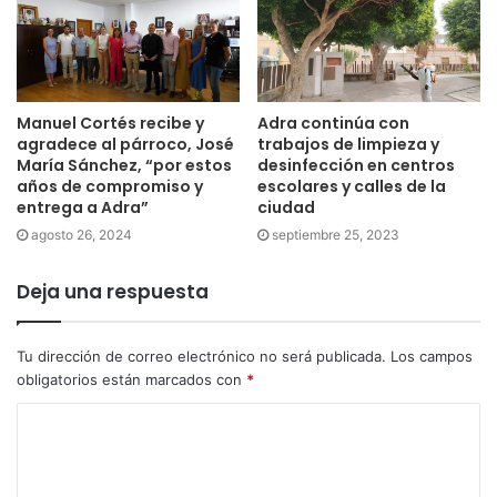
Manuel Cortés recibe y
Adra continúa con
agradece al párroco, José
trabajos de limpieza y
María Sánchez, “por estos
desinfección en centros
años de compromiso y
escolares y calles de la
entrega a Adra”
ciudad
agosto 26, 2024
septiembre 25, 2023
Deja una respuesta
Tu dirección de correo electrónico no será publicada.
Los campos
obligatorios están marcados con
*