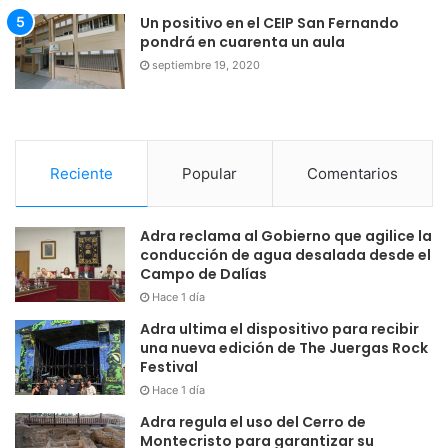
Un positivo en el CEIP San Fernando
pondrá en cuarenta un aula
septiembre 19, 2020
Reciente
Popular
Comentarios
Adra reclama al Gobierno que agilice la
conducción de agua desalada desde el
Campo de Dalías
Hace 1 día
Adra ultima el dispositivo para recibir
una nueva edición de The Juergas Rock
Festival
Hace 1 día
Adra regula el uso del Cerro de
Montecristo para garantizar su