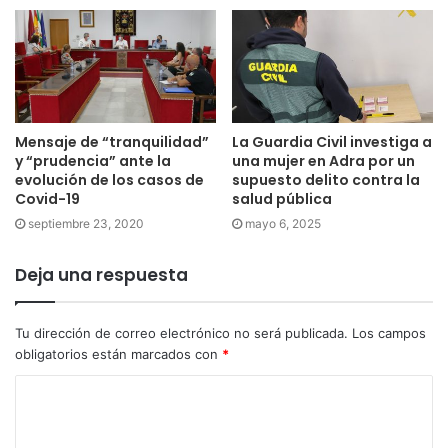
Mensaje de “tranquilidad”
La Guardia Civil investiga a
y “prudencia” ante la
una mujer en Adra por un
evolución de los casos de
supuesto delito contra la
Covid-19
salud pública
septiembre 23, 2020
mayo 6, 2025
Deja una respuesta
Tu dirección de correo electrónico no será publicada.
Los campos
obligatorios están marcados con
*