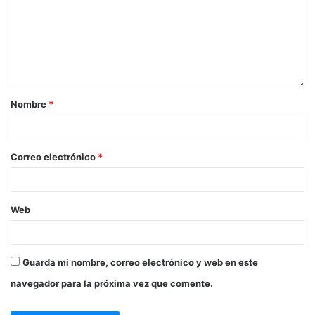
Nombre
*
Correo electrónico
*
Web
Guarda mi nombre, correo electrónico y web en este
navegador para la próxima vez que comente.