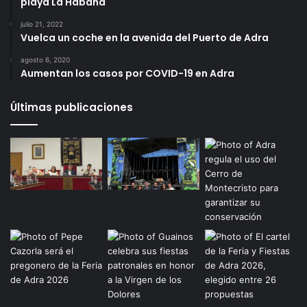
playa La Habana
julio 21, 2022
Vuelca un coche en la avenida del Puerto de Adra
agosto 6, 2020
Aumentan los casos por COVID-19 en Adra
Últimas publicaciones