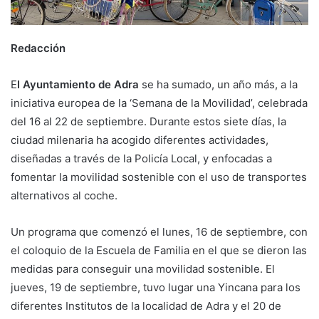
Redacción
E
l Ayuntamiento de Adra
se ha sumado, un año más, a la
iniciativa europea de la ‘Semana de la Movilidad’, celebrada
del 16 al 22 de septiembre. Durante estos siete días, la
ciudad milenaria ha acogido diferentes actividades,
diseñadas a través de la Policía Local, y enfocadas a
fomentar la movilidad sostenible con el uso de transportes
alternativos al coche.
Un programa que comenzó el lunes, 16 de septiembre, con
el coloquio de la Escuela de Familia en el que se dieron las
medidas para conseguir una movilidad sostenible. El
jueves, 19 de septiembre, tuvo lugar una Yincana para los
diferentes Institutos de la localidad de Adra y el 20 de