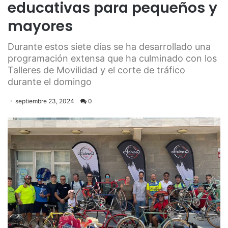
educativas para pequeños y
mayores
Durante estos siete días se ha desarrollado una
programación extensa que ha culminado con los
Talleres de Movilidad y el corte de tráfico
durante el domingo
septiembre 23, 2024
0