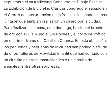
septiembre el ya tradicional Concurso de Dibujo Escolar.
La Exhibición de Bicicletas Clásicas congregó el sábado en
el Centro de Interpretación de la Pesca a los modelos más
‘vintage’ que también realizaron un paseo por la ciudad.
Para finalizar la semana, este domingo, ha sido el broche
de oro con el Día Mundial Sin Coches y el corte del tráfico
en el primer tramo del Carril de Cuenca. En esta ubicación,
los pequeños y pequeñas de la ciudad han podido disfrutar
de unos Talleres de Movilidad Infantil que han contado con
un circuito de karts, manualidades o un circuito de
animales, entre otras sorpresas.