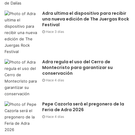
Adra ultima el dispositivo para recibir
una nueva edición de The Juergas Rock
Festival
Hace 3 días
Adra regula el uso del Cerro de
Montecristo para garantizar su
conservación
Hace 4 días
Pepe Cazorla será el pregonero de la
Feria de Adra 2026
Hace 4 días