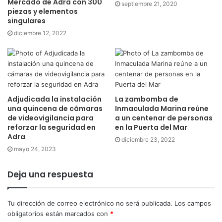
Mercado de Adra con 300
septiembre 21, 2020
piezas y elementos
singulares
diciembre 12, 2022
Adjudicada la instalación
La zambomba de
una quincena de cámaras
Inmaculada Marina reúne
de videovigilancia para
a un centenar de personas
reforzar la seguridad en
en la Puerta del Mar
Adra
diciembre 23, 2022
mayo 24, 2023
Deja una respuesta
Tu dirección de correo electrónico no será publicada.
Los campos
obligatorios están marcados con
*