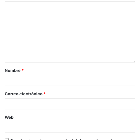
Nombre
*
Correo electrónico
*
Web