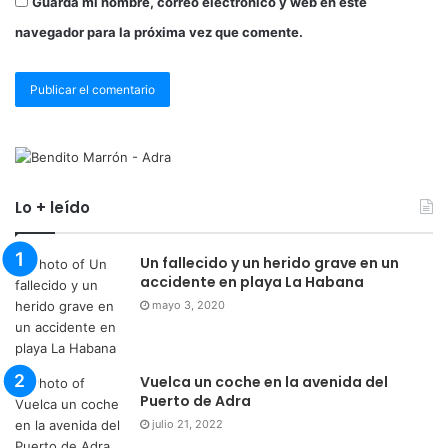
Guarda mi nombre, correo electrónico y web en este
navegador para la próxima vez que comente.
Lo + leído
Un fallecido y un herido grave en un
accidente en playa La Habana
mayo 3, 2020
Vuelca un coche en la avenida del
Puerto de Adra
julio 21, 2022