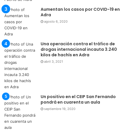
Aumentan los casos por COVID-19 en
Adra
agosto 6, 2020
Una operación contra el tráfico de
drogas internacional incauta 3.240
kilos de hachís en Adra
abril 3, 2021
Un positivo en el CEIP San Fernando
pondrá en cuarenta un aula
septiembre 19, 2020