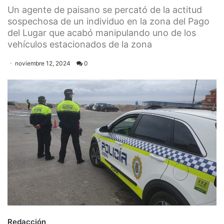
Un agente de paisano se percató de la actitud
sospechosa de un individuo en la zona del Pago
del Lugar que acabó manipulando uno de los
vehículos estacionados de la zona
noviembre 12, 2024
0
Redacción