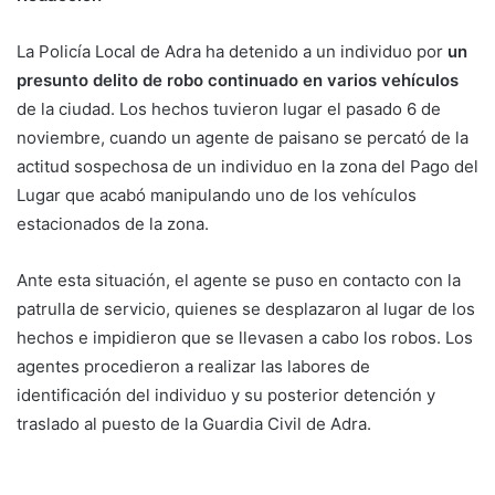
La Policía Local de Adra ha detenido a un individuo por
un
presunto delito de robo continuado en varios vehículos
de la ciudad. Los hechos tuvieron lugar el pasado 6 de
noviembre, cuando un agente de paisano se percató de la
actitud sospechosa de un individuo en la zona del Pago del
Lugar que acabó manipulando uno de los vehículos
estacionados de la zona.
Ante esta situación, el agente se puso en contacto con la
patrulla de servicio, quienes se desplazaron al lugar de los
hechos e impidieron que se llevasen a cabo los robos. Los
agentes procedieron a realizar las labores de
identificación del individuo y su posterior detención y
traslado al puesto de la Guardia Civil de Adra.