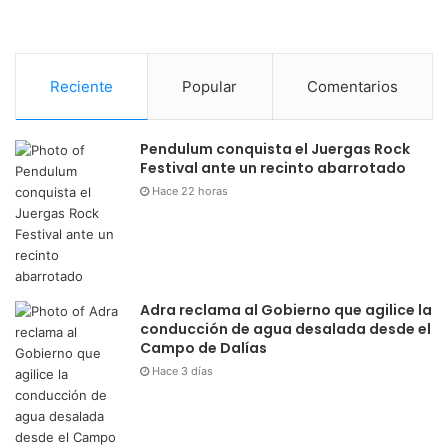
Reciente
Popular
Comentarios
Pendulum conquista el Juergas Rock
Festival ante un recinto abarrotado
Hace 22 horas
Adra reclama al Gobierno que agilice la
conducción de agua desalada desde el
Campo de Dalías
Hace 3 días