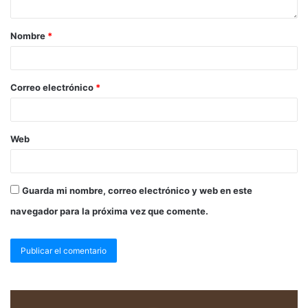
Nombre
*
Correo electrónico
*
Web
Guarda mi nombre, correo electrónico y web en este
navegador para la próxima vez que comente.