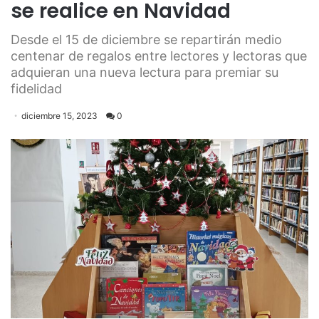
se realice en Navidad
Desde el 15 de diciembre se repartirán medio
centenar de regalos entre lectores y lectoras que
adquieran una nueva lectura para premiar su
fidelidad
diciembre 15, 2023
0