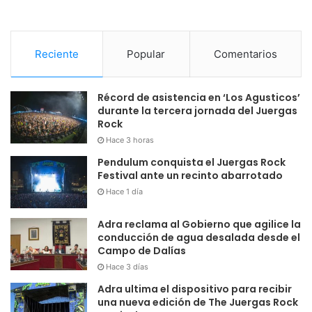
Reciente
Popular
Comentarios
Récord de asistencia en ‘Los Agusticos’
durante la tercera jornada del Juergas
Rock
Hace 3 horas
Pendulum conquista el Juergas Rock
Festival ante un recinto abarrotado
Hace 1 día
Adra reclama al Gobierno que agilice la
conducción de agua desalada desde el
Campo de Dalías
Hace 3 días
Adra ultima el dispositivo para recibir
una nueva edición de The Juergas Rock