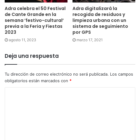
Adra celebra el 50 Festival
Adra digitalizará la
de Cante Grande en la
recogida de residuos y
semana ‘festivo-cultural’
limpieza urbana con un
previa a la Feria y Fiestas
sistema de seguimiento
2023
por GPS
agosto 11, 2023
marzo 17, 2021
Deja una respuesta
Tu dirección de correo electrónico no será publicada.
Los campos
obligatorios están marcados con
*