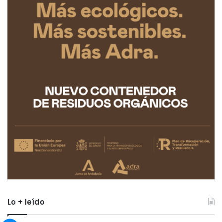
Lo + leído