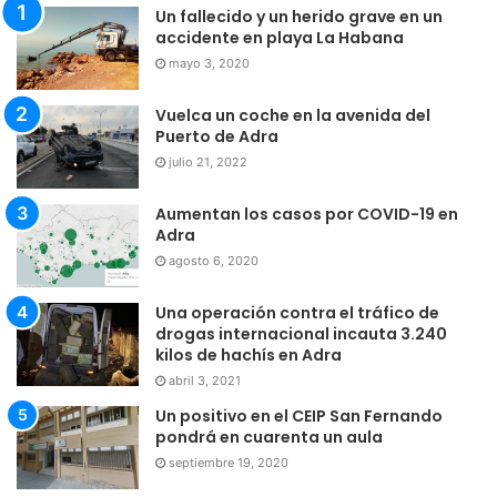
Un fallecido y un herido grave en un
accidente en playa La Habana
mayo 3, 2020
Vuelca un coche en la avenida del
Puerto de Adra
julio 21, 2022
Aumentan los casos por COVID-19 en
Adra
agosto 6, 2020
Una operación contra el tráfico de
drogas internacional incauta 3.240
kilos de hachís en Adra
abril 3, 2021
Un positivo en el CEIP San Fernando
pondrá en cuarenta un aula
septiembre 19, 2020