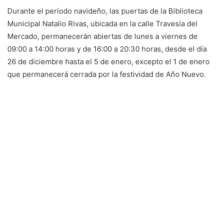
Durante el período navideño, las puertas de la Biblioteca
Municipal Natalio Rivas, ubicada en la calle Travesía del
Mercado, permanecerán abiertas de lunes a viernes de
09:00 a 14:00 horas y de 16:00 a 20:30 horas, desde el día
26 de diciembre hasta el 5 de enero, excepto el 1 de enero
que permanecerá cerrada por la festividad de Año Nuevo.