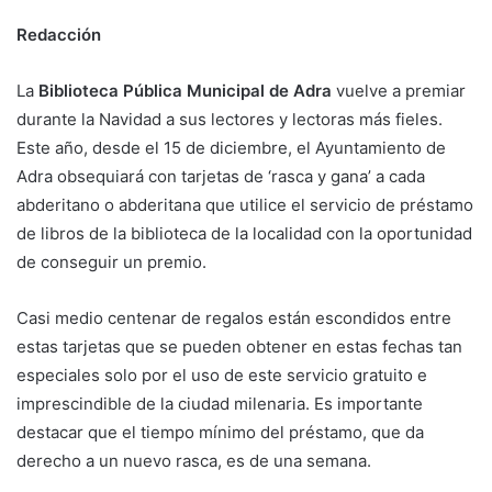
Redacción
La
Biblioteca Pública Municipal de Adra
vuelve a premiar
durante la Navidad a sus lectores y lectoras más fieles.
Este año, desde el 15 de diciembre, el Ayuntamiento de
Adra obsequiará con tarjetas de ‘rasca y gana’ a cada
abderitano o abderitana que utilice el servicio de préstamo
de libros de la biblioteca de la localidad con la oportunidad
de conseguir un premio.
Casi medio centenar de regalos están escondidos entre
estas tarjetas que se pueden obtener en estas fechas tan
especiales solo por el uso de este servicio gratuito e
imprescindible de la ciudad milenaria. Es importante
destacar que el tiempo mínimo del préstamo, que da
derecho a un nuevo rasca, es de una semana.