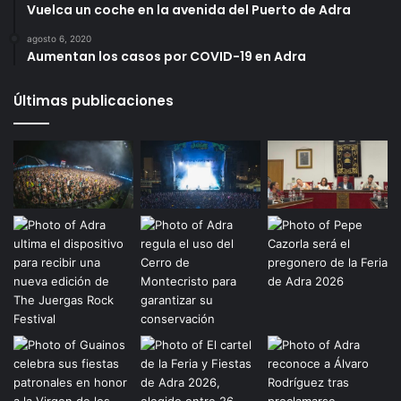
Vuelca un coche en la avenida del Puerto de Adra
agosto 6, 2020
Aumentan los casos por COVID-19 en Adra
Últimas publicaciones