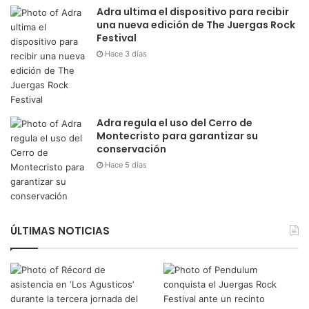
Adra ultima el dispositivo para recibir
una nueva edición de The Juergas Rock
Festival
Hace 3 días
Adra regula el uso del Cerro de
Montecristo para garantizar su
conservación
Hace 5 días
ÚLTIMAS NOTICIAS