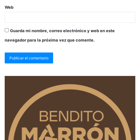
Web
Guarda mi nombre, correo electrónico y web en este
navegador para la próxima vez que comente.