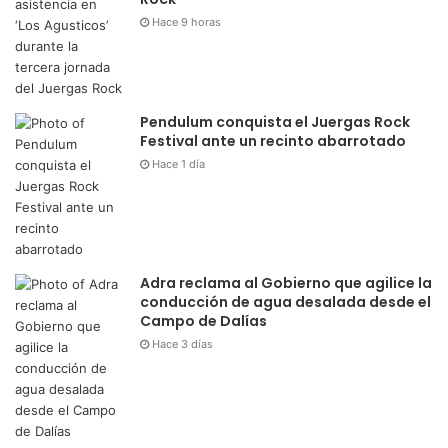
Hace 9 horas
Pendulum conquista el Juergas Rock
Festival ante un recinto abarrotado
Hace 1 día
Adra reclama al Gobierno que agilice la
conducción de agua desalada desde el
Campo de Dalías
Hace 3 días