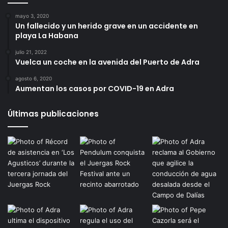
mayo 3, 2020
Un fallecido y un herido grave en un accidente en
playa La Habana
julio 21, 2022
Vuelca un coche en la avenida del Puerto de Adra
agosto 6, 2020
Aumentan los casos por COVID-19 en Adra
Últimas publicaciones