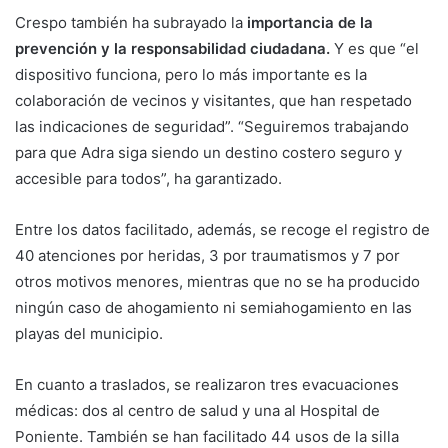
Crespo también ha subrayado la
importancia de la
prevención y la responsabilidad ciudadana.
Y es que “el
dispositivo funciona, pero lo más importante es la
colaboración de vecinos y visitantes, que han respetado
las indicaciones de seguridad”. “Seguiremos trabajando
para que Adra siga siendo un destino costero seguro y
accesible para todos”, ha garantizado.
Entre los datos facilitado, además, se recoge el registro de
40 atenciones por heridas, 3 por traumatismos y 7 por
otros motivos menores, mientras que no se ha producido
ningún caso de ahogamiento ni semiahogamiento en las
playas del municipio.
En cuanto a traslados, se realizaron tres evacuaciones
médicas: dos al centro de salud y una al Hospital de
Poniente. También se han facilitado 44 usos de la silla