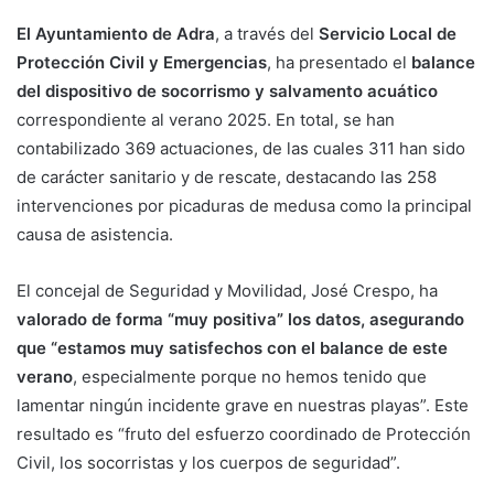
El Ayuntamiento de Adra
, a través del
Servicio Local de
Protección Civil y Emergencias
, ha presentado el
balance
del dispositivo de socorrismo y salvamento acuático
correspondiente al verano 2025. En total, se han
contabilizado 369 actuaciones, de las cuales 311 han sido
de carácter sanitario y de rescate, destacando las 258
intervenciones por picaduras de medusa como la principal
causa de asistencia.
El concejal de Seguridad y Movilidad, José Crespo, ha
valorado de forma “muy positiva” los datos, asegurando
que “estamos muy satisfechos con el balance de este
verano
, especialmente porque no hemos tenido que
lamentar ningún incidente grave en nuestras playas”. Este
resultado es “fruto del esfuerzo coordinado de Protección
Civil, los socorristas y los cuerpos de seguridad”.