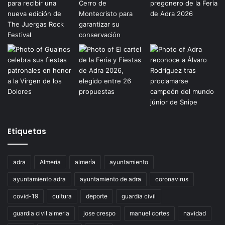
Etiquetas
adra
Almeria
almería
ayuntamiento
ayuntamiento adra
ayuntamiento de adra
coronavirus
covid-19
cultura
deporte
guardia civil
guardia civil almeria
jose crespo
manuel cortes
navidad