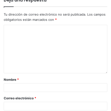
Tu dirección de correo electrónico no será publicada.
Los campos
obligatorios están marcados con
*
Nombre
*
Correo electrónico
*