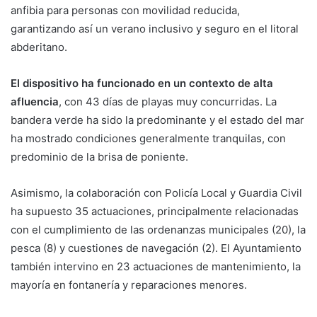
anfibia para personas con movilidad reducida,
garantizando así un verano inclusivo y seguro en el litoral
abderitano.
El dispositivo ha funcionado en un contexto de alta
afluencia
, con 43 días de playas muy concurridas. La
bandera verde ha sido la predominante y el estado del mar
ha mostrado condiciones generalmente tranquilas, con
predominio de la brisa de poniente.
Asimismo, la colaboración con Policía Local y Guardia Civil
ha supuesto 35 actuaciones, principalmente relacionadas
con el cumplimiento de las ordenanzas municipales (20), la
pesca (8) y cuestiones de navegación (2). El Ayuntamiento
también intervino en 23 actuaciones de mantenimiento, la
mayoría en fontanería y reparaciones menores.