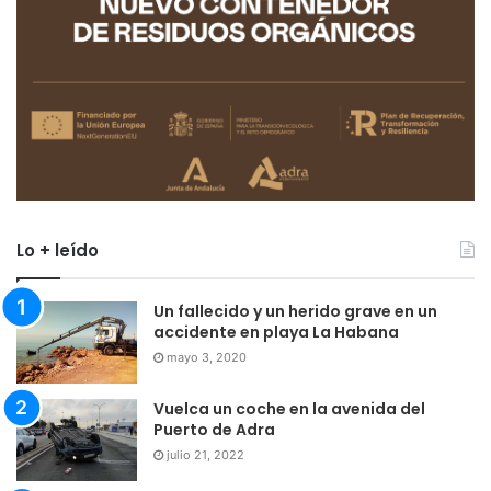
Lo + leído
Un fallecido y un herido grave en un
accidente en playa La Habana
mayo 3, 2020
Vuelca un coche en la avenida del
Puerto de Adra
julio 21, 2022