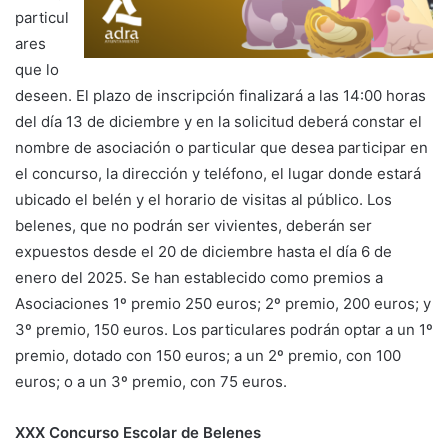
particul
ares
que lo
deseen. El plazo de inscripción finalizará a las 14:00 horas
del día 13 de diciembre y en la solicitud deberá constar el
nombre de asociación o particular que desea participar en
el concurso, la dirección y teléfono, el lugar donde estará
ubicado el belén y el horario de visitas al público. Los
belenes, que no podrán ser vivientes, deberán ser
expuestos desde el 20 de diciembre hasta el día 6 de
enero del 2025. Se han establecido como premios a
Asociaciones 1º premio 250 euros; 2º premio, 200 euros; y
3º premio, 150 euros. Los particulares podrán optar a un 1º
premio, dotado con 150 euros; a un 2º premio, con 100
euros; o a un 3º premio, con 75 euros.
XXX Concurso Escolar de Belenes