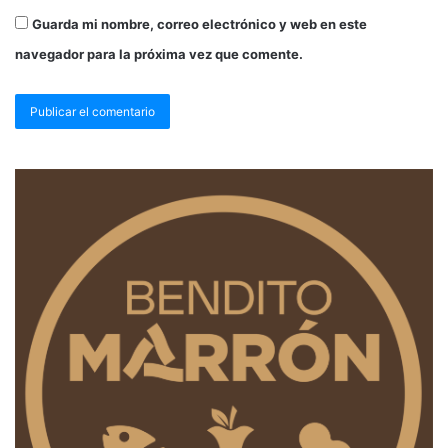
Guarda mi nombre, correo electrónico y web en este
navegador para la próxima vez que comente.