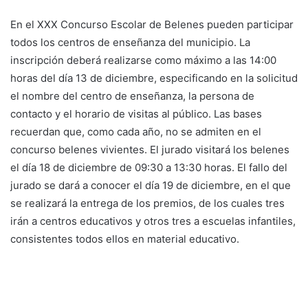
En el XXX Concurso Escolar de Belenes pueden participar
todos los centros de enseñanza del municipio. La
inscripción deberá realizarse como máximo a las 14:00
horas del día 13 de diciembre, especificando en la solicitud
el nombre del centro de enseñanza, la persona de
contacto y el horario de visitas al público. Las bases
recuerdan que, como cada año, no se admiten en el
concurso belenes vivientes. El jurado visitará los belenes
el día 18 de diciembre de 09:30 a 13:30 horas. El fallo del
jurado se dará a conocer el día 19 de diciembre, en el que
se realizará la entrega de los premios, de los cuales tres
irán a centros educativos y otros tres a escuelas infantiles,
consistentes todos ellos en material educativo.