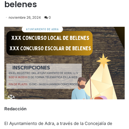
belenes
noviembre 26, 2024
0
Redacción
El Ayuntamiento de Adra, a través de la Concejalía de