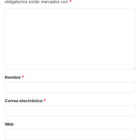
obligatorios están marcados con
*
Nombre
*
Correo electrónico
*
Web