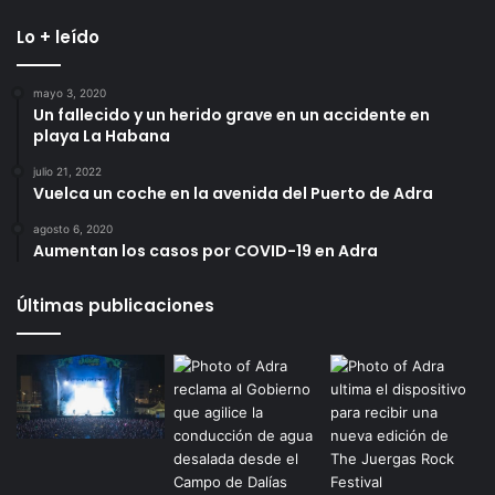
Lo + leído
mayo 3, 2020
Un fallecido y un herido grave en un accidente en
playa La Habana
julio 21, 2022
Vuelca un coche en la avenida del Puerto de Adra
agosto 6, 2020
Aumentan los casos por COVID-19 en Adra
Últimas publicaciones