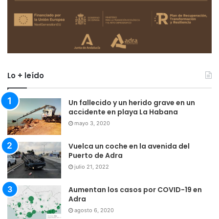
Lo + leído
Un fallecido y un herido grave en un
accidente en playa La Habana
mayo 3, 2020
Vuelca un coche en la avenida del
Puerto de Adra
julio 21, 2022
Aumentan los casos por COVID-19 en
Adra
agosto 6, 2020