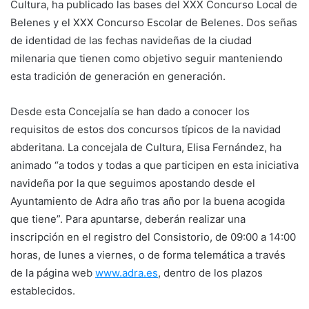
Cultura, ha publicado las bases del XXX Concurso Local de
Belenes y el XXX Concurso Escolar de Belenes. Dos señas
de identidad de las fechas navideñas de la ciudad
milenaria que tienen como objetivo seguir manteniendo
esta tradición de generación en generación.
Desde esta Concejalía se han dado a conocer los
requisitos de estos dos concursos típicos de la navidad
abderitana. La concejala de Cultura, Elisa Fernández, ha
animado “a todos y todas a que participen en esta iniciativa
navideña por la que seguimos apostando desde el
Ayuntamiento de Adra año tras año por la buena acogida
que tiene”. Para apuntarse, deberán realizar una
inscripción en el registro del Consistorio, de 09:00 a 14:00
horas, de lunes a viernes, o de forma telemática a través
de la página web
www.adra.es
, dentro de los plazos
establecidos.