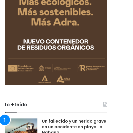
Lo + leído
Un fallecido y un herido grave
en un accidente en playa La
Habana