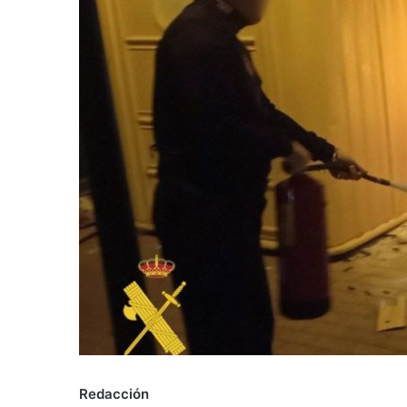
Redacción