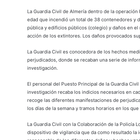
La Guardia Civil de Almería dentro de la operación
edad que incendió un total de 38 contenedores y d
pública y edificios públicos (colegio) y daños en e
acción de los extintores. Los daños provocados su
La Guardia Civil es conocedora de los hechos medi
perjudicados, donde se recaban una serie de infor
investigación.
El personal del Puesto Principal de la Guardia Civi
investigación recaba los indicios necesarios en c
recoge las diferentes manifestaciones de perjudica
los días de la semana y tramos horarios en los que 
La Guardia Civil con la Colaboración de la Policía L
dispositivo de vigilancia que da como resultado la