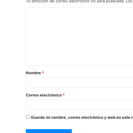
Tu dirección de correo electrónico no será publicada.
Los
Nombre
*
Correo electrónico
*
Guarda mi nombre, correo electrónico y web en este 