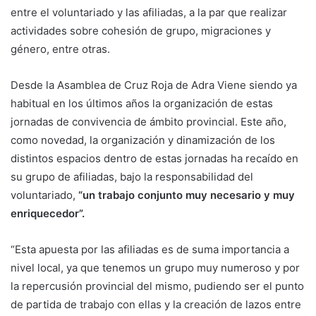
entre el voluntariado y las afiliadas, a la par que realizar
actividades sobre cohesión de grupo, migraciones y
género, entre otras.
Desde la Asamblea de Cruz Roja de Adra Viene siendo ya
habitual en los últimos años la organización de estas
jornadas de convivencia de ámbito provincial. Este año,
como novedad, la organización y dinamización de los
distintos espacios dentro de estas jornadas ha recaído en
su grupo de afiliadas, bajo la responsabilidad del
voluntariado,
“un trabajo conjunto muy necesario y muy
enriquecedor”.
“Esta apuesta por las afiliadas es de suma importancia a
nivel local, ya que tenemos un grupo muy numeroso y por
la repercusión provincial del mismo, pudiendo ser el punto
de partida de trabajo con ellas y la creación de lazos entre