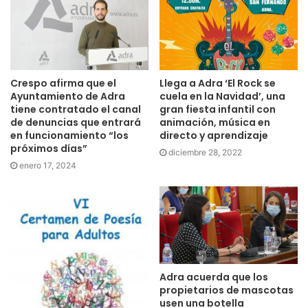
Crespo afirma que el
Llega a Adra ‘El Rock se
Ayuntamiento de Adra
cuela en la Navidad’, una
tiene contratado el canal
gran fiesta infantil con
de denuncias que entrará
animación, música en
en funcionamiento “los
directo y aprendizaje
próximos días”
diciembre 28, 2022
enero 17, 2024
Adra acuerda que los
propietarios de mascotas
usen una botella