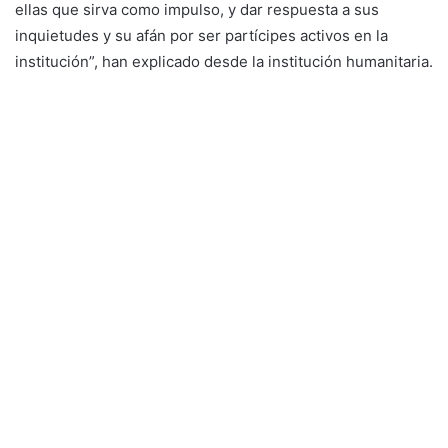
ellas que sirva como impulso, y dar respuesta a sus
inquietudes y su afán por ser partícipes activos en la
institución”, han explicado desde la institución humanitaria.