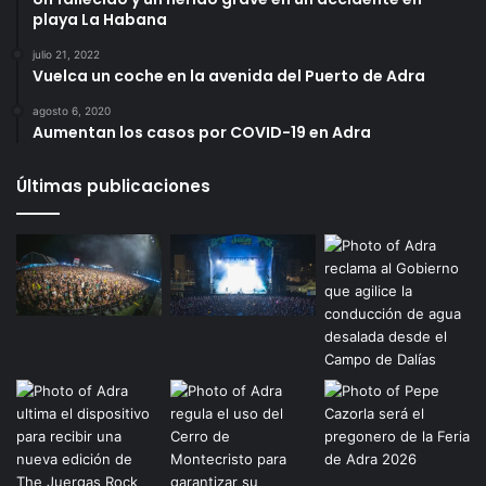
playa La Habana
julio 21, 2022
Vuelca un coche en la avenida del Puerto de Adra
agosto 6, 2020
Aumentan los casos por COVID-19 en Adra
Últimas publicaciones