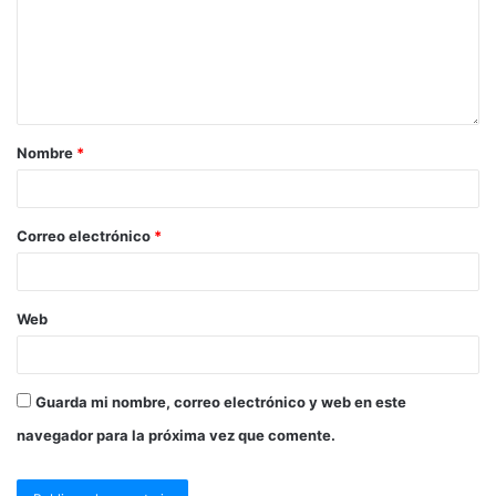
Nombre
*
Correo electrónico
*
Web
Guarda mi nombre, correo electrónico y web en este
navegador para la próxima vez que comente.