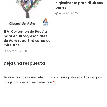
higienizante para diluir sus
orines
junio 20, 2020
El VI Certamen de Poesía
para Adultos y escolares
de Adra repartirá cerca de
mil euros
enero 25, 2020
Deja una respuesta
Tu dirección de correo electrónico no será publicada.
Los campos
obligatorios están marcados con
*