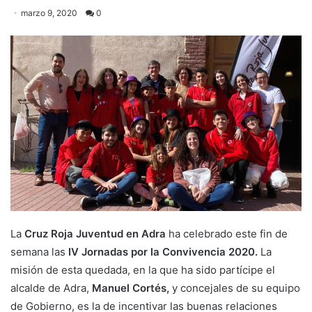
marzo 9, 2020
0
La
Cruz Roja Juventud en Adra
ha celebrado este fin de
semana las
IV Jornadas por la Convivencia 2020.
La
misión de esta quedada, en la que ha sido partícipe el
alcalde de Adra,
Manuel Cortés,
y concejales de su equipo
de Gobierno, es la de incentivar las buenas relaciones