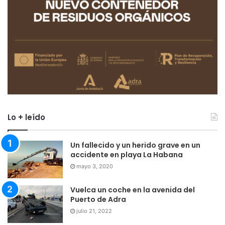
Lo + leído
Un fallecido y un herido grave en un
accidente en playa La Habana
mayo 3, 2020
Vuelca un coche en la avenida del
Puerto de Adra
julio 21, 2022