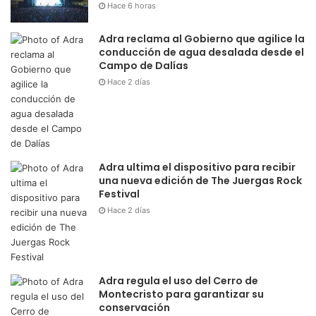
Hace 6 horas
Adra reclama al Gobierno que agilice la
conducción de agua desalada desde el
Campo de Dalías
Hace 2 días
Adra ultima el dispositivo para recibir
una nueva edición de The Juergas Rock
Festival
Hace 2 días
Adra regula el uso del Cerro de
Montecristo para garantizar su
conservación