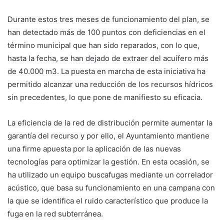
Durante estos tres meses de funcionamiento del plan, se
han detectado más de 100 puntos con deficiencias en el
término municipal que han sido reparados, con lo que,
hasta la fecha, se han dejado de extraer del acuífero más
de 40.000 m3. La puesta en marcha de esta iniciativa ha
permitido alcanzar una reducción de los recursos hídricos
sin precedentes, lo que pone de manifiesto su eficacia.
La eficiencia de la red de distribución permite aumentar la
garantía del recurso y por ello, el Ayuntamiento mantiene
una firme apuesta por la aplicación de las nuevas
tecnologías para optimizar la gestión. En esta ocasión, se
ha utilizado un equipo buscafugas mediante un correlador
acústico, que basa su funcionamiento en una campana con
la que se identifica el ruido característico que produce la
fuga en la red subterránea.