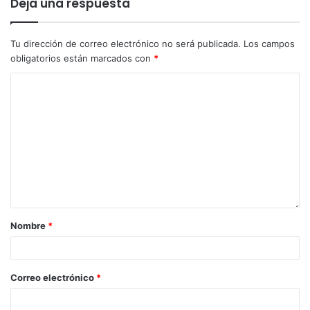
Deja una respuesta
Tu dirección de correo electrónico no será publicada.
Los campos
obligatorios están marcados con
*
Nombre
*
Correo electrónico
*