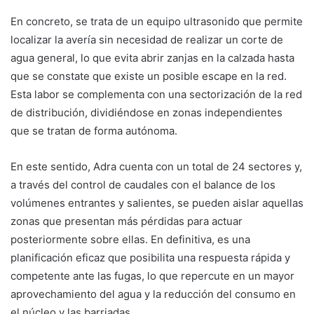
En concreto, se trata de un equipo ultrasonido que permite
localizar la avería sin necesidad de realizar un corte de
agua general, lo que evita abrir zanjas en la calzada hasta
que se constate que existe un posible escape en la red.
Esta labor se complementa con una sectorización de la red
de distribución, dividiéndose en zonas independientes
que se tratan de forma autónoma.
En este sentido, Adra cuenta con un total de 24 sectores y,
a través del control de caudales con el balance de los
volúmenes entrantes y salientes, se pueden aislar aquellas
zonas que presentan más pérdidas para actuar
posteriormente sobre ellas. En definitiva, es una
planificación eficaz que posibilita una respuesta rápida y
competente ante las fugas, lo que repercute en un mayor
aprovechamiento del agua y la reducción del consumo en
el núcleo y las barriadas.