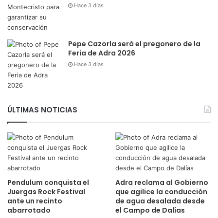
Hace 3 días
Pepe Cazorla será el pregonero de la
Feria de Adra 2026
Hace 3 días
ÚLTIMAS NOTICIAS
Pendulum conquista el
Adra reclama al Gobierno
Juergas Rock Festival
que agilice la conducción
ante un recinto
de agua desalada desde
abarrotado
el Campo de Dalías