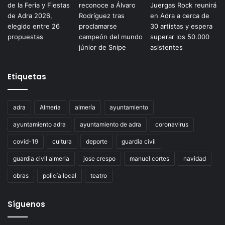
Etiquetas
adra
Almeria
almería
ayuntamiento
ayuntamiento adra
ayuntamiento de adra
coronavirus
covid-19
cultura
deporte
guardia civil
guardia civil almeria
jose crespo
manuel cortes
navidad
obras
policía local
teatro
Síguenos