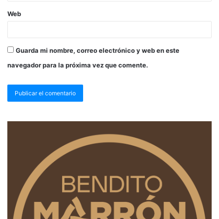
Web
Guarda mi nombre, correo electrónico y web en este
navegador para la próxima vez que comente.