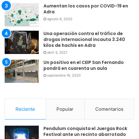
Aumentan los casos por COVID-19 en
Adra
agosto 6, 2020
Una operación contra el tráfico de
drogas internacional incauta 3.240
kilos de hachís en Adra
abril 3, 2021
Un positivo en el CEIP San Fernando
pondrá en cuarenta un aula
septiembre 19, 2020
Reciente
Popular
Comentarios
Pendulum conquista el Juergas Rock
Festival ante un recinto abarrotado