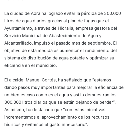
La ciudad de Adra ha logrado evitar la pérdida de 300.000
litros de agua diarios gracias al plan de fugas que el
Ayuntamiento, a través de Hidralia, empresa gestora del
Servicio Municipal de Abastecimiento de Agua y
Alcantarillado, impulsó el pasado mes de septiembre. El
objetivo de esta medida es aumentar el rendimiento del
sistema de distribución de agua potable y optimizar su
eficiencia en el municipio.
El alcalde, Manuel Cortés, ha señalado que “estamos
dando pasos muy importantes para mejorar la eficiencia de
un bien escaso como es el agua y así lo demuestran los
300.000 litros diarios que se están dejando de perder”.
Asimismo, ha destacado que “con estas iniciativas
incrementamos el aprovechamiento de los recursos
hídricos y evitamos el gasto innecesario”.