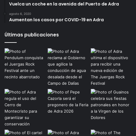
Vuelca un coche en la avenida del Puerto de Adra
agosto 6, 2020
Aumentan los casos por COVID-19 en Adra
Últimas publicaciones