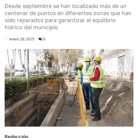
Desde septiembre se han localizado más de un
centenar de puntos en diferentes zonas que han
sido reparados para garantizar el equilibrio
hídrico del municipio
enero 29, 2021
0
Redacción