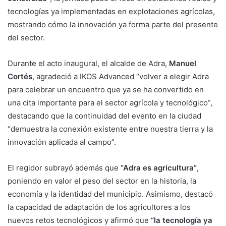
tecnologías ya implementadas en explotaciones agrícolas,
mostrando cómo la innovación ya forma parte del presente
del sector.
Durante el acto inaugural, el alcalde de Adra,
Manuel
Cortés
, agradeció a IKOS Advanced “volver a elegir Adra
para celebrar un encuentro que ya se ha convertido en
una cita importante para el sector agrícola y tecnológico”,
destacando que la continuidad del evento en la ciudad
“demuestra la conexión existente entre nuestra tierra y la
innovación aplicada al campo”.
El regidor subrayó además que
“Adra es agricultura”
,
poniendo en valor el peso del sector en la historia, la
economía y la identidad del municipio. Asimismo, destacó
la capacidad de adaptación de los agricultores a los
nuevos retos tecnológicos y afirmó que
“la tecnología ya