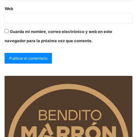
Web
Guarda mi nombre, correo electrónico y web en este
navegador para la próxima vez que comente.