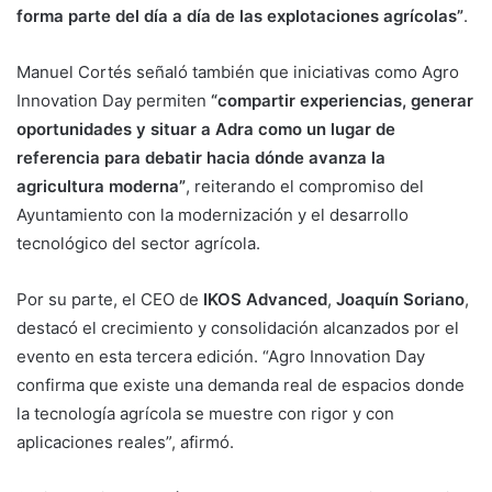
forma parte del día a día de las explotaciones agrícolas”
.
Manuel Cortés señaló también que iniciativas como Agro
Innovation Day permiten
“compartir experiencias, generar
oportunidades y situar a Adra como un lugar de
referencia para debatir hacia dónde avanza la
agricultura moderna”
, reiterando el compromiso del
Ayuntamiento con la modernización y el desarrollo
tecnológico del sector agrícola.
Por su parte, el CEO de
IKOS Advanced
,
Joaquín Soriano
,
destacó el crecimiento y consolidación alcanzados por el
evento en esta tercera edición. “Agro Innovation Day
confirma que existe una demanda real de espacios donde
la tecnología agrícola se muestre con rigor y con
aplicaciones reales”, afirmó.