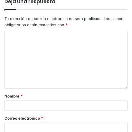
Deja una respuesta
Tu dirección de correo electrónico no será publicada.
Los campos
obligatorios están marcados con
*
Nombre
*
Correo electrónico
*