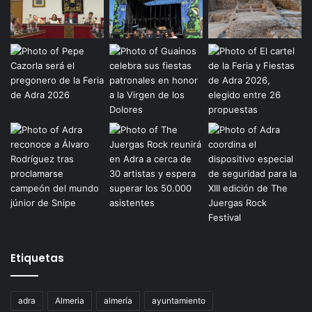
Etiquetas
adra
Almeria
almería
ayuntamiento