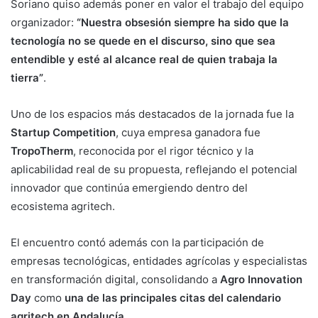
Soriano quiso además poner en valor el trabajo del equipo
organizador:
“Nuestra obsesión siempre ha sido que la
tecnología no se quede en el discurso, sino que sea
entendible y esté al alcance real de quien trabaja la
tierra”
.
Uno de los espacios más destacados de la jornada fue la
Startup Competition
, cuya empresa ganadora fue
TropoTherm
, reconocida por el rigor técnico y la
aplicabilidad real de su propuesta, reflejando el potencial
innovador que continúa emergiendo dentro del
ecosistema agritech.
El encuentro contó además con la participación de
empresas tecnológicas, entidades agrícolas y especialistas
en transformación digital, consolidando a
Agro Innovation
Day
como
una de las principales citas del calendario
agritech en Andalucía
.