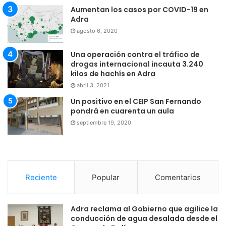
Aumentan los casos por COVID-19 en
Adra
agosto 6, 2020
Una operación contra el tráfico de
drogas internacional incauta 3.240
kilos de hachís en Adra
abril 3, 2021
Un positivo en el CEIP San Fernando
pondrá en cuarenta un aula
septiembre 19, 2020
Reciente
Popular
Comentarios
Adra reclama al Gobierno que agilice la
conducción de agua desalada desde el