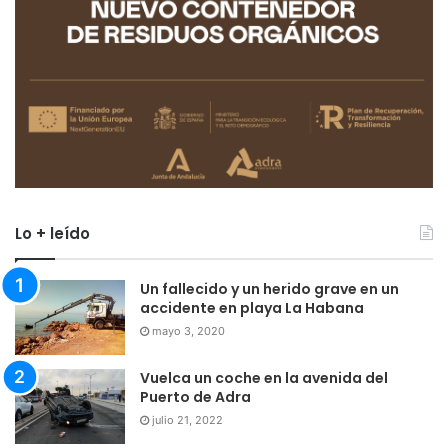
Lo + leído
Un fallecido y un herido grave en un
accidente en playa La Habana
mayo 3, 2020
Vuelca un coche en la avenida del
Puerto de Adra
julio 21, 2022