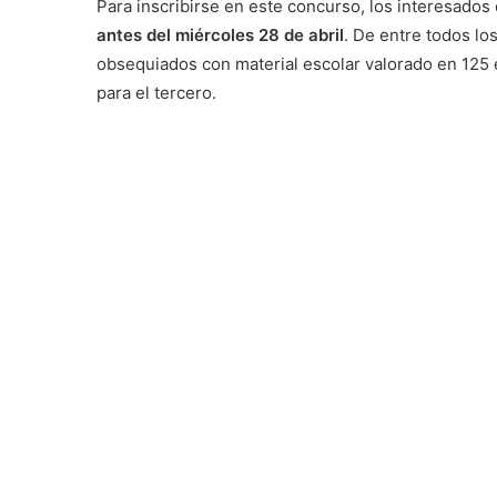
Para inscribirse en este concurso, los interesados
antes del miércoles 28 de abril
. De entre todos lo
obsequiados con material escolar valorado en 125 e
para el tercero.