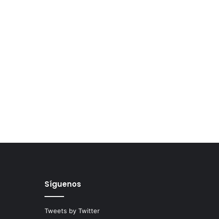
Síguenos
Tweets by Twitter