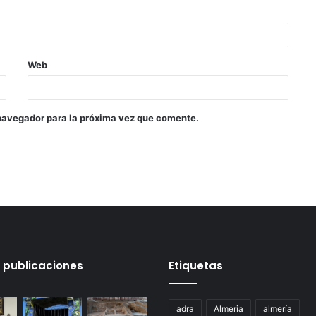
Web
navegador para la próxima vez que comente.
 publicaciones
Etiquetas
adra
Almeria
almería