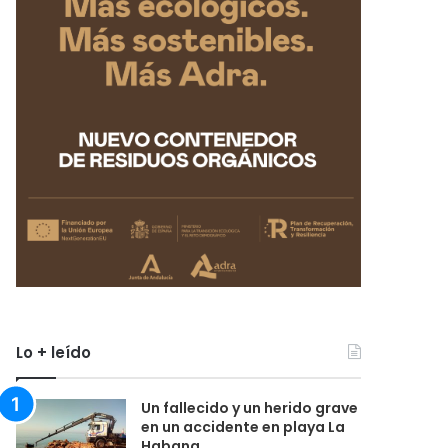
Lo + leído
Un fallecido y un herido grave
en un accidente en playa La
Habana