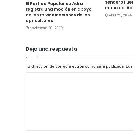
sendero Fuen
El Partido Popular de Adra
mano de ‘Adr
registra una moción en apoyo
de las reivindicaciones de los
abril 22, 2024
agricultores
noviembre 20, 2019
Deja una respuesta
Tu dirección de correo electrónico no será publicada.
Los