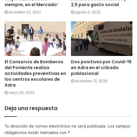
siempre, en el Mercado’
2,5 para gasto social
diciembre 22, 2021
agosto 3, 2022
El Consorcio de Bomberos
Dos positivos por Covid-19
del Poniente realiza
en Adra en el cribado
actividades preventivas en
poblacional
los centros escolares de
diciembre 12, 2020
Adra
mayo 20, 2024
Deja una respuesta
Tu dirección de correo electrónico no será publicada.
Los campos
obligatorios están marcados con
*