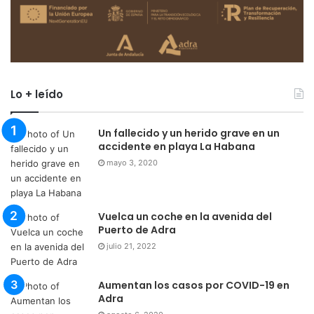
Lo + leído
Un fallecido y un herido grave en un
accidente en playa La Habana
mayo 3, 2020
Vuelca un coche en la avenida del
Puerto de Adra
julio 21, 2022
Aumentan los casos por COVID-19 en
Adra