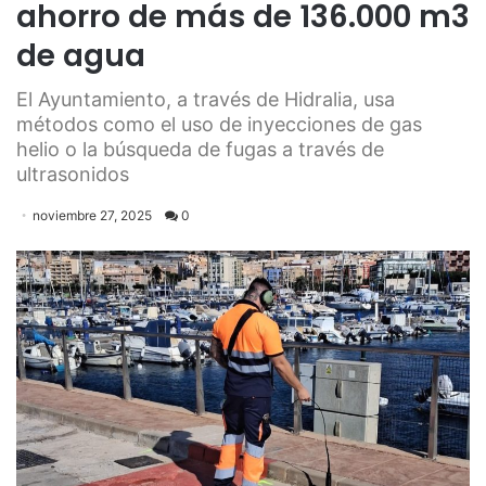
ahorro de más de 136.000 m3
de agua
El Ayuntamiento, a través de Hidralia, usa
métodos como el uso de inyecciones de gas
helio o la búsqueda de fugas a través de
ultrasonidos
noviembre 27, 2025
0