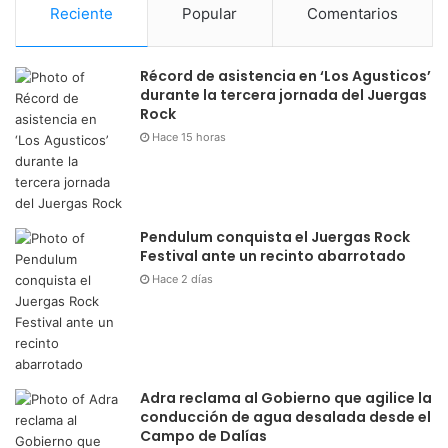
Reciente
Popular
Comentarios
Récord de asistencia en ‘Los Agusticos’
durante la tercera jornada del Juergas
Rock
Hace 15 horas
Pendulum conquista el Juergas Rock
Festival ante un recinto abarrotado
Hace 2 días
Adra reclama al Gobierno que agilice la
conducción de agua desalada desde el
Campo de Dalías