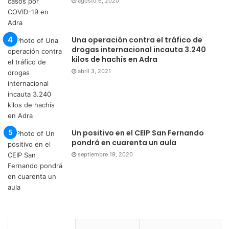
agosto 6, 2020
Una operación contra el tráfico de
drogas internacional incauta 3.240
kilos de hachís en Adra
abril 3, 2021
Un positivo en el CEIP San Fernando
pondrá en cuarenta un aula
septiembre 19, 2020