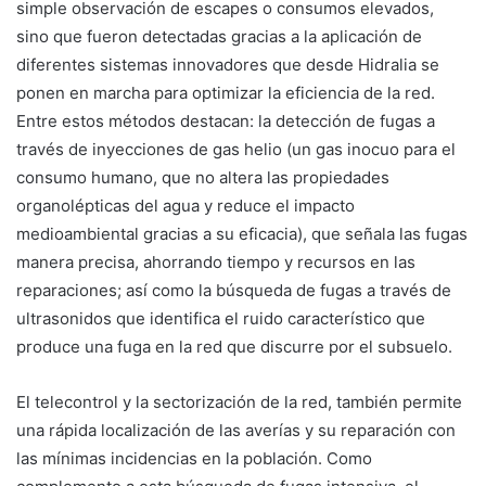
simple observación de escapes o consumos elevados,
sino que fueron detectadas gracias a la aplicación de
diferentes sistemas innovadores que desde Hidralia se
ponen en marcha para optimizar la eficiencia de la red.
Entre estos métodos destacan: la detección de fugas a
través de inyecciones de gas helio (un gas inocuo para el
consumo humano, que no altera las propiedades
organolépticas del agua y reduce el impacto
medioambiental gracias a su eficacia), que señala las fugas
manera precisa, ahorrando tiempo y recursos en las
reparaciones; así como la búsqueda de fugas a través de
ultrasonidos que identifica el ruido característico que
produce una fuga en la red que discurre por el subsuelo.
El telecontrol y la sectorización de la red, también permite
una rápida localización de las averías y su reparación con
las mínimas incidencias en la población. Como