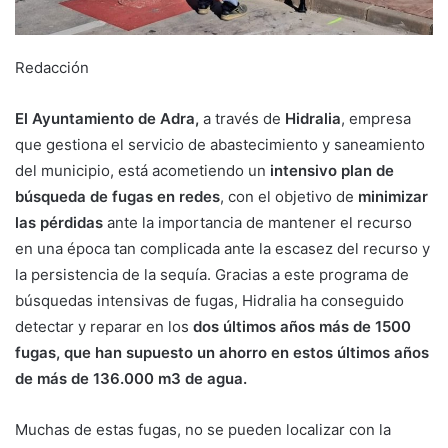
Redacción
El Ayuntamiento de Adra,
a través de
Hidralia
, empresa
que gestiona el servicio de abastecimiento y saneamiento
del municipio, está acometiendo un
intensivo plan de
búsqueda de fugas en redes
, con el objetivo de
minimizar
las pérdidas
ante la importancia de mantener el recurso
en una época tan complicada ante la escasez del recurso y
la persistencia de la sequía. Gracias a este programa de
búsquedas intensivas de fugas, Hidralia ha conseguido
detectar y reparar en los
dos últimos años más de 1500
fugas, que han supuesto un ahorro en estos últimos años
de más de 136.000 m3 de agua.
Muchas de estas fugas, no se pueden localizar con la