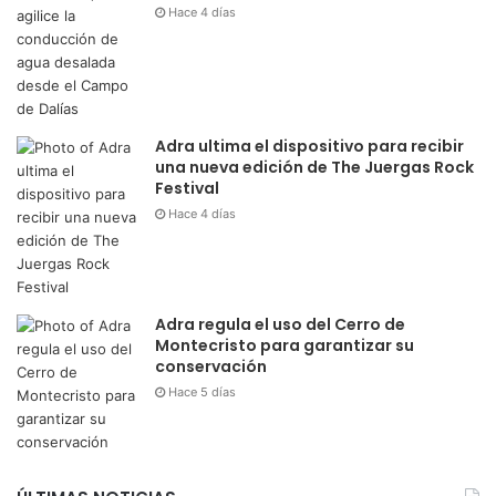
Hace 4 días
Adra ultima el dispositivo para recibir
una nueva edición de The Juergas Rock
Festival
Hace 4 días
Adra regula el uso del Cerro de
Montecristo para garantizar su
conservación
Hace 5 días