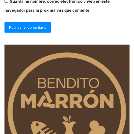
Guarda mi nombre, correo electrónico y web en este
navegador para la próxima vez que comente.