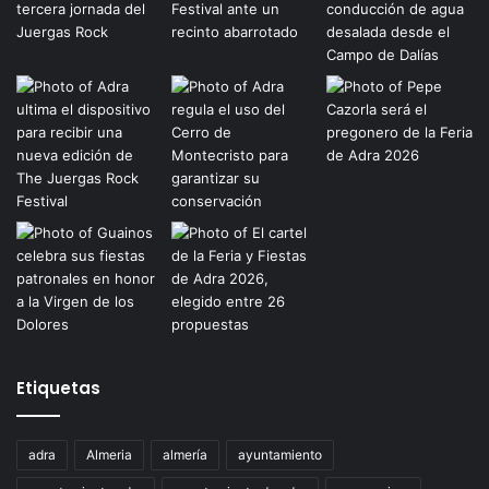
Etiquetas
adra
Almeria
almería
ayuntamiento