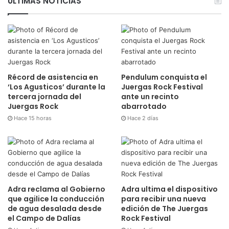
ÚLTIMAS NOTICIAS
Récord de asistencia en
Pendulum conquista el
‘Los Agusticos’ durante la
Juergas Rock Festival
tercera jornada del
ante un recinto
Juergas Rock
abarrotado
Hace 15 horas
Hace 2 días
Adra reclama al Gobierno
Adra ultima el dispositivo
que agilice la conducción
para recibir una nueva
de agua desalada desde
edición de The Juergas
el Campo de Dalías
Rock Festival