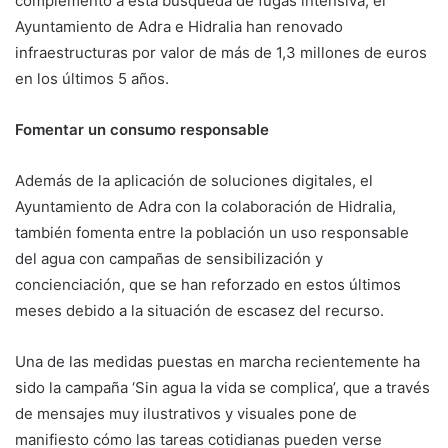
complemento a esta búsqueda de fugas intensiva, el
Ayuntamiento de Adra e Hidralia han renovado
infraestructuras por valor de más de 1,3 millones de euros
en los últimos 5 años.
Fomentar un consumo responsable
Además de la aplicación de soluciones digitales, el
Ayuntamiento de Adra con la colaboración de Hidralia,
también fomenta entre la población un uso responsable
del agua con campañas de sensibilización y
concienciación, que se han reforzado en estos últimos
meses debido a la situación de escasez del recurso.
Una de las medidas puestas en marcha recientemente ha
sido la campaña ‘Sin agua la vida se complica’, que a través
de mensajes muy ilustrativos y visuales pone de
manifiesto cómo las tareas cotidianas pueden verse