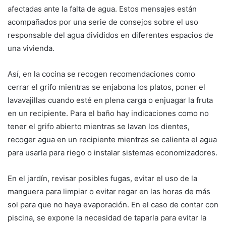
afectadas ante la falta de agua. Estos mensajes están
acompañados por una serie de consejos sobre el uso
responsable del agua divididos en diferentes espacios de
una vivienda.
Así, en la cocina se recogen recomendaciones como
cerrar el grifo mientras se enjabona los platos, poner el
lavavajillas cuando esté en plena carga o enjuagar la fruta
en un recipiente. Para el baño hay indicaciones como no
tener el grifo abierto mientras se lavan los dientes,
recoger agua en un recipiente mientras se calienta el agua
para usarla para riego o instalar sistemas economizadores.
En el jardín, revisar posibles fugas, evitar el uso de la
manguera para limpiar o evitar regar en las horas de más
sol para que no haya evaporación. En el caso de contar con
piscina, se expone la necesidad de taparla para evitar la