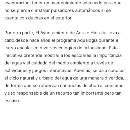
evaporación, tener un mantenimiento adecuado para que
no se pierda o instalar pulsadores automáticos si se
cuenta con duchas en el exterior.
Por otra parte, El Ayuntamiento de Adra e Hidralia lleva a
cabo desde hace años el programa Aqualogía durante el
curso escolar en diversos colegios de la localidad. Esta
iniciativa pretende mostrar a los escolares la importancia
del agua y el cuidado del medio ambiente a través de
actividades y juegos interactivos. Además, se da a conocer
el ciclo natural y urbano del agua de una manera divertida,
de forma que se refuerzan conductas de ahorro, consumo
y uso responsable de un recurso tan importante pero tan
escaso.