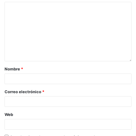
Nombre
*
Correo electrónico
*
Web