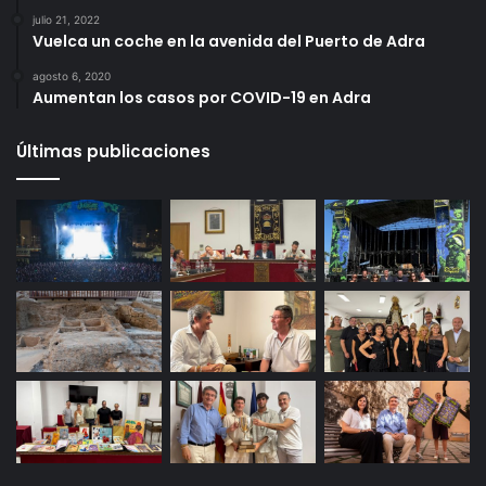
julio 21, 2022
Vuelca un coche en la avenida del Puerto de Adra
agosto 6, 2020
Aumentan los casos por COVID-19 en Adra
Últimas publicaciones