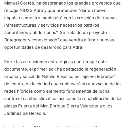
Manuel Cortés, ha desgranado los grandes proyectos que
recoge NIUSS Adra y que pretenden “dar un nuevo
impulso a nuestro municipio” con la creación de “nuevas
infraestructuras y servicios necesarios para los
abderitanos y abderitanas”. Se trata de un proyecto
“integrador y cohesionado” que vendrá a “abrir nuevas
oportunidades de desarrollo para Adra”.
Entre las actuaciones estratégicas que recoge este
documento, el primer edil ha destacado la regeneración
urbana y social de Natalio Rivas como “eje vertebrador”
del centro de la ciudad que conllevará la renovación de las
redes hídricas como elemento fundamental de lucha
contra el cambio climático, así como la rehabilitación de las
plazas Puerta del Mar, Enrique Sierra Valenzuela o los
Jardines de Heredia.