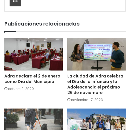
Publicaciones relacionadas
Adra declara el 2 de enero
La ciudad de Adra celebra
como Día del Municipio
el Día de la Infancia y la
Adolescencia el próximo
octubre 2, 2020
26 de noviembre
noviembre 17, 2023