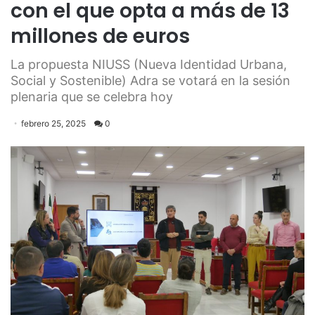
con el que opta a más de 13
millones de euros
La propuesta NIUSS (Nueva Identidad Urbana,
Social y Sostenible) Adra se votará en la sesión
plenaria que se celebra hoy
febrero 25, 2025
0