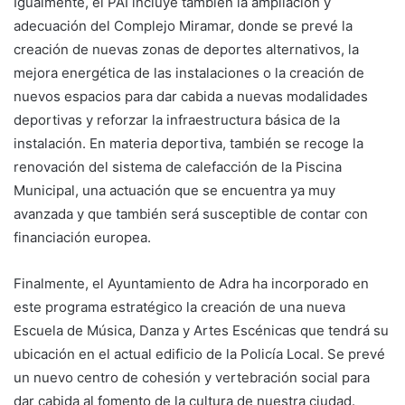
Igualmente, el PAI incluye también la ampliación y
adecuación del Complejo Miramar, donde se prevé la
creación de nuevas zonas de deportes alternativos, la
mejora energética de las instalaciones o la creación de
nuevos espacios para dar cabida a nuevas modalidades
deportivas y reforzar la infraestructura básica de la
instalación. En materia deportiva, también se recoge la
renovación del sistema de calefacción de la Piscina
Municipal, una actuación que se encuentra ya muy
avanzada y que también será susceptible de contar con
financiación europea.
Finalmente, el Ayuntamiento de Adra ha incorporado en
este programa estratégico la creación de una nueva
Escuela de Música, Danza y Artes Escénicas que tendrá su
ubicación en el actual edificio de la Policía Local. Se prevé
un nuevo centro de cohesión y vertebración social para
dar cabida al fomento de la cultura de nuestra ciudad.