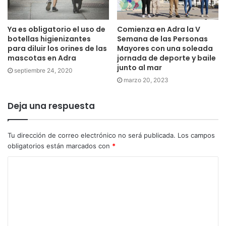
Ya es obligatorio el uso de
Comienza en Adra la V
botellas higienizantes
Semana de las Personas
para diluir los orines de las
Mayores con una soleada
mascotas en Adra
jornada de deporte y baile
junto al mar
septiembre 24, 2020
marzo 20, 2023
Deja una respuesta
Tu dirección de correo electrónico no será publicada.
Los campos
obligatorios están marcados con
*