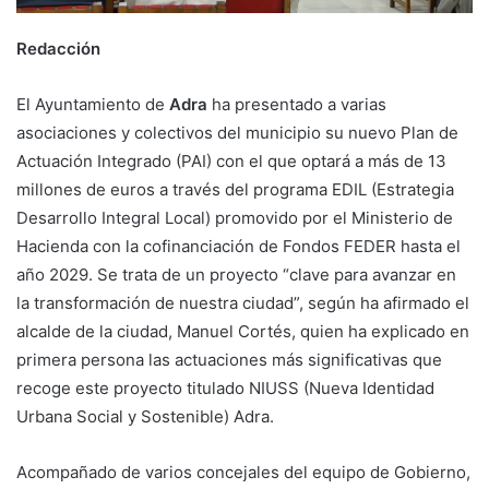
Redacción
El Ayuntamiento de
Adra
ha presentado a varias
asociaciones y colectivos del municipio su nuevo Plan de
Actuación Integrado (PAI) con el que optará a más de 13
millones de euros a través del programa EDIL (Estrategia
Desarrollo Integral Local) promovido por el Ministerio de
Hacienda con la cofinanciación de Fondos FEDER hasta el
año 2029. Se trata de un proyecto “clave para avanzar en
la transformación de nuestra ciudad”, según ha afirmado el
alcalde de la ciudad, Manuel Cortés, quien ha explicado en
primera persona las actuaciones más significativas que
recoge este proyecto titulado NIUSS (Nueva Identidad
Urbana Social y Sostenible) Adra.
Acompañado de varios concejales del equipo de Gobierno,