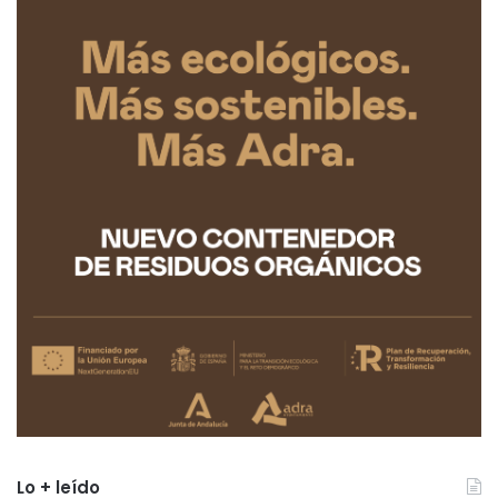
Lo + leído