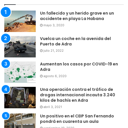
Un fallecido y un herido grave en un
accidente en playa La Habana
mayo 3, 2020
Vuelca un coche en la avenida del
Puerto de Adra
julio 21, 2022
Aumentan los casos por COVID-19 en
Adra
agosto 6, 2020
Una operación contra el tráfico de
drogas internacional incauta 3.240
kilos de hachís en Adra
abril 3, 2021
Un positivo en el CEIP San Fernando
pondrá en cuarenta un aula