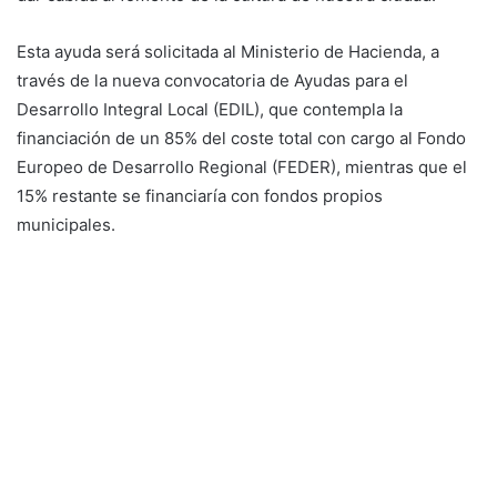
Esta ayuda será solicitada al Ministerio de Hacienda, a
través de la nueva convocatoria de Ayudas para el
Desarrollo Integral Local (EDIL), que contempla la
financiación de un 85% del coste total con cargo al Fondo
Europeo de Desarrollo Regional (FEDER), mientras que el
15% restante se financiaría con fondos propios
municipales.