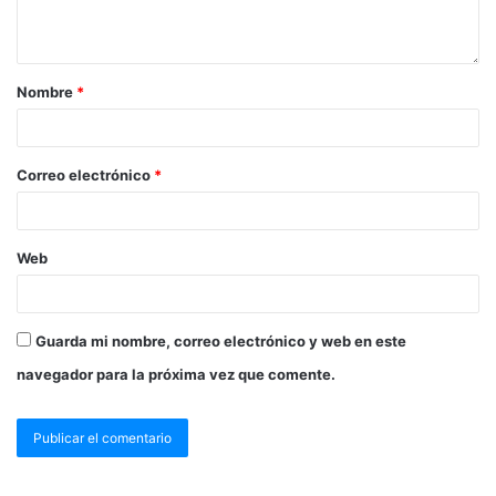
Nombre
*
Correo electrónico
*
Web
Guarda mi nombre, correo electrónico y web en este
navegador para la próxima vez que comente.