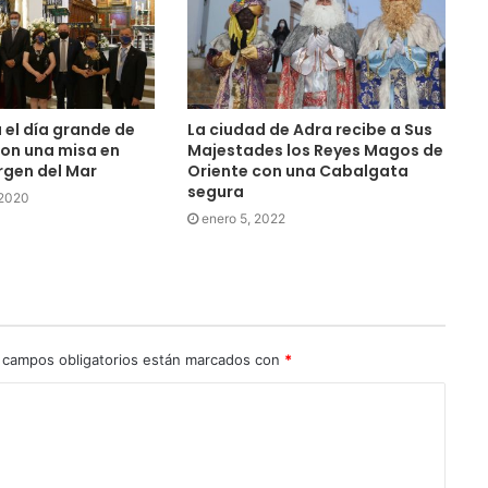
 el día grande de
La ciudad de Adra recibe a Sus
on una misa en
Majestades los Reyes Magos de
irgen del Mar
Oriente con una Cabalgata
segura
 2020
enero 5, 2022
 campos obligatorios están marcados con
*