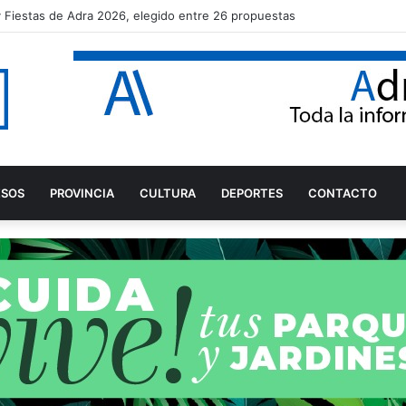
a y Fiestas de Adra 2026, elegido entre 26 propuestas
ESOS
PROVINCIA
CULTURA
DEPORTES
CONTACTO