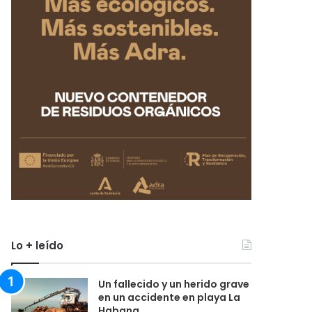
Lo + leído
Un fallecido y un herido grave
en un accidente en playa La
Habana