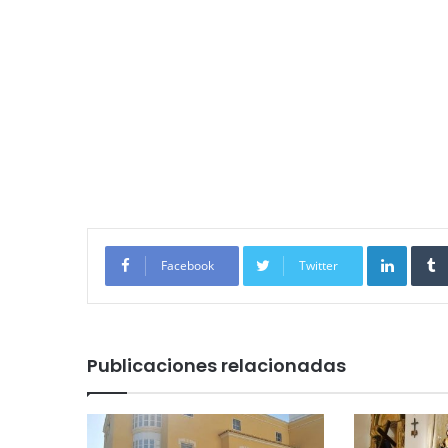
Linked
Facebook
Twitter
Publicaciones relacionadas