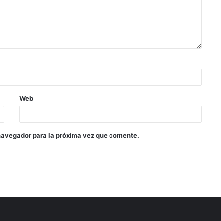
Web
navegador para la próxima vez que comente.