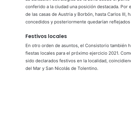
conferido a la ciudad una posición destacada. Por e
de las casas de Austria y Borbón, hasta Carlos III, h
concedidos y posteriormente quedarían reflejado
Festivos locales
En otro orden de asuntos, el Consistorio también 
fiestas locales para el próximo ejercicio 2021. Com
sido declarados festivos en la localidad, coincidie
del Mar y San Nicolás de Tolentino.