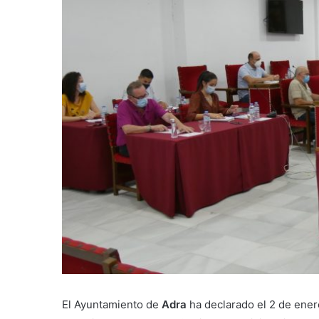
El Ayuntamiento de
Adra
ha declarado el 2 de ener