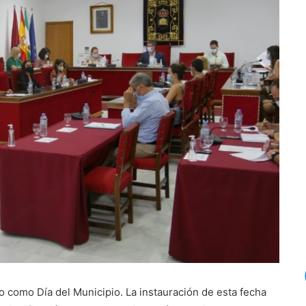
o como Día del Municipio. La instauración de esta fecha