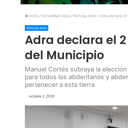
Inicio
/
Actualidad Adra
/
Noticias Adra
/
Adra declara el
Noticias Adra
Adra declara el 
del Municipio
Manuel Cortés subraya la elección
para todos los abderitanos y abder
pertenecer a esta tierra
octubre 2, 2020