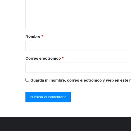
Nombre
*
Correo electrónico
*
Guarda mi nombre, correo electrónico y web en este 