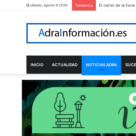
El cartel de la Fer
sábado, agosto 8 2026
Tendencia
INICIO
ACTUALIDAD
NOTICIAS ADRA
SUC