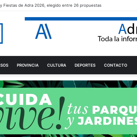
ia y Fiestas de Adra 2026, elegido entre 26 propuestas
ESOS
PROVINCIA
CULTURA
DEPORTES
CONTACTO