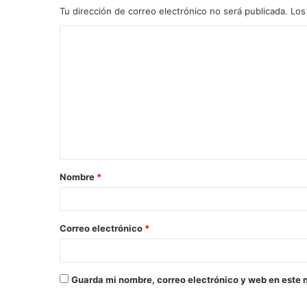
Tu dirección de correo electrónico no será publicada.
Los
Nombre
*
Correo electrónico
*
Guarda mi nombre, correo electrónico y web en este 