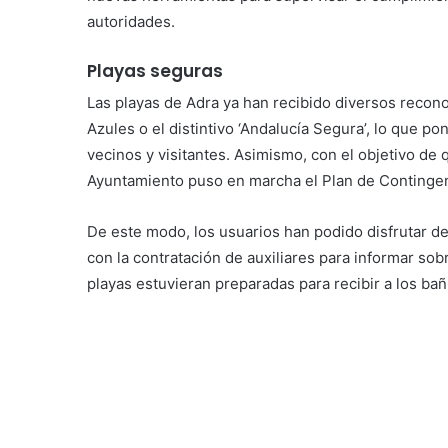
autoridades.
Playas seguras
Las playas de Adra ya han recibido diversos recon
Azules o el distintivo ‘Andalucía Segura’, lo que p
vecinos y visitantes. Asimismo, con el objetivo de 
Ayuntamiento puso en marcha el Plan de Contingenc
De este modo, los usuarios han podido disfrutar de
con la contratación de auxiliares para informar so
playas estuvieran preparadas para recibir a los bañ