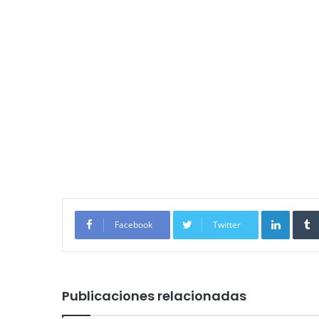
Linked
Facebook
Twitter
Publicaciones relacionadas