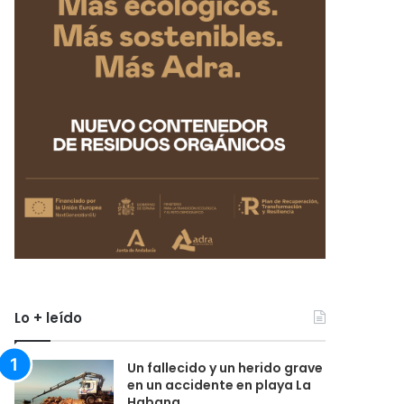
Lo + leído
Un fallecido y un herido grave
en un accidente en playa La
Habana