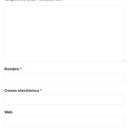
Nombre
*
Correo electrónico
*
Web