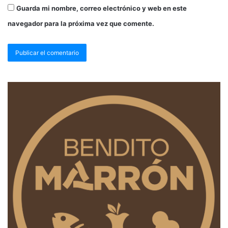
Guarda mi nombre, correo electrónico y web en este
navegador para la próxima vez que comente.