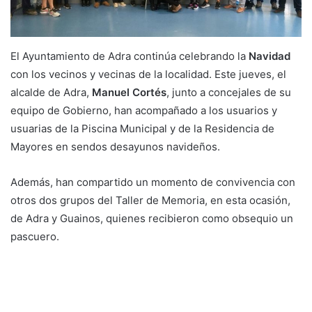
El Ayuntamiento de Adra continúa celebrando la
Navidad
con los vecinos y vecinas de la localidad. Este jueves, el
alcalde de Adra,
Manuel Cortés
, junto a concejales de su
equipo de Gobierno, han acompañado a los usuarios y
usuarias de la Piscina Municipal y de la Residencia de
Mayores en sendos desayunos navideños.
Además, han compartido un momento de convivencia con
otros dos grupos del Taller de Memoria, en esta ocasión,
de Adra y Guainos, quienes recibieron como obsequio un
pascuero.