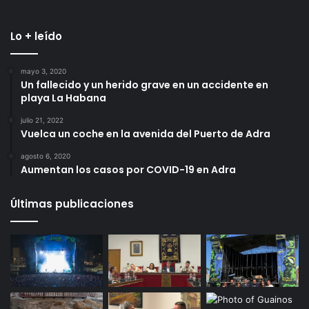
Lo + leído
mayo 3, 2020
Un fallecido y un herido grave en un accidente en
playa La Habana
julio 21, 2022
Vuelca un coche en la avenida del Puerto de Adra
agosto 6, 2020
Aumentan los casos por COVID-19 en Adra
Últimas publicaciones