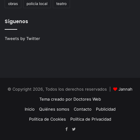
obras
policía local
teatro
Síguenos
Tweets by Twitter
© Copyright 2026, Todos los derechos reservados |
Jannah
Tema creado por Doctores Web
Inicio
Quiénes somos
Contacto
Publicidad
Política de Cookies
Política de Privacidad
Facebook
Twitter