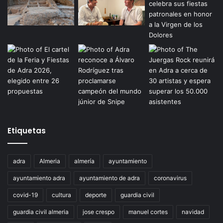
Etiquetas
adra
Almeria
almería
ayuntamiento
ayuntamiento adra
ayuntamiento de adra
coronavirus
covid-19
cultura
deporte
guardia civil
guardia civil almeria
jose crespo
manuel cortes
navidad