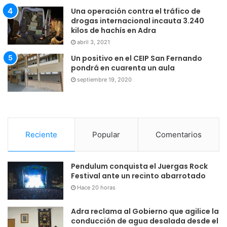
Una operación contra el tráfico de
drogas internacional incauta 3.240
kilos de hachís en Adra
abril 3, 2021
Un positivo en el CEIP San Fernando
pondrá en cuarenta un aula
septiembre 19, 2020
Reciente
Popular
Comentarios
Pendulum conquista el Juergas Rock
Festival ante un recinto abarrotado
Hace 20 horas
Adra reclama al Gobierno que agilice la
conducción de agua desalada desde el