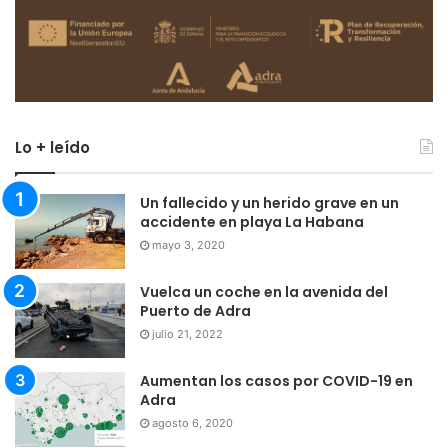
Lo + leído
Un fallecido y un herido grave en un
accidente en playa La Habana
mayo 3, 2020
Vuelca un coche en la avenida del
Puerto de Adra
julio 21, 2022
Aumentan los casos por COVID-19 en
Adra
agosto 6, 2020