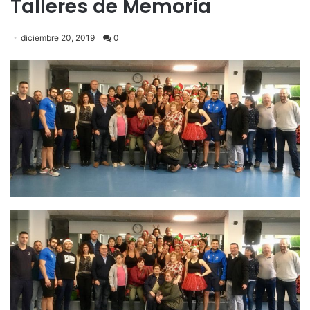
Talleres de Memoria
diciembre 20, 2019
0