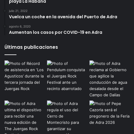
playa La Habana
julio 21, 2022
Vuelca un coche en la avenida del Puerto de Adra
agosto 6, 2020
Aumentan los casos por COVID-19 en Adra
Últimas publicaciones