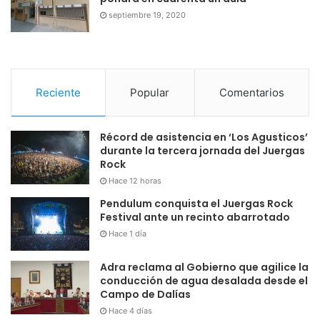
septiembre 19, 2020
Reciente
Popular
Comentarios
Récord de asistencia en ‘Los Agusticos’
durante la tercera jornada del Juergas
Rock
Hace 12 horas
Pendulum conquista el Juergas Rock
Festival ante un recinto abarrotado
Hace 1 día
Adra reclama al Gobierno que agilice la
conducción de agua desalada desde el
Campo de Dalías
Hace 4 días