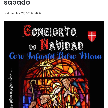
sábado
diciembre 27, 2019
0