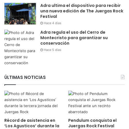
Adra ultima el dispositivo para recibir
una nueva edición de The Juergas Rock
Festival
Hace 4 días
Adra regula el uso del Cerro de
Montecristo para garantizar su
conservación
Hace 5 días
ÚLTIMAS NOTICIAS
Récord de asistencia en
Pendulum conquista el
‘Los Agusticos’ durante la
Juergas Rock Festival