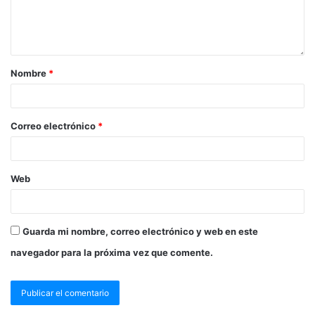
Nombre
*
Correo electrónico
*
Web
Guarda mi nombre, correo electrónico y web en este
navegador para la próxima vez que comente.