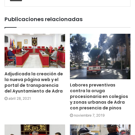
Publicaciones relacionadas
Adjudicada la creación de
la nueva página web y el
Labores preventivas
portal de transparencia
contra la oruga
del Ayuntamiento de Adra
procesionaria en colegios
abril 28, 2021
y zonas urbanas de Adra
con presencia de pinos
noviembre 7, 2019