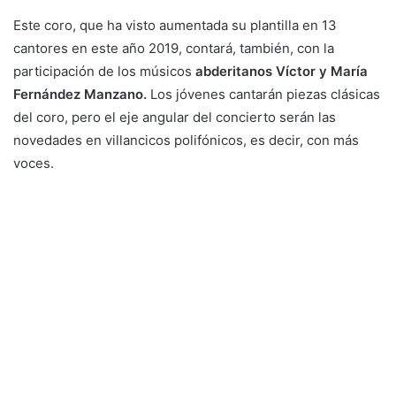
Este coro, que ha visto aumentada su plantilla en 13
cantores en este año 2019, contará, también, con la
participación de los músicos
abderitanos Víctor y María
Fernández Manzano.
Los jóvenes cantarán piezas clásicas
del coro, pero el eje angular del concierto serán las
novedades en villancicos polifónicos, es decir, con más
voces.