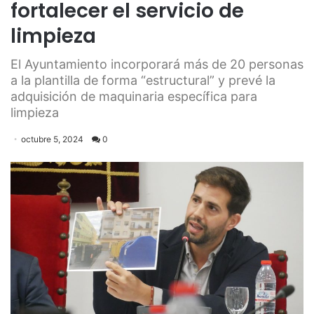
fortalecer el servicio de
limpieza
El Ayuntamiento incorporará más de 20 personas
a la plantilla de forma “estructural” y prevé la
adquisición de maquinaria específica para
limpieza
octubre 5, 2024
0