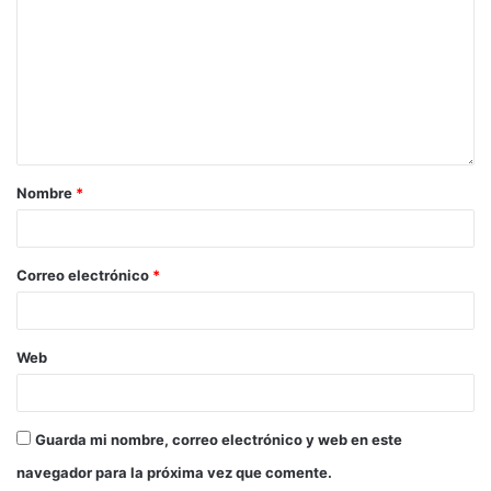
Nombre
*
Correo electrónico
*
Web
Guarda mi nombre, correo electrónico y web en este
navegador para la próxima vez que comente.