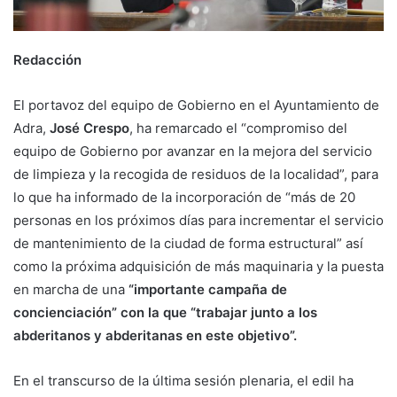
Redacción
El portavoz del equipo de Gobierno en el Ayuntamiento de
Adra,
José Crespo
, ha remarcado el “compromiso del
equipo de Gobierno por avanzar en la mejora del servicio
de limpieza y la recogida de residuos de la localidad”, para
lo que ha informado de la incorporación de “más de 20
personas en los próximos días para incrementar el servicio
de mantenimiento de la ciudad de forma estructural” así
como la próxima adquisición de más maquinaria y la puesta
en marcha de una
“importante campaña de
concienciación” con la que “trabajar junto a los
abderitanos y abderitanas en este objetivo”.
En el transcurso de la última sesión plenaria, el edil ha