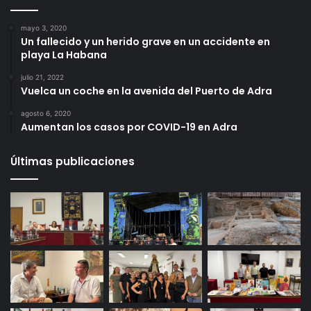
mayo 3, 2020
Un fallecido y un herido grave en un accidente en
playa La Habana
julio 21, 2022
Vuelca un coche en la avenida del Puerto de Adra
agosto 6, 2020
Aumentan los casos por COVID-19 en Adra
Últimas publicaciones