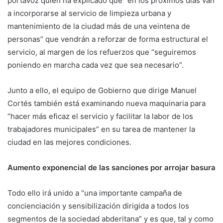
portavoz quien ha explicado que “en los próximos días van
a incorporarse al servicio de limpieza urbana y
mantenimiento de la ciudad más de una veintena de
personas” que vendrán a reforzar de forma estructural el
servicio, al margen de los refuerzos que “seguiremos
poniendo en marcha cada vez que sea necesario”.
Junto a ello, el equipo de Gobierno que dirige Manuel
Cortés también está examinando nueva maquinaria para
“hacer más eficaz el servicio y facilitar la labor de los
trabajadores municipales” en su tarea de mantener la
ciudad en las mejores condiciones.
Aumento exponencial de las sanciones por arrojar basura
Todo ello irá unido a “una importante campaña de
concienciación y sensibilización dirigida a todos los
segmentos de la sociedad abderitana” y es que, tal y como