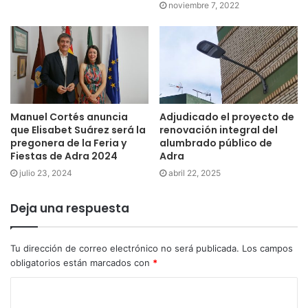
noviembre 7, 2022
Manuel Cortés anuncia
Adjudicado el proyecto de
que Elisabet Suárez será la
renovación integral del
pregonera de la Feria y
alumbrado público de
Fiestas de Adra 2024
Adra
julio 23, 2024
abril 22, 2025
Deja una respuesta
Tu dirección de correo electrónico no será publicada.
Los campos
obligatorios están marcados con
*