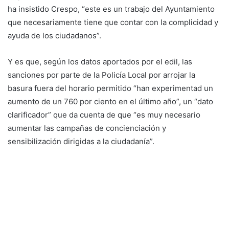
ha insistido Crespo, “este es un trabajo del Ayuntamiento
que necesariamente tiene que contar con la complicidad y
ayuda de los ciudadanos”.
Y es que, según los datos aportados por el edil, las
sanciones por parte de la Policía Local por arrojar la
basura fuera del horario permitido “han experimentad un
aumento de un 760 por ciento en el último año”, un “dato
clarificador” que da cuenta de que “es muy necesario
aumentar las campañas de concienciación y
sensibilización dirigidas a la ciudadanía”.