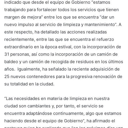
indicado que desde el equipo de Gobierno “estamos
trabajando para fortalecer todos los servicios que tienen
margen de mejora” entre los que se encuentra “dar un
nuevo impulso al servicio de limpieza y mantenimiento”. A
este respecto, ha detallado las acciones realizadas
recientemente, entre las que se encuentra el refuerzo
extraordinario en la época estival, con la incorporación de
31 personas, así como la incorporación de un camión de
baldeo y un camión de recogida de residuos en los últimos
años. Igualmente, ha señalado la reciente adquisición de
25 nuevos contenedores para la progresiva renovación de
su totalidad en la ciudad.
“Las necesidades en materia de limpieza en nuestra
ciudad son cambiantes y, por tanto, el servicio se
encuentra adaptándose continuamente, algo que estamos
haciendo desde el equipo de Gobierno”, ha afirmado el