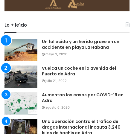
Lo + leído
Un fallecido y un herido grave en un
accidente en playa La Habana
mayo 3, 2020
Vuelca un coche en la avenida del
Puerto de Adra
julio 21, 2022
Aumentan los casos por COVID-19 en
Adra
agosto 6, 2020
Una operación contra el tráfico de
drogas internacional incauta 3.240
kilos de hachís en Adra