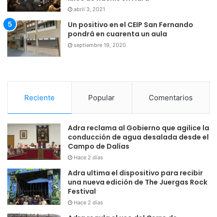
abril 3, 2021
Un positivo en el CEIP San Fernando
pondrá en cuarenta un aula
septiembre 19, 2020
Reciente
Popular
Comentarios
Adra reclama al Gobierno que agilice la
conducción de agua desalada desde el
Campo de Dalías
Hace 2 días
Adra ultima el dispositivo para recibir
una nueva edición de The Juergas Rock
Festival
Hace 2 días