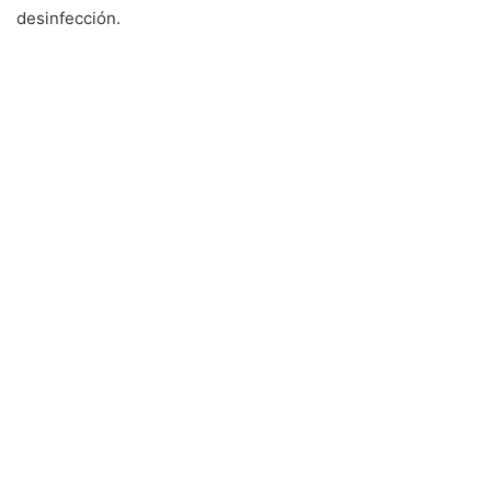
desinfección.