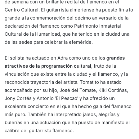
de semana con un brillante recital de flamenco en el
Centro Cultural. El guitarrista almeriense ha puesto fin a lo
grande a la conmemoración del décimo aniversario de la
declaración del flamenco como Patrimonio Inmaterial
Cultural de la Humanidad, que ha tenido en la ciudad una
de las sedes para celebrar la efeméride.
El solista ha actuado en Adra como uno de los
grandes
atractivos de la programación cultural
, fruto de la
vinculación que existe entre la ciudad y el flamenco, y la
reconocida trayectoria del artista. Tomatito ha estado
acompañado por su hijo, José del Tomate, Kiki Cortiñas,
Jony Cortés y Antonio ‘El Pescao’ y ha ofrecido un
excelente concierto en el que ha hecho gala del flamenco
más puro. También ha interpretado jaleos, alegrías y
bulerías en una actuación que ha puesto de manifiesto el
calibre del guitarrista flamenco.