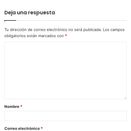
Deja una respuesta
Tu dirección de correo electrónico no será publicada.
Los campos
obligatorios están marcados con
*
Nombre
*
Correo electrónico
*