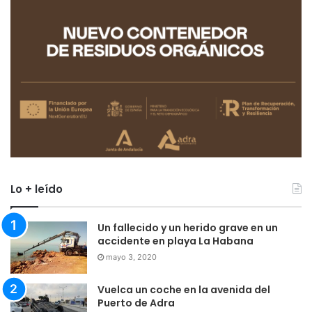
Lo + leído
Un fallecido y un herido grave en un
accidente en playa La Habana
mayo 3, 2020
Vuelca un coche en la avenida del
Puerto de Adra