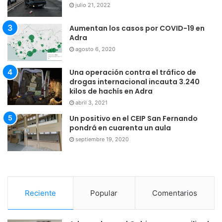
julio 21, 2022
Aumentan los casos por COVID-19 en
Adra
agosto 6, 2020
Una operación contra el tráfico de
drogas internacional incauta 3.240
kilos de hachís en Adra
abril 3, 2021
Un positivo en el CEIP San Fernando
pondrá en cuarenta un aula
septiembre 19, 2020
Reciente
Popular
Comentarios