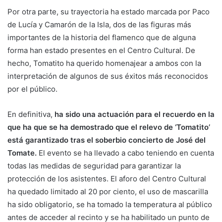
Por otra parte, su trayectoria ha estado marcada por Paco
de Lucía y Camarón de la Isla, dos de las figuras más
importantes de la historia del flamenco que de alguna
forma han estado presentes en el Centro Cultural. De
hecho, Tomatito ha querido homenajear a ambos con la
interpretación de algunos de sus éxitos más reconocidos
por el público.
En definitiva,
ha sido una actuación para el recuerdo en la
que ha que se ha demostrado que el relevo de ‘Tomatito’
está garantizado tras el soberbio concierto de José del
Tomate.
El evento se ha llevado a cabo teniendo en cuenta
todas las medidas de seguridad para garantizar la
protección de los asistentes. El aforo del Centro Cultural
ha quedado limitado al 20 por ciento, el uso de mascarilla
ha sido obligatorio, se ha tomado la temperatura al público
antes de acceder al recinto y se ha habilitado un punto de