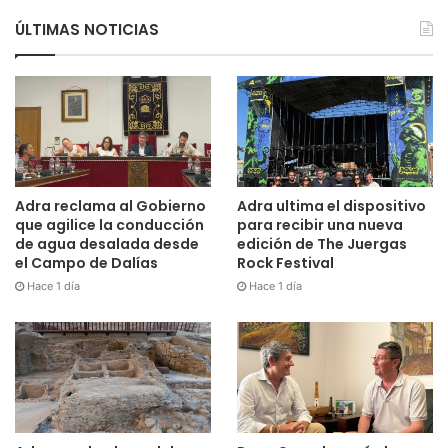
ÚLTIMAS NOTICIAS
Adra reclama al Gobierno
Adra ultima el dispositivo
que agilice la conducción
para recibir una nueva
de agua desalada desde
edición de The Juergas
el Campo de Dalías
Rock Festival
Hace 1 día
Hace 1 día