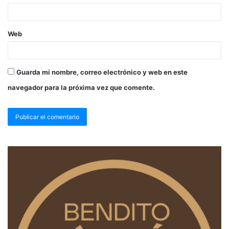
Web
Guarda mi nombre, correo electrónico y web en este
navegador para la próxima vez que comente.