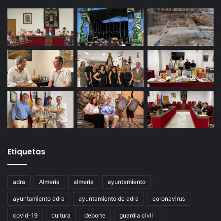
Etiquetas
adra
Almeria
almería
ayuntamiento
ayuntamiento adra
ayuntamiento de adra
coronavirus
covid-19
cultura
deporte
guardia civil