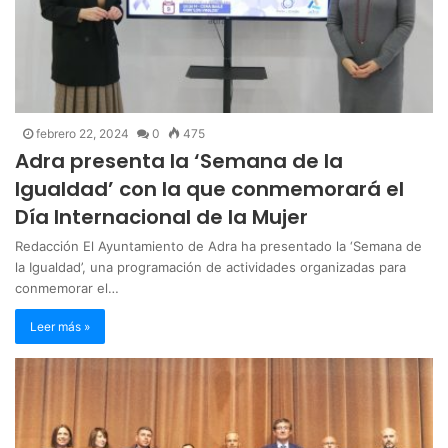
febrero 22, 2024
0
475
Adra presenta la ‘Semana de la
Igualdad’ con la que conmemorará el
Día Internacional de la Mujer
Redacción El Ayuntamiento de Adra ha presentado la ‘Semana de
la Igualdad’, una programación de actividades organizadas para
conmemorar el…
Leer más »