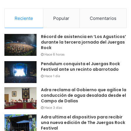
Reciente
Popular
Comentarios
Récord de asistencia en ‘Los Agusticos’
durante la tercera jornada del Juergas
Rock
Hace 6 horas
Pendulum conquista el Juergas Rock
Festival ante un recinto abarrotado
Hace 1 día
Adra reclama al Gobierno que agilice la
conducción de agua desalada desde el
Campo de Dalías
Hace 3 días
Adra ultima el dispositivo para recibir
una nueva edición de The Juergas Rock
Festival