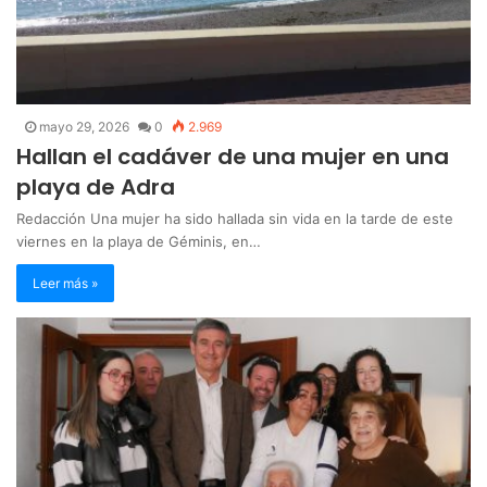
mayo 29, 2026
0
2.969
Hallan el cadáver de una mujer en una
playa de Adra
Redacción Una mujer ha sido hallada sin vida en la tarde de este
viernes en la playa de Géminis, en…
Leer más »