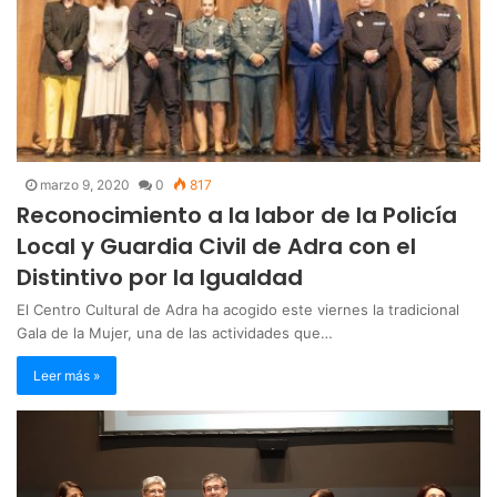
marzo 9, 2020
0
817
Reconocimiento a la labor de la Policía
Local y Guardia Civil de Adra con el
Distintivo por la Igualdad
El Centro Cultural de Adra ha acogido este viernes la tradicional
Gala de la Mujer, una de las actividades que…
Leer más »