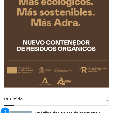
Lo + leído