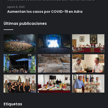
agosto 6, 2020
Aumentan los casos por COVID-19 en Adra
Últimas publicaciones
Etiquetas