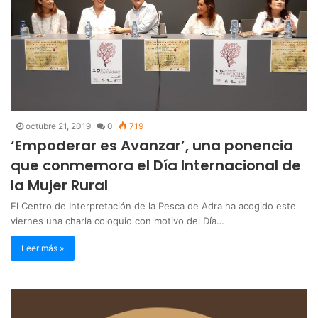
octubre 21, 2019
0
719
‘Empoderar es Avanzar’, una ponencia
que conmemora el Día Internacional de
la Mujer Rural
El Centro de Interpretación de la Pesca de Adra ha acogido este
viernes una charla coloquio con motivo del Día…
Leer más »