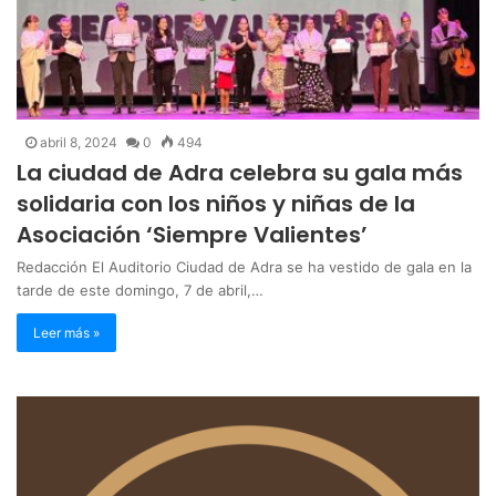
abril 8, 2024
0
494
La ciudad de Adra celebra su gala más
solidaria con los niños y niñas de la
Asociación ‘Siempre Valientes’
Redacción El Auditorio Ciudad de Adra se ha vestido de gala en la
tarde de este domingo, 7 de abril,…
Leer más »