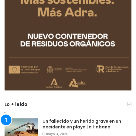
Lo + leído
Un fallecido y un herido grave en un
accidente en playa La Habana
mayo 3, 2020