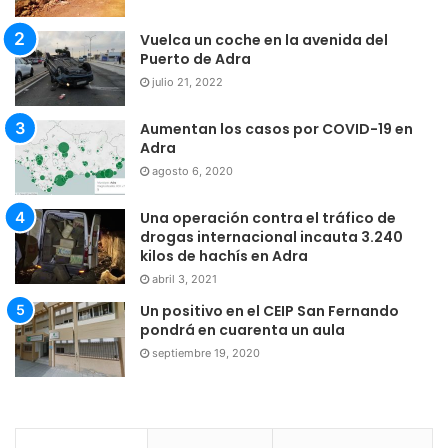
Vuelca un coche en la avenida del
Puerto de Adra
julio 21, 2022
Aumentan los casos por COVID-19 en
Adra
agosto 6, 2020
Una operación contra el tráfico de
drogas internacional incauta 3.240
kilos de hachís en Adra
abril 3, 2021
Un positivo en el CEIP San Fernando
pondrá en cuarenta un aula
septiembre 19, 2020