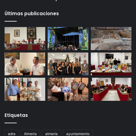
Últimas publicaciones
Etiquetas
adra
Almeria
almería
ayuntamiento