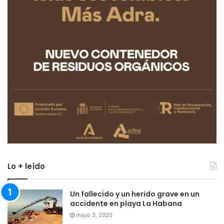
Lo + leído
Un fallecido y un herido grave en un
accidente en playa La Habana
mayo 3, 2020