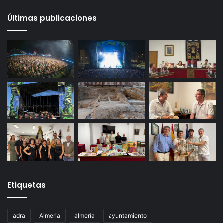
Últimas publicaciones
Etiquetas
adra
Almeria
almería
ayuntamiento