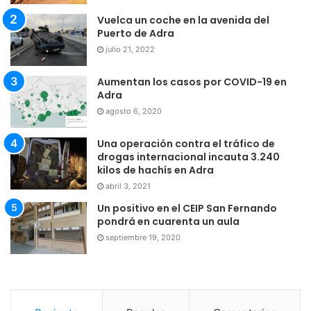
Vuelca un coche en la avenida del
Puerto de Adra
julio 21, 2022
Aumentan los casos por COVID-19 en
Adra
agosto 6, 2020
Una operación contra el tráfico de
drogas internacional incauta 3.240
kilos de hachís en Adra
abril 3, 2021
Un positivo en el CEIP San Fernando
pondrá en cuarenta un aula
septiembre 19, 2020