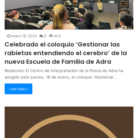
enero 18, 2024
0
403
Celebrado el coloquio ‘Gestionar las
rabietas entendiendo el cerebro’ de la
nueva Escuela de Familia de Adra
Redacción El Centro de Interpretación de la Pesca de Adra ha
acogido este jueves, 18 de enero, el coloquio ‘Gestionar…
Leer más »