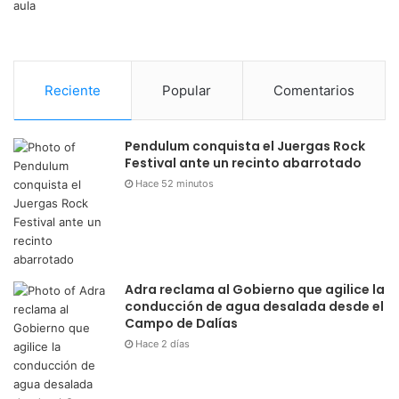
Reciente
Popular
Comentarios
Pendulum conquista el Juergas Rock
Festival ante un recinto abarrotado
Hace 52 minutos
Adra reclama al Gobierno que agilice la
conducción de agua desalada desde el
Campo de Dalías
Hace 2 días