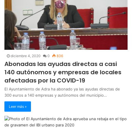
diciembre 4, 2020
0
836
Abonadas las ayudas directas a casi
140 autónomos y empresas de locales
afectadas por la COVID-19
El Ayuntamiento de Adra ha abonado ya las ayudas directas de
300 euros a 140 empresas y autónomos del municipio…
Leer más »