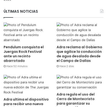
ÚLTIMAS NOTICIAS
Pendulum conquista el
Adra reclama al Gobierno
Juergas Rock Festival
que agilice la conducción
ante un recinto
de agua desalada desde
abarrotado
el Campo de Dalías
Hace 52 minutos
Hace 2 días
Adra regula el uso del
Cerro de Montecristo
Adra ultima el dispositivo
para garantizar su
para recibir una nueva