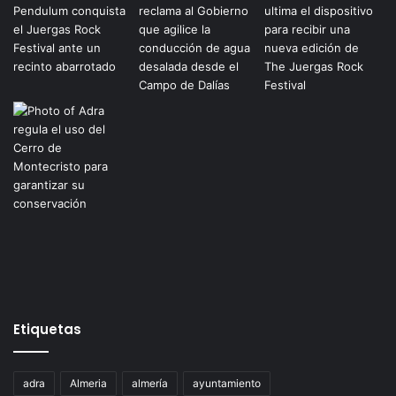
Etiquetas
adra
Almeria
almería
ayuntamiento