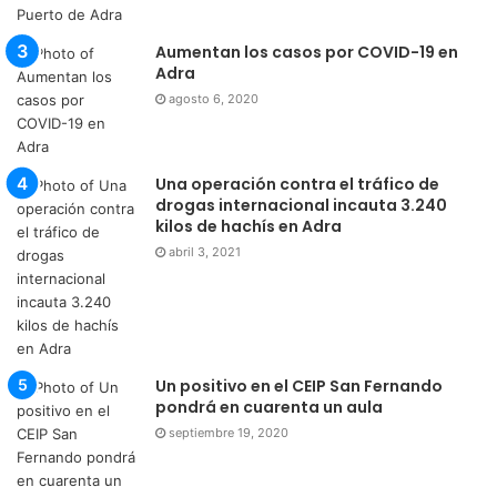
Aumentan los casos por COVID-19 en
Adra
agosto 6, 2020
Una operación contra el tráfico de
drogas internacional incauta 3.240
kilos de hachís en Adra
abril 3, 2021
Un positivo en el CEIP San Fernando
pondrá en cuarenta un aula
septiembre 19, 2020