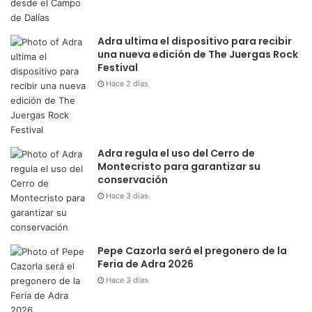
Adra ultima el dispositivo para recibir
una nueva edición de The Juergas Rock
Festival
Hace 2 días
Adra regula el uso del Cerro de
Montecristo para garantizar su
conservación
Hace 3 días
Pepe Cazorla será el pregonero de la
Feria de Adra 2026
Hace 3 días