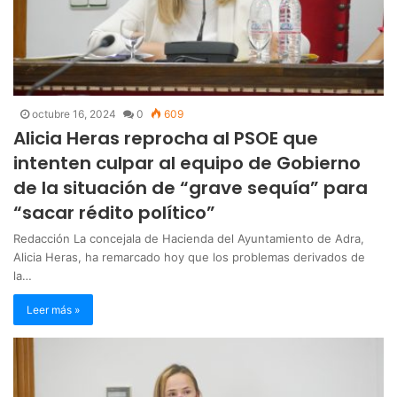
octubre 16, 2024
0
609
Alicia Heras reprocha al PSOE que
intenten culpar al equipo de Gobierno
de la situación de “grave sequía” para
“sacar rédito político”
Redacción La concejala de Hacienda del Ayuntamiento de Adra,
Alicia Heras, ha remarcado hoy que los problemas derivados de
la…
Leer más »