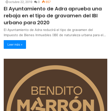
octubre 22, 2019
0
657
El Ayuntamiento de Adra aprueba una
rebaja en el tipo de gravamen del IBI
urbano para 2020
El Ayuntamiento de Adra reducirá el tipo de gravamen del
Impuesto de Bienes Inmuebles (IBI) de naturaleza urbana para el…
Leer más »