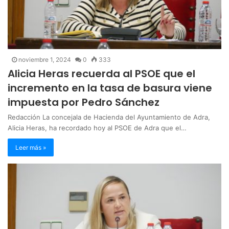
noviembre 1, 2024
0
333
Alicia Heras recuerda al PSOE que el
incremento en la tasa de basura viene
impuesta por Pedro Sánchez
Redacción La concejala de Hacienda del Ayuntamiento de Adra,
Alicia Heras, ha recordado hoy al PSOE de Adra que el…
Leer más »