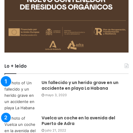
Lo + leído
Un fallecido y un herido grave en un
accidente en playa La Habana
mayo 3, 2020
Vuelca un coche en la avenida del
Puerto de Adra
julio 21, 2022