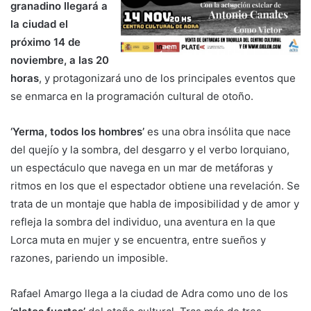
granadino llegará a
la ciudad el
próximo 14 de
noviembre, a las 20
horas
, y protagonizará uno de los principales eventos que
se enmarca en la programación cultural de otoño.
‘Yerma, todos los hombres’
es una obra insólita que nace
del quejío y la sombra, del desgarro y el verbo lorquiano,
un espectáculo que navega en un mar de metáforas y
ritmos en los que el espectador obtiene una revelación. Se
trata de un montaje que habla de imposibilidad y de amor y
refleja la sombra del individuo, una aventura en la que
Lorca muta en mujer y se encuentra, entre sueños y
razones, pariendo un imposible.
Rafael Amargo llega a la ciudad de Adra como uno de los