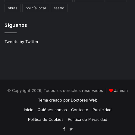
obras
policía local
teatro
Síguenos
Tweets by Twitter
© Copyright 2026, Todos los derechos reservados |
Jannah
Tema creado por Doctores Web
Inicio
Quiénes somos
Contacto
Publicidad
Política de Cookies
Política de Privacidad
Facebook
Twitter