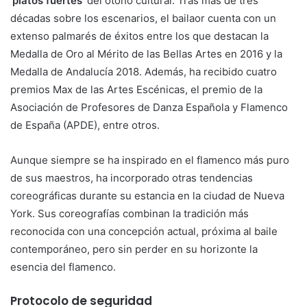
‘platos fuertes’
del otoño cultural. Tras más de tres
décadas sobre los escenarios, el bailaor cuenta con un
extenso palmarés de éxitos entre los que destacan la
Medalla de Oro al Mérito de las Bellas Artes en 2016 y la
Medalla de Andalucía 2018. Además, ha recibido cuatro
premios Max de las Artes Escénicas, el premio de la
Asociación de Profesores de Danza Española y Flamenco
de España (APDE), entre otros.
Aunque siempre se ha inspirado en el flamenco más puro
de sus maestros, ha incorporado otras tendencias
coreográficas durante su estancia en la ciudad de Nueva
York. Sus coreografías combinan la tradición más
reconocida con una concepción actual, próxima al baile
contemporáneo, pero sin perder en su horizonte la
esencia del flamenco.
Protocolo de seguridad