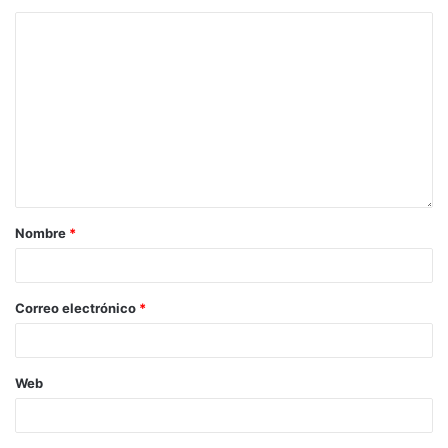
Nombre
*
Correo electrónico
*
Web