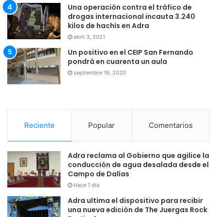
Una operación contra el tráfico de
drogas internacional incauta 3.240
kilos de hachís en Adra
abril 3, 2021
Un positivo en el CEIP San Fernando
pondrá en cuarenta un aula
septiembre 19, 2020
Reciente
Popular
Comentarios
Adra reclama al Gobierno que agilice la
conducción de agua desalada desde el
Campo de Dalías
Hace 1 día
Adra ultima el dispositivo para recibir
una nueva edición de The Juergas Rock