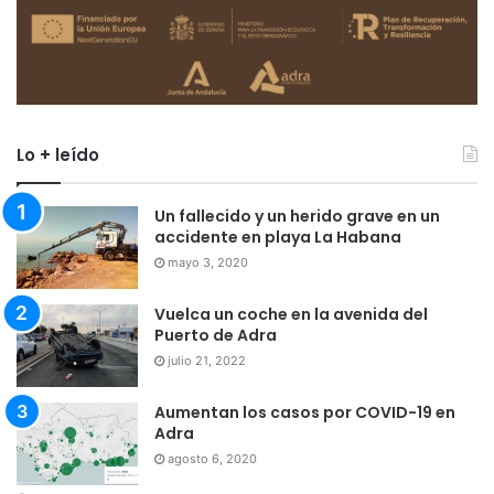
Lo + leído
Un fallecido y un herido grave en un
accidente en playa La Habana
mayo 3, 2020
Vuelca un coche en la avenida del
Puerto de Adra
julio 21, 2022
Aumentan los casos por COVID-19 en
Adra
agosto 6, 2020