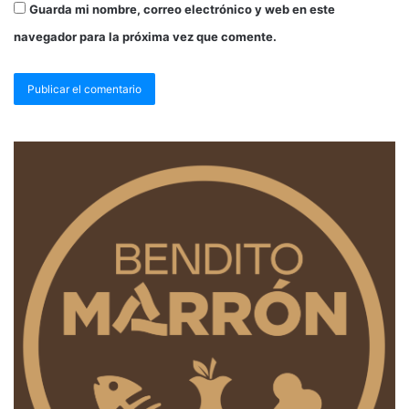
Guarda mi nombre, correo electrónico y web en este
navegador para la próxima vez que comente.