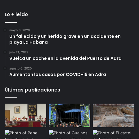
Lo + leído
mayo 3, 2020
Un fallecido y un herido grave en un accidente en
playa La Habana
julio 21, 2022
Vuelca un coche en la avenida del Puerto de Adra
agosto 6, 2020
Aumentan los casos por COVID-19 en Adra
Últimas publicaciones