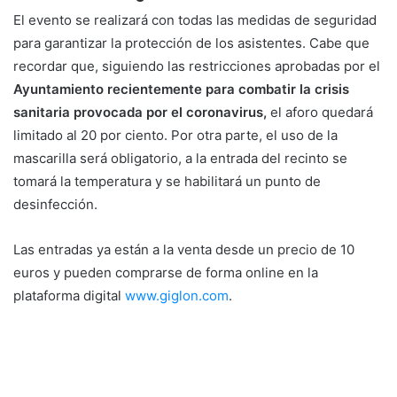
El evento se realizará con todas las medidas de seguridad
para garantizar la protección de los asistentes. Cabe que
recordar que, siguiendo las restricciones aprobadas por el
Ayuntamiento recientemente para combatir la crisis
sanitaria provocada por el coronavirus,
el aforo quedará
limitado al 20 por ciento. Por otra parte, el uso de la
mascarilla será obligatorio, a la entrada del recinto se
tomará la temperatura y se habilitará un punto de
desinfección.
Las entradas ya están a la venta desde un precio de 10
euros y pueden comprarse de forma online en la
plataforma digital
www.giglon.com
.