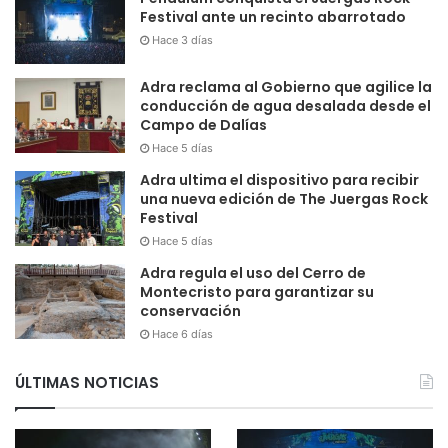
Festival ante un recinto abarrotado
Hace 3 días
Adra reclama al Gobierno que agilice la
conducción de agua desalada desde el
Campo de Dalías
Hace 5 días
Adra ultima el dispositivo para recibir
una nueva edición de The Juergas Rock
Festival
Hace 5 días
Adra regula el uso del Cerro de
Montecristo para garantizar su
conservación
Hace 6 días
ÚLTIMAS NOTICIAS