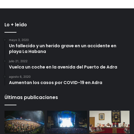
Lo + leído
mayo 3, 2020
Un fallecido y un herido grave en un accidente en
playa La Habana
julio 21, 2022
Vuelca un coche en la avenida del Puerto de Adra
agosto 6, 2020
Aumentan los casos por COVID-19 en Adra
Últimas publicaciones