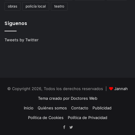
obras
policía local
teatro
Síguenos
Tweets by Twitter
© Copyright 2026, Todos los derechos reservados |
Jannah
Tema creado por Doctores Web
Inicio
Quiénes somos
Contacto
Publicidad
Política de Cookies
Política de Privacidad
Facebook
Twitter