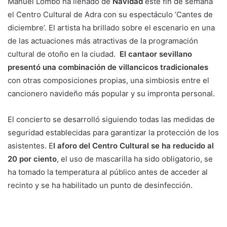
Manuel Lombo ha llenado de
Navidad
este fin de semana
el Centro Cultural de Adra con su espectáculo ‘Cantes de
diciembre’. El artista ha brillado sobre el escenario en una
de las actuaciones más atractivas de la programación
cultural de otoño en la ciudad.
El cantaor sevillano
presentó una combinación de villancicos tradicionales
con otras composiciones propias, una simbiosis entre el
cancionero navideño más popular y su impronta personal.
El concierto se desarrolló siguiendo todas las medidas de
seguridad establecidas para garantizar la protección de los
asistentes. E
l aforo del Centro Cultural se ha reducido al
20 por ciento
, el uso de mascarilla ha sido obligatorio, se
ha tomado la temperatura al público antes de acceder al
recinto y se ha habilitado un punto de desinfección.