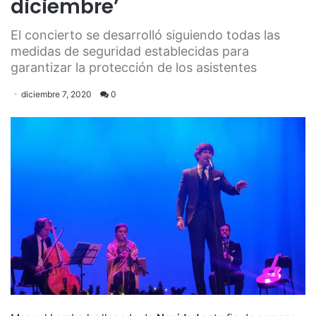
diciembre’
El concierto se desarrolló siguiendo todas las
medidas de seguridad establecidas para
garantizar la protección de los asistentes
diciembre 7, 2020
0