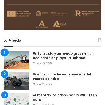
Lo + leído
Un fallecido y un herido grave en un
accidente en playa La Habana
mayo 3, 2020
Vuelca un coche en la avenida del
Puerto de Adra
julio 21, 2022
Aumentan los casos por COVID-19 en
Adra