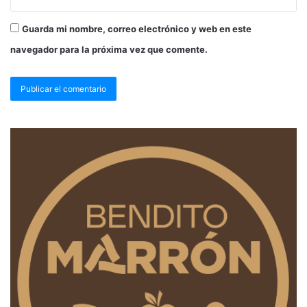
Guarda mi nombre, correo electrónico y web en este
navegador para la próxima vez que comente.