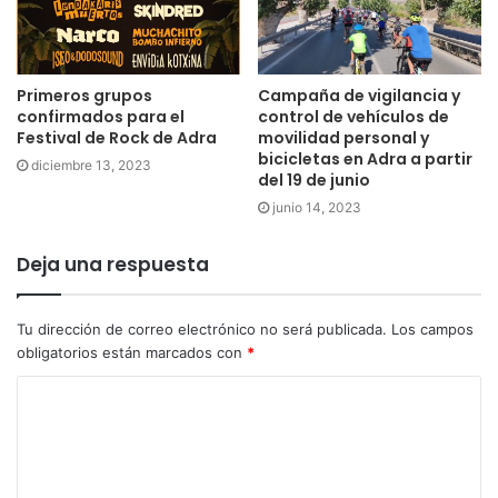
Primeros grupos
Campaña de vigilancia y
confirmados para el
control de vehículos de
Festival de Rock de Adra
movilidad personal y
bicicletas en Adra a partir
diciembre 13, 2023
del 19 de junio
junio 14, 2023
Deja una respuesta
Tu dirección de correo electrónico no será publicada.
Los campos
obligatorios están marcados con
*