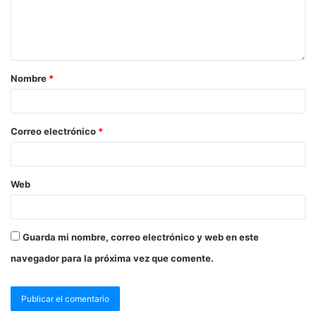
Nombre
*
Correo electrónico
*
Web
Guarda mi nombre, correo electrónico y web en este
navegador para la próxima vez que comente.