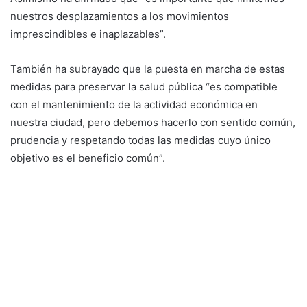
nuestros desplazamientos a los movimientos
imprescindibles e inaplazables”.
También ha subrayado que la puesta en marcha de estas
medidas para preservar la salud pública “es compatible
con el mantenimiento de la actividad económica en
nuestra ciudad, pero debemos hacerlo con sentido común,
prudencia y respetando todas las medidas cuyo único
objetivo es el beneficio común”.