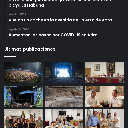
playa La Habana
julio 21, 2022
Vuelca un coche en la avenida del Puerto de Adra
agosto 6, 2020
Aumentan los casos por COVID-19 en Adra
Últimas publicaciones