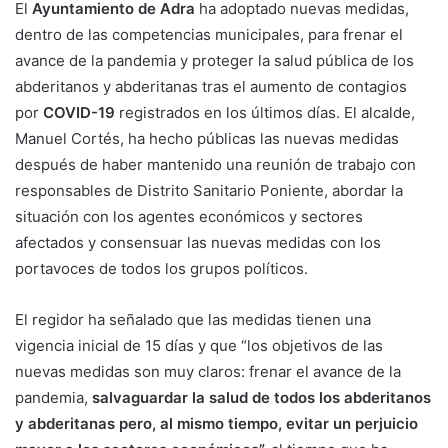
El
Ayuntamiento de Adra
ha adoptado nuevas medidas,
dentro de las competencias municipales, para frenar el
avance de la pandemia y proteger la salud pública de los
abderitanos y abderitanas tras el aumento de contagios
por
COVID-19
registrados en los últimos días. El alcalde,
Manuel Cortés, ha hecho públicas las nuevas medidas
después de haber mantenido una reunión de trabajo con
responsables de Distrito Sanitario Poniente, abordar la
situación con los agentes económicos y sectores
afectados y consensuar las nuevas medidas con los
portavoces de todos los grupos políticos.
El regidor ha señalado que las medidas tienen una
vigencia inicial de 15 días y que “los objetivos de las
nuevas medidas son muy claros: frenar el avance de la
pandemia,
salvaguardar la salud de todos los abderitanos
y abderitanas pero, al mismo tiempo, evitar un perjuicio