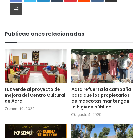
Imprimir
Publicaciones relacionadas
Luz verde al proyecto de
Adra refuerza la campaña
mejora del Centro Cultural
para que los propietarios
de Adra
de mascotas mantengan
la higiene pública
enero 10, 2022
agosto 4, 2020