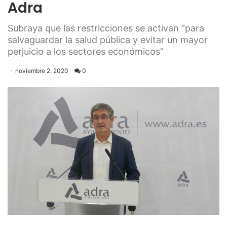
Adra
Subraya que las restricciones se activan “para
salvaguardar la salud pública y evitar un mayor
perjuicio a los sectores económicos”
noviembre 2, 2020
0