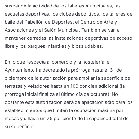
suspende la actividad de los talleres municipales, las
escuelas deportivas, los clubes deportivos, los talleres de
baile del Pabellón de Deportes, el Centro de Arte y
Asociaciones y el Salón Municipal. También se van a
mantener cerradas las instalaciones deportivas de acceso
libre y los parques infantiles y biosaludables.
En lo que respecta al comercio y la hostelería, el
Ayuntamiento ha decretado la prórroga hasta el 31 de
diciembre de la autorización para ampliar la superficie de
terrazas y veladores hasta un 100 por cien adicional (la
prórroga inicial finaliza el último día de octubre). No
obstante esta autorización será de aplicación sólo para los
establecimientos que limiten la ocupación máxima por
mesas y sillas a un 75 por ciento de la capacidad total de
su superficie.