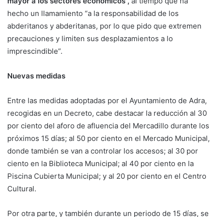
mayor a los sectores económicos”,
al tiempo que ha
hecho un llamamiento “a la responsabilidad de los
abderitanos y abderitanas, por lo que pido que extremen
precauciones y limiten sus desplazamientos a lo
imprescindible”.
Nuevas medidas
Entre las medidas adoptadas por el Ayuntamiento de Adra,
recogidas en un Decreto, cabe destacar la reducción al 30
por ciento del aforo de afluencia del Mercadillo durante los
próximos 15 días; al 50 por ciento en el Mercado Municipal,
donde también se van a controlar los accesos; al 30 por
ciento en la Biblioteca Municipal; al 40 por ciento en la
Piscina Cubierta Municipal; y al 20 por ciento en el Centro
Cultural.
Por otra parte, y también durante un periodo de 15 días, se