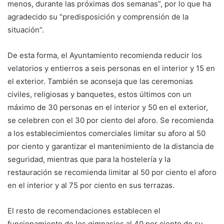
menos, durante las próximas dos semanas”, por lo que ha
agradecido su “predisposición y comprensión de la
situación”.
De esta forma, el Ayuntamiento recomienda reducir los
velatorios y entierros a seis personas en el interior y 15 en
el exterior. También se aconseja que las ceremonias
civiles, religiosas y banquetes, estos últimos con un
máximo de 30 personas en el interior y 50 en el exterior,
se celebren con el 30 por ciento del aforo. Se recomienda
a los establecimientos comerciales limitar su aforo al 50
por ciento y garantizar el mantenimiento de la distancia de
seguridad, mientras que para la hostelería y la
restauración se recomienda limitar al 50 por ciento el aforo
en el interior y al 75 por ciento en sus terrazas.
El resto de recomendaciones establecen el
funcionamiento de los gimnasios al 40 por ciento de su