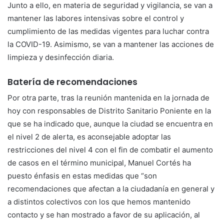
Junto a ello, en materia de seguridad y vigilancia, se van a
mantener las labores intensivas sobre el control y
cumplimiento de las medidas vigentes para luchar contra
la COVID-19. Asimismo, se van a mantener las acciones de
limpieza y desinfección diaria.
Batería de recomendaciones
Por otra parte, tras la reunión mantenida en la jornada de
hoy con responsables de Distrito Sanitario Poniente en la
que se ha indicado que, aunque la ciudad se encuentra en
el nivel 2 de alerta, es aconsejable adoptar las
restricciones del nivel 4 con el fin de combatir el aumento
de casos en el término municipal, Manuel Cortés ha
puesto énfasis en estas medidas que “son
recomendaciones que afectan a la ciudadanía en general y
a distintos colectivos con los que hemos mantenido
contacto y se han mostrado a favor de su aplicación, al