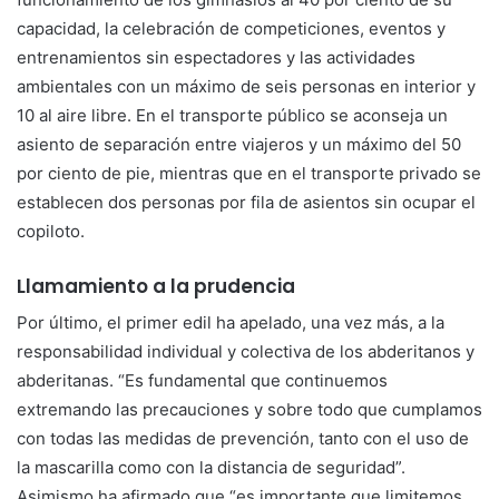
capacidad, la celebración de competiciones, eventos y
entrenamientos sin espectadores y las actividades
ambientales con un máximo de seis personas en interior y
10 al aire libre. En el transporte público se aconseja un
asiento de separación entre viajeros y un máximo del 50
por ciento de pie, mientras que en el transporte privado se
establecen dos personas por fila de asientos sin ocupar el
copiloto.
Llamamiento a la prudencia
Por último, el primer edil ha apelado, una vez más, a la
responsabilidad individual y colectiva de los abderitanos y
abderitanas. “Es fundamental que continuemos
extremando las precauciones y sobre todo que cumplamos
con todas las medidas de prevención, tanto con el uso de
la mascarilla como con la distancia de seguridad”.
Asimismo ha afirmado que “es importante que limitemos