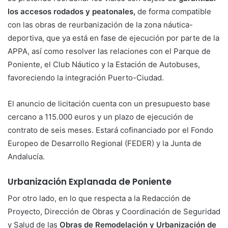
los accesos rodados y peatonales,
de forma compatible
con las obras de reurbanización de la zona náutica-
deportiva, que ya está en fase de ejecución por parte de la
APPA, así como resolver las relaciones con el Parque de
Poniente, el Club Náutico y la Estación de Autobuses,
favoreciendo la integración Puerto-Ciudad.
El anuncio de licitación cuenta con un presupuesto base
cercano a 115.000 euros y un plazo de ejecución de
contrato de seis meses. Estará cofinanciado por el Fondo
Europeo de Desarrollo Regional (FEDER) y la Junta de
Andalucía.
Urbanización Explanada de Poniente
Por otro lado, en lo que respecta a la Redacción de
Proyecto, Dirección de Obras y Coordinación de Seguridad
y Salud de las
Obras de Remodelación y Urbanización de