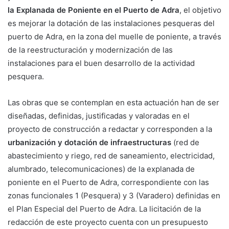
la Explanada de Poniente en el Puerto de Adra
, el objetivo
es mejorar la dotación de las instalaciones pesqueras del
puerto de Adra, en la zona del muelle de poniente, a través
de la reestructuración y modernización de las
instalaciones para el buen desarrollo de la actividad
pesquera.
Las obras que se contemplan en esta actuación han de ser
diseñadas, definidas, justificadas y valoradas en el
proyecto de construcción a redactar y corresponden a la
urbanización y dotación de infraestructuras
(red de
abastecimiento y riego, red de saneamiento, electricidad,
alumbrado, telecomunicaciones) de la explanada de
poniente en el Puerto de Adra, correspondiente con las
zonas funcionales 1 (Pesquera) y 3 (Varadero) definidas en
el Plan Especial del Puerto de Adra. La licitación de la
redacción de este proyecto cuenta con un presupuesto