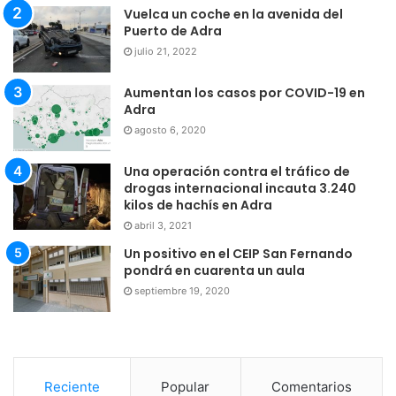
Vuelca un coche en la avenida del
Puerto de Adra
julio 21, 2022
Aumentan los casos por COVID-19 en
Adra
agosto 6, 2020
Una operación contra el tráfico de
drogas internacional incauta 3.240
kilos de hachís en Adra
abril 3, 2021
Un positivo en el CEIP San Fernando
pondrá en cuarenta un aula
septiembre 19, 2020
Reciente
Popular
Comentarios