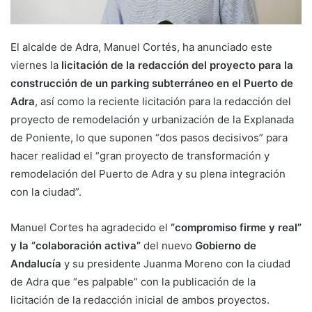
El alcalde de Adra, Manuel Cortés, ha anunciado este
viernes la
licitación de la redacción del proyecto para la
construcción de un parking subterráneo en el Puerto de
Adra
, así como la reciente licitación para la redacción del
proyecto de remodelación y urbanización de la Explanada
de Poniente, lo que suponen “dos pasos decisivos” para
hacer realidad el “gran proyecto de transformación y
remodelación del Puerto de Adra y su plena integración
con la ciudad”.
Manuel Cortes ha agradecido el
“compromiso firme y real”
y la “colaboración activa”
del nuevo
Gobierno de
Andalucía
y su presidente Juanma Moreno con la ciudad
de Adra que “es palpable” con la publicación de la
licitación de la redacción inicial de ambos proyectos.