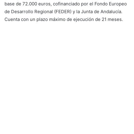
base de 72.000 euros, cofinanciado por el Fondo Europeo
de Desarrollo Regional (FEDER) y la Junta de Andalucía.
Cuenta con un plazo máximo de ejecución de 21 meses.