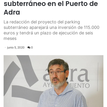
subterráneo en el Puerto de
Adra
La redacción del proyecto del parking
subterráneo aparejará una inversión de 115.000
euros y tendrá un plazo de ejecución de seis
meses
junio 5, 2020
0