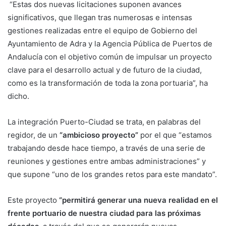
“Estas dos nuevas licitaciones suponen avances
significativos, que llegan tras numerosas e intensas
gestiones realizadas entre el equipo de Gobierno del
Ayuntamiento de Adra y la Agencia Pública de Puertos de
Andalucía con el objetivo común de impulsar un proyecto
clave para el desarrollo actual y de futuro de la ciudad,
como es la transformación de toda la zona portuaria”, ha
dicho.
La integración Puerto-Ciudad se trata, en palabras del
regidor, de un
“ambicioso proyecto”
por el que “estamos
trabajando desde hace tiempo, a través de una serie de
reuniones y gestiones entre ambas administraciones” y
que supone “uno de los grandes retos para este mandato”.
Este proyecto
“permitirá generar una nueva realidad en el
frente portuario de nuestra ciudad para las próximas