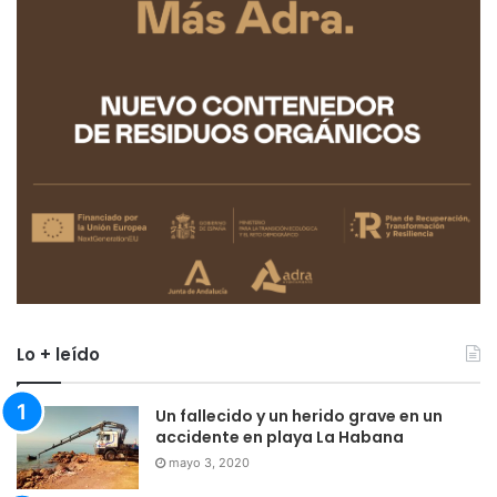
Lo + leído
Un fallecido y un herido grave en un
accidente en playa La Habana
mayo 3, 2020