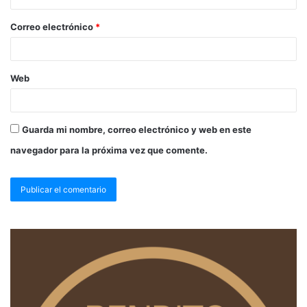
Correo electrónico
*
Web
Guarda mi nombre, correo electrónico y web en este
navegador para la próxima vez que comente.