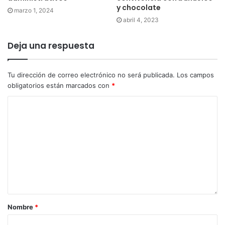
y chocolate
marzo 1, 2024
abril 4, 2023
Deja una respuesta
Tu dirección de correo electrónico no será publicada.
Los campos
obligatorios están marcados con
*
Nombre
*