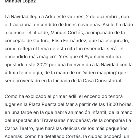
Manuel López
La Navidad llega a Adra este viernes, 2 de diciembre, con
el tradicional encendido de luces navideñas. Así lo ha dado
a conocer el alcalde, Manuel Cortés, acompañado de la
concejala de Cultura, Elisa Fernández, que ha asegurado,
como refleja el lema de esta cita tan esperada, será “el
encendido más mágico”. Y es que el Ayuntamiento ha
apostado este 2022 por una bienvenida a la Navidad con la
última tecnología, de la mano de un ‘vídeo mapping’ que
será proyectado en la fachada de la Casa Consistorial.
Como ha explicado el primer edil, el encendido tendrá
lugar en la Plaza Puerta del Mar a partir de las 18:00 horas,
en una tarde en la que habrá animación infantil, de la mano
del espectáculo ‘Travesuras navideñas’, de la compañía La
Carpa Teatro, que hará las delicias de los más pequeños.
Además, como ha detallado Cortés, la ciudad acogerá, un