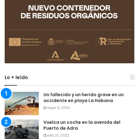
Lo + leído
Un fallecido y un herido grave en un
accidente en playa La Habana
mayo 3, 2020
Vuelca un coche en la avenida del
Puerto de Adra
julio 21, 2022