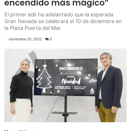
encendido más mágico”
El primer edil ha adelantado que la esperada
Gran Nevada se celebrará el 10 de diciembre en
la Plaza Puerta del Mar
noviembre 30, 2022
0