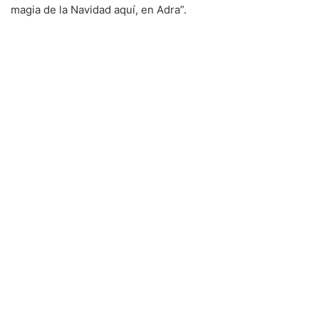
magia de la Navidad aquí, en Adra”.