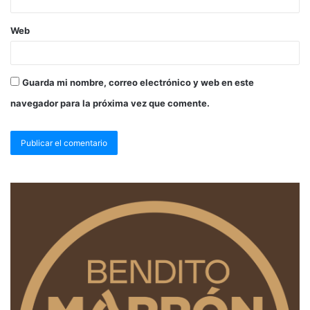
Web
Guarda mi nombre, correo electrónico y web en este
navegador para la próxima vez que comente.