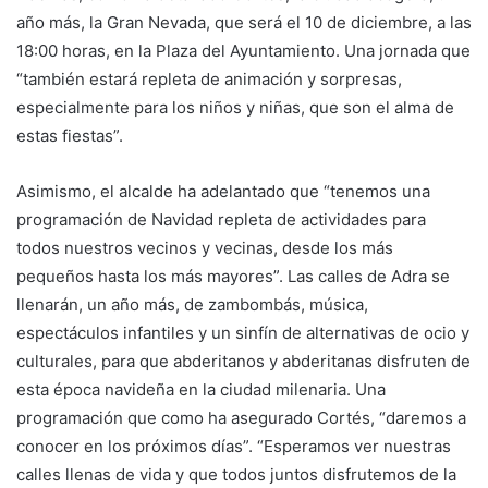
año más, la Gran Nevada, que será el 10 de diciembre, a las
18:00 horas, en la Plaza del Ayuntamiento. Una jornada que
“también estará repleta de animación y sorpresas,
especialmente para los niños y niñas, que son el alma de
estas fiestas”.
Asimismo, el alcalde ha adelantado que “tenemos una
programación de Navidad repleta de actividades para
todos nuestros vecinos y vecinas, desde los más
pequeños hasta los más mayores”. Las calles de Adra se
llenarán, un año más, de zambombás, música,
espectáculos infantiles y un sinfín de alternativas de ocio y
culturales, para que abderitanos y abderitanas disfruten de
esta época navideña en la ciudad milenaria. Una
programación que como ha asegurado Cortés, “daremos a
conocer en los próximos días”. “Esperamos ver nuestras
calles llenas de vida y que todos juntos disfrutemos de la