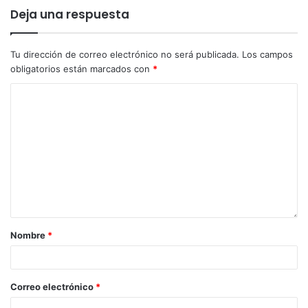
Deja una respuesta
Tu dirección de correo electrónico no será publicada.
Los campos
obligatorios están marcados con
*
Nombre
*
Correo electrónico
*