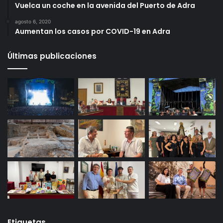
Vuelca un coche en la avenida del Puerto de Adra
agosto 6, 2020
Aumentan los casos por COVID-19 en Adra
Últimas publicaciones
Etiquetas