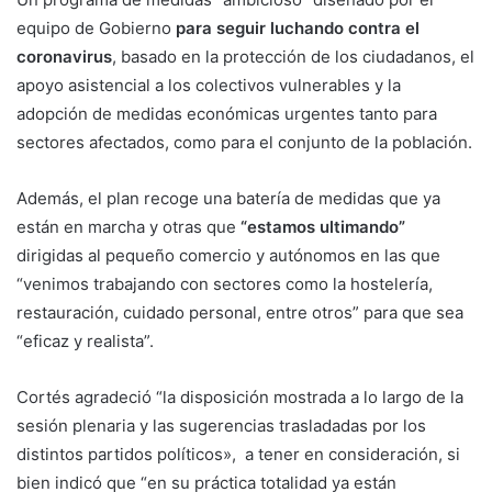
equipo de Gobierno
para seguir luchando contra el
coronavirus
, basado en la protección de los ciudadanos, el
apoyo asistencial a los colectivos vulnerables y la
adopción de medidas económicas urgentes tanto para
sectores afectados, como para el conjunto de la población.
Además, el plan recoge una batería de medidas que ya
están en marcha y otras que
“estamos ultimando”
dirigidas al pequeño comercio y autónomos en las que
“venimos trabajando con sectores como la hostelería,
restauración, cuidado personal, entre otros” para que sea
“eficaz y realista”.
Cortés agradeció “la disposición mostrada a lo largo de la
sesión plenaria y las sugerencias trasladadas por los
distintos partidos políticos», a tener en consideración, si
bien indicó que “en su práctica totalidad ya están