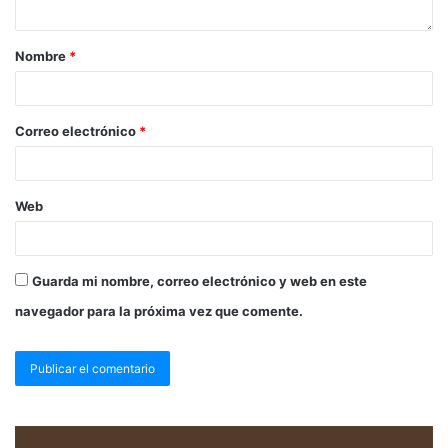
Nombre
*
Correo electrónico
*
Web
Guarda mi nombre, correo electrónico y web en este
navegador para la próxima vez que comente.