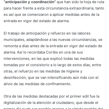
“anticipación y coordinación”
que han sido la hoja de ruta
para hacer frente a esta circunstancia extraordinaria, tanto
es así que se comenzaron a aplicar medidas antes de la
entrada en vigor del estado de alarma.
El trabajo de anticipación y refuerzo en las labores
municipales, adaptándose a las nuevas circunstancias, se
remonta a días antes de la entrada en vigor del estado de
alarma. Así lo recordaba Cortés en una de sus
intervenciones, en las que explicó todas las medidas
tomadas por el consistorio a lo largo de estos días, entre
otras, el refuerzo en las medidas de higiene y
desinfección, que se van intensificando aún más con el
alivio de las medidas de confinamiento.
Otra de las medidas destacadas por el primer edil fue la
digitalización de la atención al ciudadano, que desde el
primer día pudo ser posible gracias a la rápida gestión del