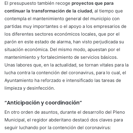
El presupuesto también recoge
proyectos que para
continuar la transformación de la ciudad
, al tiempo que
contempla el mantenimiento general del municipio con
partidas muy importantes o el apoyo a los empresarios de
los diferentes sectores económicos locales, que por el
parón en este estado de alarma, han visto perjudicada su
situación económica. Del mismo modo, apuestan por el
mantenimiento y fortalecimiento de servicios básicos.
Unas labores que, en la actualidad, se tornan vitales para la
lucha contra la contención del coronavirus, para lo cual, el
Ayuntamiento ha reforzado e intensificado las tareas de
limpieza y desinfección.
“Anticipación y coordinación”
En otro orden de asuntos, durante el desarrollo del Pleno
Municipal, el regidor abderitano destacó dos claves para
seguir luchando por la contención del coronavirus: