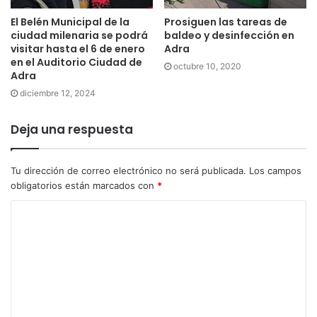
El Belén Municipal de la
Prosiguen las tareas de
ciudad milenaria se podrá
baldeo y desinfección en
visitar hasta el 6 de enero
Adra
en el Auditorio Ciudad de
octubre 10, 2020
Adra
diciembre 12, 2024
Deja una respuesta
Tu dirección de correo electrónico no será publicada.
Los campos
obligatorios están marcados con
*