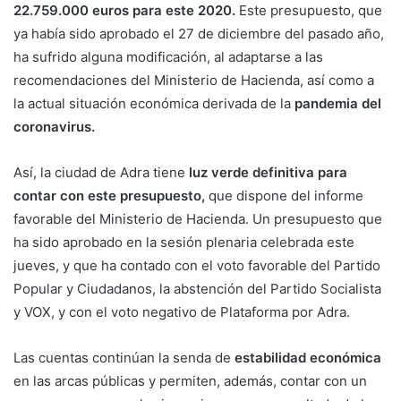
22.759.000 euros para este 2020.
Este presupuesto, que
ya había sido aprobado el 27 de diciembre del pasado año,
ha sufrido alguna modificación, al adaptarse a las
recomendaciones del Ministerio de Hacienda, así como a
la actual situación económica derivada de la
pandemia del
coronavirus.
Así, la ciudad de Adra tiene
luz verde definitiva para
contar con este presupuesto,
que dispone del informe
favorable del Ministerio de Hacienda. Un presupuesto que
ha sido aprobado en la sesión plenaria celebrada este
jueves, y que ha contado con el voto favorable del Partido
Popular y Ciudadanos, la abstención del Partido Socialista
y VOX, y con el voto negativo de Plataforma por Adra.
Las cuentas continúan la senda de
estabilidad económica
en las arcas públicas y permiten, además, contar con un