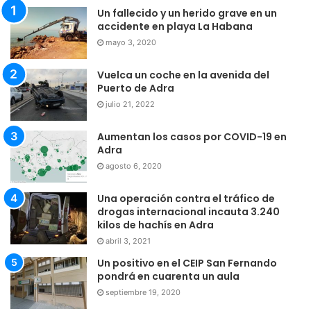
Un fallecido y un herido grave en un
accidente en playa La Habana
mayo 3, 2020
Vuelca un coche en la avenida del
Puerto de Adra
julio 21, 2022
Aumentan los casos por COVID-19 en
Adra
agosto 6, 2020
Una operación contra el tráfico de
drogas internacional incauta 3.240
kilos de hachís en Adra
abril 3, 2021
Un positivo en el CEIP San Fernando
pondrá en cuarenta un aula
septiembre 19, 2020