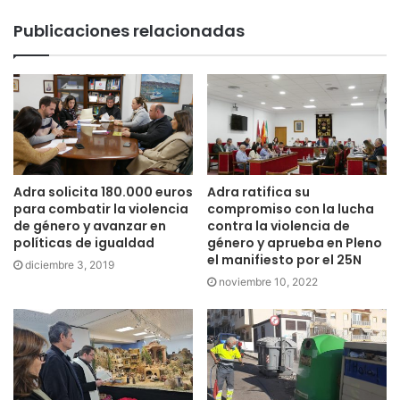
Publicaciones relacionadas
Adra solicita 180.000 euros
Adra ratifica su
para combatir la violencia
compromiso con la lucha
de género y avanzar en
contra la violencia de
políticas de igualdad
género y aprueba en Pleno
el manifiesto por el 25N
diciembre 3, 2019
noviembre 10, 2022