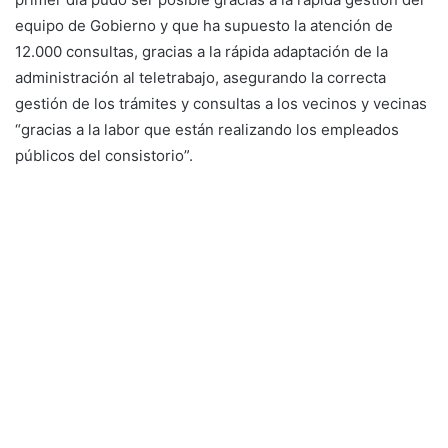
equipo de Gobierno y que ha supuesto la atención de
12.000 consultas, gracias a la rápida adaptación de la
administración al teletrabajo, asegurando la correcta
gestión de los trámites y consultas a los vecinos y vecinas
“gracias a la labor que están realizando los empleados
públicos del consistorio”.