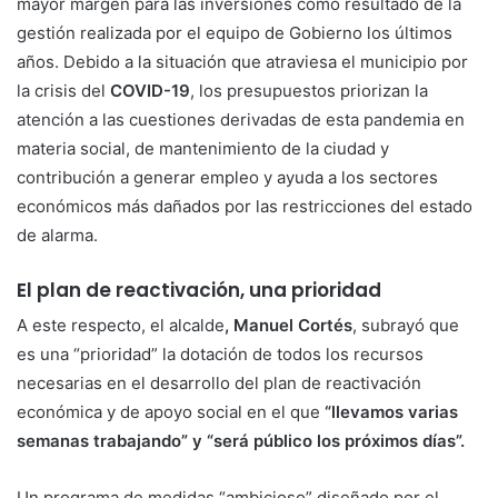
mayor margen para las inversiones como resultado de la
gestión realizada por el equipo de Gobierno los últimos
años. Debido a la situación que atraviesa el municipio por
la crisis del
COVID-19
, los presupuestos priorizan la
atención a las cuestiones derivadas de esta pandemia en
materia social, de mantenimiento de la ciudad y
contribución a generar empleo y ayuda a los sectores
económicos más dañados por las restricciones del estado
de alarma.
El plan de reactivación, una prioridad
A este respecto, el alcalde
, Manuel Cortés
, subrayó que
es una “prioridad” la dotación de todos los recursos
necesarias en el desarrollo del plan de reactivación
económica y de apoyo social en el que
“llevamos varias
semanas trabajando” y “será público los próximos días”.
Un programa de medidas “ambicioso” diseñado por el