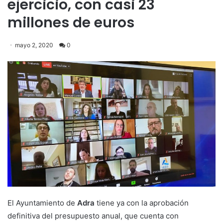
ejercicio, con casi 23
millones de euros
mayo 2, 2020
0
El Ayuntamiento de
Adra
tiene ya con la aprobación
definitiva del presupuesto anual, que cuenta con