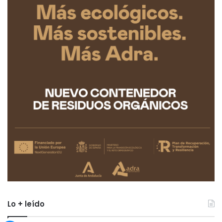
Lo + leído