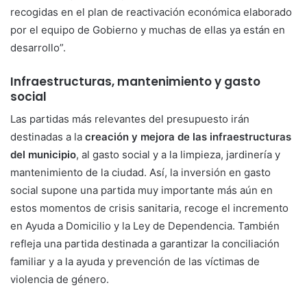
recogidas en el plan de reactivación económica elaborado
por el equipo de Gobierno y muchas de ellas ya están en
desarrollo”.
Infraestructuras, mantenimiento y gasto
social
Las partidas más relevantes del presupuesto irán
destinadas a la
creación y mejora de las infraestructuras
del municipio
, al gasto social y a la limpieza, jardinería y
mantenimiento de la ciudad. Así, la inversión en gasto
social supone una partida muy importante más aún en
estos momentos de crisis sanitaria, recoge el incremento
en Ayuda a Domicilio y la Ley de Dependencia. También
refleja una partida destinada a garantizar la conciliación
familiar y a la ayuda y prevención de las víctimas de
violencia de género.