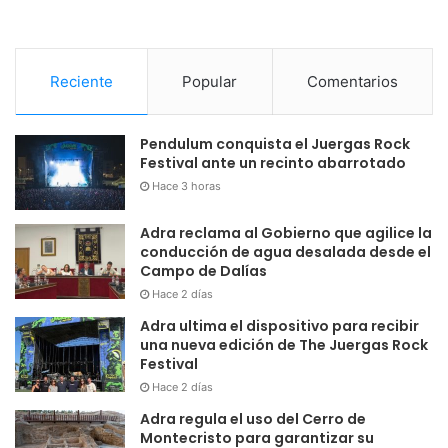
Reciente
Popular
Comentarios
Pendulum conquista el Juergas Rock
Festival ante un recinto abarrotado
Hace 3 horas
Adra reclama al Gobierno que agilice la
conducción de agua desalada desde el
Campo de Dalías
Hace 2 días
Adra ultima el dispositivo para recibir
una nueva edición de The Juergas Rock
Festival
Hace 2 días
Adra regula el uso del Cerro de
Montecristo para garantizar su