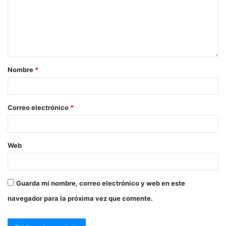
Nombre
*
Correo electrónico
*
Web
Guarda mi nombre, correo electrónico y web en este
navegador para la próxima vez que comente.