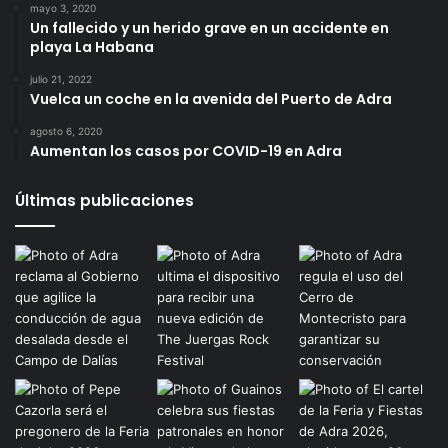
mayo 3, 2020
Un fallecido y un herido grave en un accidente en
playa La Habana
julio 21, 2022
Vuelca un coche en la avenida del Puerto de Adra
agosto 6, 2020
Aumentan los casos por COVID-19 en Adra
Últimas publicaciones