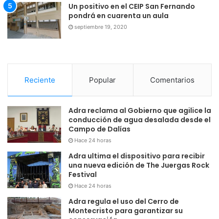
Un positivo en el CEIP San Fernando
pondrá en cuarenta un aula
septiembre 19, 2020
Reciente
Popular
Comentarios
Adra reclama al Gobierno que agilice la
conducción de agua desalada desde el
Campo de Dalías
Hace 24 horas
Adra ultima el dispositivo para recibir
una nueva edición de The Juergas Rock
Festival
Hace 24 horas
Adra regula el uso del Cerro de
Montecristo para garantizar su