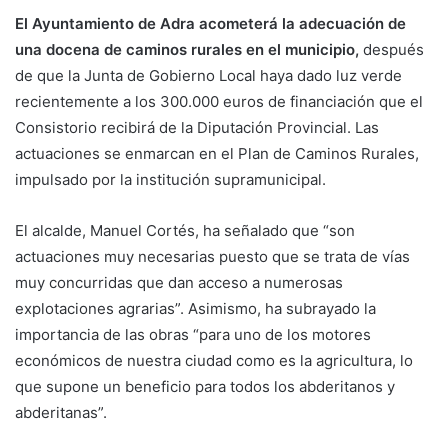
El Ayuntamiento de Adra acometerá la adecuación de
una docena de caminos rurales en el municipio,
después
de que la Junta de Gobierno Local haya dado luz verde
recientemente a los 300.000 euros de financiación que el
Consistorio recibirá de la Diputación Provincial. Las
actuaciones se enmarcan en el Plan de Caminos Rurales,
impulsado por la institución supramunicipal.
El alcalde, Manuel Cortés, ha señalado que “son
actuaciones muy necesarias puesto que se trata de vías
muy concurridas que dan acceso a numerosas
explotaciones agrarias”. Asimismo, ha subrayado la
importancia de las obras “para uno de los motores
económicos de nuestra ciudad como es la agricultura, lo
que supone un beneficio para todos los abderitanos y
abderitanas”.