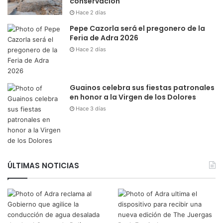
conservación
Hace 2 días
Pepe Cazorla será el pregonero de la
Feria de Adra 2026
Hace 2 días
Guainos celebra sus fiestas patronales
en honor a la Virgen de los Dolores
Hace 3 días
ÚLTIMAS NOTICIAS