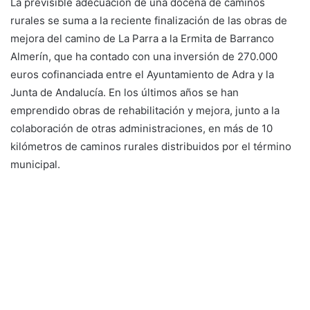
La previsible adecuación de una docena de caminos
rurales se suma a la reciente finalización de las obras de
mejora del camino de La Parra a la Ermita de Barranco
Almerín, que ha contado con una inversión de 270.000
euros cofinanciada entre el Ayuntamiento de Adra y la
Junta de Andalucía. En los últimos años se han
emprendido obras de rehabilitación y mejora, junto a la
colaboración de otras administraciones, en más de 10
kilómetros de caminos rurales distribuidos por el término
municipal.