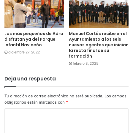
Los más pequeños de Adra
Manuel Cortés recibe en el
disfrutan ya del Parque
Ayuntamiento a los seis
Infantil Navideño
nuevos agentes que inician
la recta final de su
diciembre 27, 2022
formación
febrero 3, 2025
Deja una respuesta
Tu dirección de correo electrónico no será publicada.
Los campos
obligatorios están marcados con
*