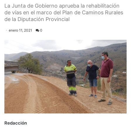
La Junta de Gobierno aprueba la rehabilitación
de vías en el marco del Plan de Caminos Rurales
de la Diputación Provincial
enero 11, 2021
0
Redacción