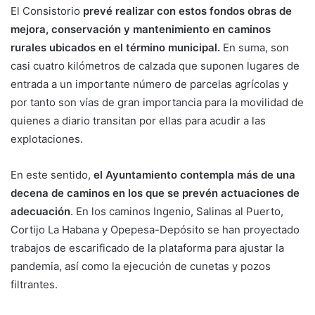
El Consistorio
prevé realizar con estos fondos obras de
mejora, conservación y mantenimiento en caminos
rurales ubicados en el término municipal.
En suma, son
casi cuatro kilómetros de calzada que suponen lugares de
entrada a un importante número de parcelas agrícolas y
por tanto son vías de gran importancia para la movilidad de
quienes a diario transitan por ellas para acudir a las
explotaciones.
En este sentido,
el Ayuntamiento contempla más de una
decena de caminos en los que se prevén actuaciones de
adecuación
. En los caminos Ingenio, Salinas al Puerto,
Cortijo La Habana y Opepesa-Depósito se han proyectado
trabajos de escarificado de la plataforma para ajustar la
pandemia, así como la ejecución de cunetas y pozos
filtrantes.