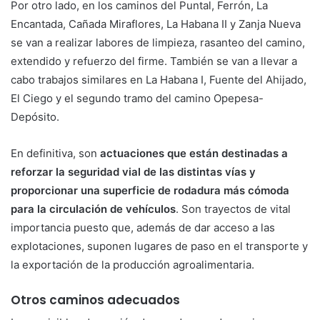
Por otro lado, en los caminos del Puntal, Ferrón, La
Encantada, Cañada Miraflores, La Habana II y Zanja Nueva
se van a realizar labores de limpieza, rasanteo del camino,
extendido y refuerzo del firme. También se van a llevar a
cabo trabajos similares en La Habana I, Fuente del Ahijado,
El Ciego y el segundo tramo del camino Opepesa-
Depósito.
En definitiva, son
actuaciones que están destinadas a
reforzar la seguridad vial de las distintas vías y
proporcionar una superficie de rodadura más cómoda
para la circulación de vehículos
. Son trayectos de vital
importancia puesto que, además de dar acceso a las
explotaciones, suponen lugares de paso en el transporte y
la exportación de la producción agroalimentaria.
Otros caminos adecuados