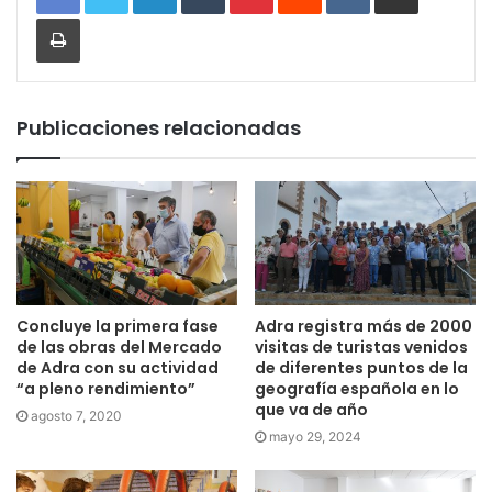
Imprimir
Publicaciones relacionadas
Concluye la primera fase
Adra registra más de 2000
de las obras del Mercado
visitas de turistas venidos
de Adra con su actividad
de diferentes puntos de la
“a pleno rendimiento”
geografía española en lo
que va de año
agosto 7, 2020
mayo 29, 2024