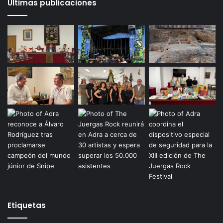
Últimas publicaciones
Etiquetas