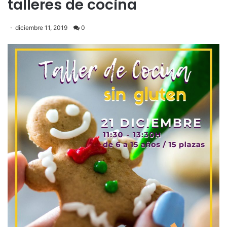
talleres de cocina
diciembre 11, 2019
0