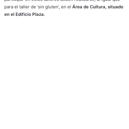
para el taller de ‘sin gluten’, en el
Área de Cultura, situado
en el Edificio Plaza.