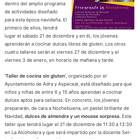
dentro del amplio programa
de actividades diseñado
para esta época navideña. El
primero de ellos, tendrá
lugar el sábado 21 de diciembre y en él, los jóvenes
aprenderán a cocinar dulces libres de gluten. Los otros
cuatro talleres serán el viernes 27 de diciembre y el
viernes 3 de enero, en horario de mañana y tarde.
‘Taller de cocina sin gluten’
, organizado por el
Ayuntamiento de Adra y Aspeceal, está diseñado para que
niños y niñas de entre 6 y 15 años aprendan a cocinar
dulces aptos para celíacos. En concreto, los jóvenes
prepararán, de cara a Nochebuena, un pastel brillante de
Navidad,
dulces de almendra y un mousse sorpresa.
Este
taller que tendrá lugar el 21 de diciembre de 11:30 a 13:30
en La Alcoholera y que será impartido por la docente Sel-