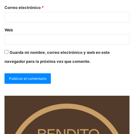
Correo electrónico
*
Web
Guarda mi nombre, correo electrónico y web en este
navegador para la próxima vez que comente.