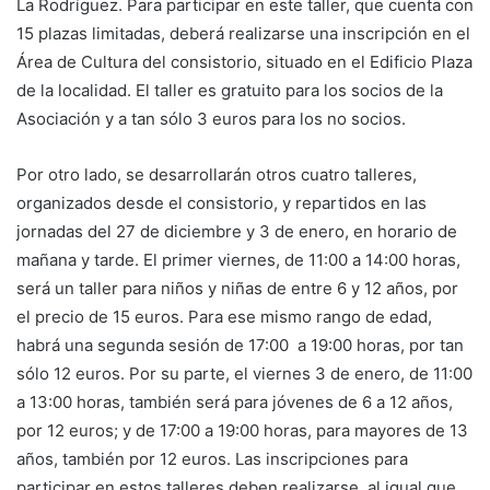
La Rodríguez. Para participar en este taller, que cuenta con
15 plazas limitadas, deberá realizarse una inscripción en el
Área de Cultura del consistorio, situado en el Edificio Plaza
de la localidad. El taller es gratuito para los socios de la
Asociación y a tan sólo 3 euros para los no socios.
Por otro lado, se desarrollarán otros cuatro talleres,
organizados desde el consistorio, y repartidos en las
jornadas del 27 de diciembre y 3 de enero, en horario de
mañana y tarde. El primer viernes, de 11:00 a 14:00 horas,
será un taller para niños y niñas de entre 6 y 12 años, por
el precio de 15 euros. Para ese mismo rango de edad,
habrá una segunda sesión de 17:00 a 19:00 horas, por tan
sólo 12 euros. Por su parte, el viernes 3 de enero, de 11:00
a 13:00 horas, también será para jóvenes de 6 a 12 años,
por 12 euros; y de 17:00 a 19:00 horas, para mayores de 13
años, también por 12 euros. Las inscripciones para
participar en estos talleres deben realizarse, al igual que