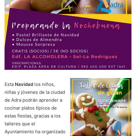
Esta
Navidad
los niños,
niñas y jóvenes de la ciudad
de Adra podrán aprender a
cocinar platos típicos de
estas fiestas, gracias a los
talleres que el
Ayuntamiento ha organizado