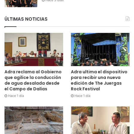
ÚLTIMAS NOTICIAS
Adra reclama al Gobierno
Adra ultima el dispositivo
que agilice la conducción
para recibir una nueva
de agua desalada desde
edición de The Juergas
el Campo de Dalías
Rock Festival
Hace 1 día
Hace 1 día