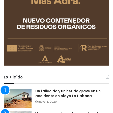
Lo + leído
Un fallecido y un herido grave en un
accidente en playa La Habana
mayo 3, 2020