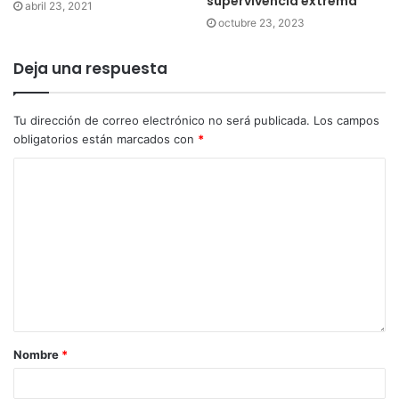
supervivencia extrema
abril 23, 2021
octubre 23, 2023
Deja una respuesta
Tu dirección de correo electrónico no será publicada.
Los campos
obligatorios están marcados con
*
Nombre
*