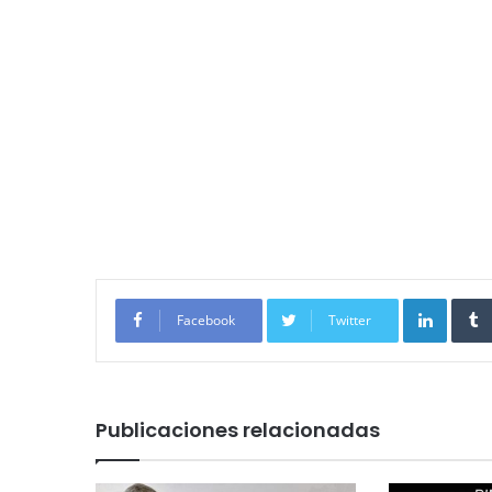
Linked
Facebook
Twitter
Publicaciones relacionadas