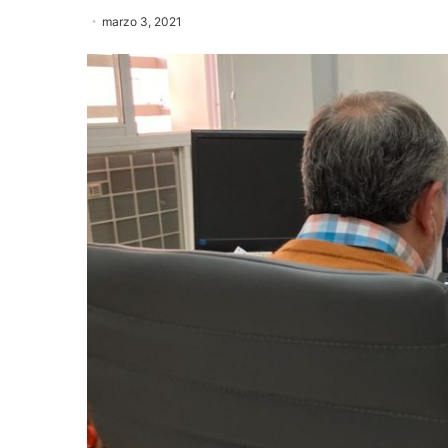
marzo 3, 2021