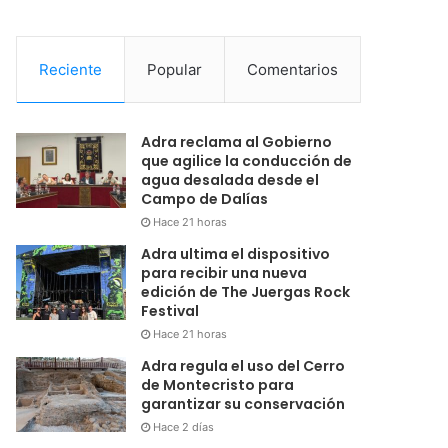
Reciente
Popular
Comentarios
Adra reclama al Gobierno
que agilice la conducción de
agua desalada desde el
Campo de Dalías
Hace 21 horas
Adra ultima el dispositivo
para recibir una nueva
edición de The Juergas Rock
Festival
Hace 21 horas
Adra regula el uso del Cerro
de Montecristo para
garantizar su conservación
Hace 2 días