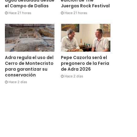
el Campo de Dalías
Juergas Rock Festival
Hace 21 horas
Hace 21 horas
Adra regula el uso del
Pepe Cazorla será el
Cerro de Montecristo
pregonero de la Feria
para garantizar su
de Adra 2026
conservación
Hace 2 días
Hace 2 días