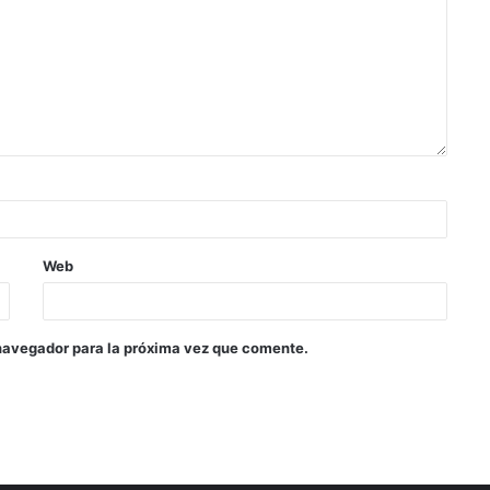
Web
navegador para la próxima vez que comente.