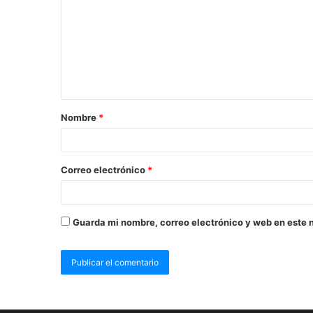
Nombre
*
Correo electrónico
*
Guarda mi nombre, correo electrónico y web en este 