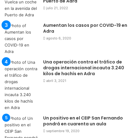
Puerto de Adra
julio 21, 2022
Aumentan los casos por COVID-19 en
Adra
agosto 6, 2020
Una operación contra el tráfico de
drogas internacional incauta 3.240
kilos de hachís en Adra
abril 3, 2021
Un positivo en el CEIP San Fernando
pondrá en cuarenta un aula
septiembre 19, 2020