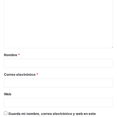
Nombre
*
Correo electrónico
*
Web
Guarda mi nombre, correo electrónico y web en este