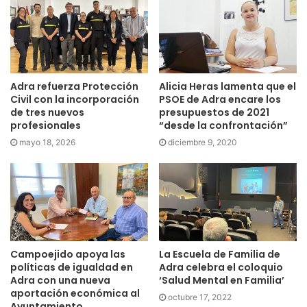
Adra refuerza Protección
Alicia Heras lamenta que el
Civil con la incorporación
PSOE de Adra encare los
de tres nuevos
presupuestos de 2021
profesionales
“desde la confrontación”
mayo 18, 2026
diciembre 9, 2020
Campoejido apoya las
La Escuela de Familia de
políticas de igualdad en
Adra celebra el coloquio
Adra con una nueva
‘Salud Mental en Familia’
aportación económica al
octubre 17, 2022
Ayuntamiento