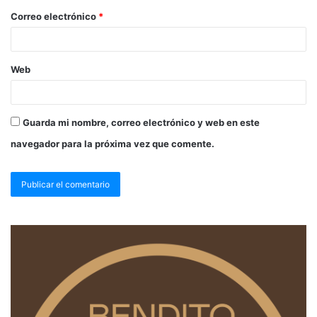
Correo electrónico
*
Web
Guarda mi nombre, correo electrónico y web en este
navegador para la próxima vez que comente.