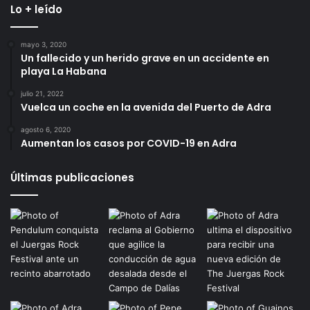
Lo + leído
mayo 3, 2020
Un fallecido y un herido grave en un accidente en
playa La Habana
julio 21, 2022
Vuelca un coche en la avenida del Puerto de Adra
agosto 6, 2020
Aumentan los casos por COVID-19 en Adra
Últimas publicaciones