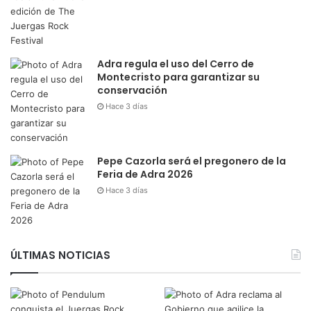
Adra regula el uso del Cerro de
Montecristo para garantizar su
conservación
Hace 3 días
Pepe Cazorla será el pregonero de la
Feria de Adra 2026
Hace 3 días
ÚLTIMAS NOTICIAS