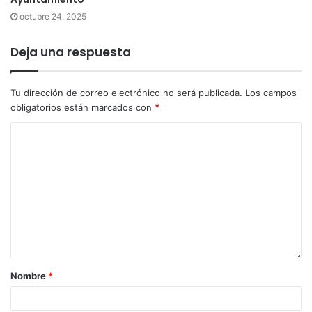
octubre 24, 2025
Deja una respuesta
Tu dirección de correo electrónico no será publicada.
Los campos
obligatorios están marcados con
*
Nombre
*