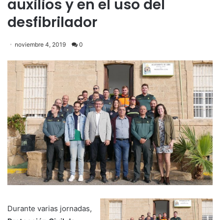
auxilios y en el uso del
desfibrilador
noviembre 4, 2019
0
Durante varias jornadas,