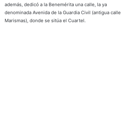
además, dedicó a la Benemérita una calle, la ya
denominada Avenida de la Guardia Civil (antigua calle
Marismas), donde se sitúa el Cuartel.