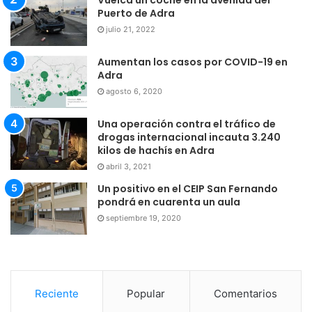
Puerto de Adra
julio 21, 2022
Aumentan los casos por COVID-19 en
Adra
agosto 6, 2020
Una operación contra el tráfico de
drogas internacional incauta 3.240
kilos de hachís en Adra
abril 3, 2021
Un positivo en el CEIP San Fernando
pondrá en cuarenta un aula
septiembre 19, 2020
Reciente
Popular
Comentarios