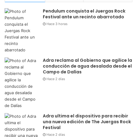
Pendulum conquista el Juergas Rock
Festival ante un recinto abarrotado
Hace 3 horas
Adra reclama al Gobierno que agilice la
conducción de agua desalada desde el
Campo de Dalías
Hace 2 días
Adra ultima el dispositivo para recibir
una nueva edición de The Juergas Rock
Festival
Hace 2 días