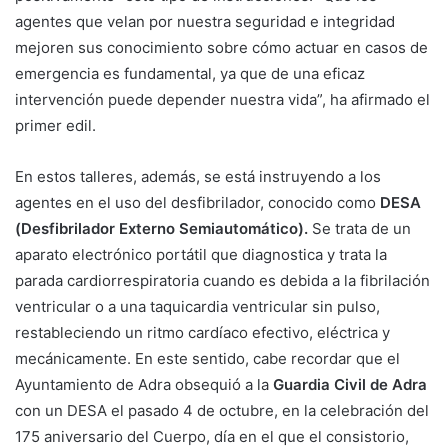
agentes que velan por nuestra seguridad e integridad
mejoren sus conocimiento sobre cómo actuar en casos de
emergencia es fundamental, ya que de una eficaz
intervención puede depender nuestra vida”, ha afirmado el
primer edil.
En estos talleres, además, se está instruyendo a los
agentes en el uso del desfibrilador, conocido como
DESA
(Desfibrilador Externo Semiautomático).
Se trata de un
aparato electrónico portátil que diagnostica y trata la
parada cardiorrespiratoria cuando es debida a la fibrilación
ventricular o a una taquicardia ventricular sin pulso,
restableciendo un ritmo cardíaco efectivo, eléctrica y
mecánicamente. En este sentido, cabe recordar que el
Ayuntamiento de Adra obsequió a la
Guardia Civil de Adra
con un DESA el pasado 4 de octubre, en la celebración del
175 aniversario del Cuerpo, día en el que el consistorio,