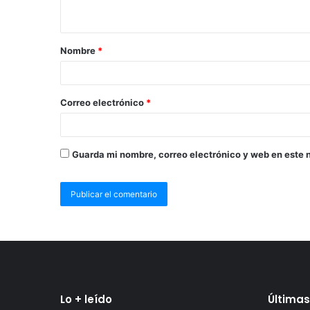
Nombre
*
Correo electrónico
*
Guarda mi nombre, correo electrónico y web en este 
Lo + leído
Últimas