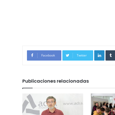
Linked
Facebook
Twitter
Publicaciones relacionadas