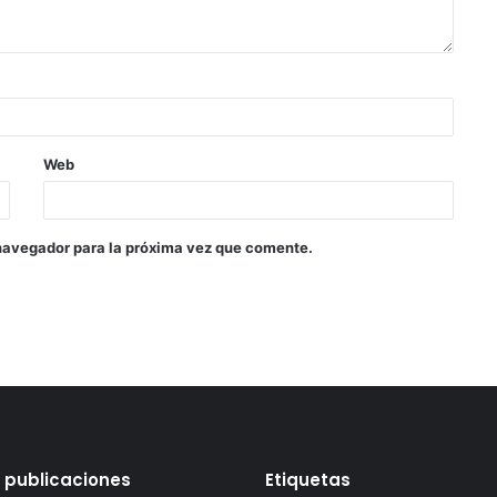
Web
navegador para la próxima vez que comente.
 publicaciones
Etiquetas