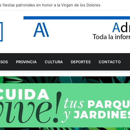
 fiestas patronales en honor a la Virgen de los Dolores
ESOS
PROVINCIA
CULTURA
DEPORTES
CONTACTO