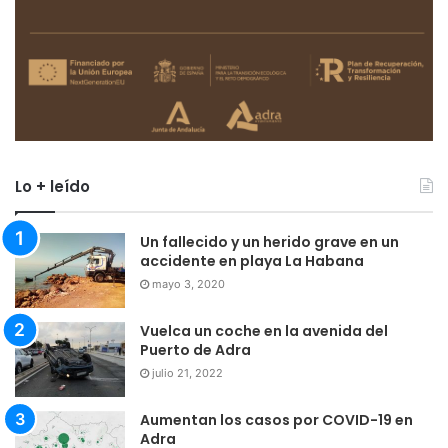
Lo + leído
Un fallecido y un herido grave en un
accidente en playa La Habana
mayo 3, 2020
Vuelca un coche en la avenida del
Puerto de Adra
julio 21, 2022
Aumentan los casos por COVID-19 en
Adra