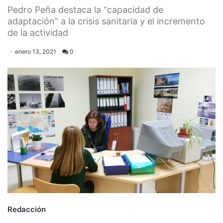
Pedro Peña destaca la “capacidad de
adaptación” a la crisis sanitaria y el incremento
de la actividad
enero 13, 2021
0
Redacción