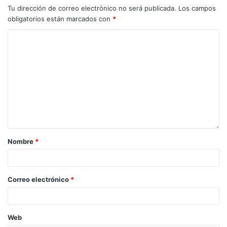
Tu dirección de correo electrónico no será publicada.
Los campos
obligatorios están marcados con
*
Nombre
*
Correo electrónico
*
Web