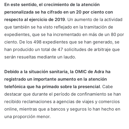
En este sentido, el crecimiento de la atención
personalizada se ha cifrado en un 20 por ciento con
respecto al ejercicio de 2019
. Un aumento de la actividad
que también se ha visto reflejado en la tramitación de
expedientes, que se ha incrementado en más de un 80 por
ciento. De los 498 expedientes que se han generado, se
han producido un total de 47 solicitudes de arbitraje que
serán resueltas mediante un laudo.
Debido a la situación sanitaria, la OMIC de Adra ha
registrado un importante aumento en la atención
telefónica que ha primado sobre la presencial
. Cabe
destacar que durante el período de confinamiento se han
recibido reclamaciones a agencias de viajes y comercios
online, mientras que a bancos y seguros lo han hecho en
una proporción menor.