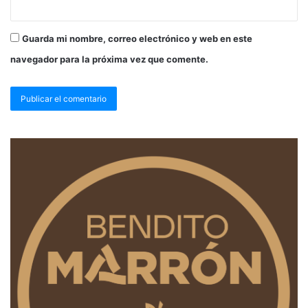
Guarda mi nombre, correo electrónico y web en este
navegador para la próxima vez que comente.