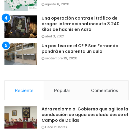
agosto 6, 2020
Una operación contra el tráfico de
drogas internacional incauta 3.240
kilos de hachís en Adra
abril 3, 2021
Un positivo en el CEIP San Fernando
pondrá en cuarenta un aula
septiembre 19, 2020
Reciente
Popular
Comentarios
Adra reclama al Gobierno que agilice la
conducción de agua desalada desde el
Campo de Dalías
Hace 19 horas