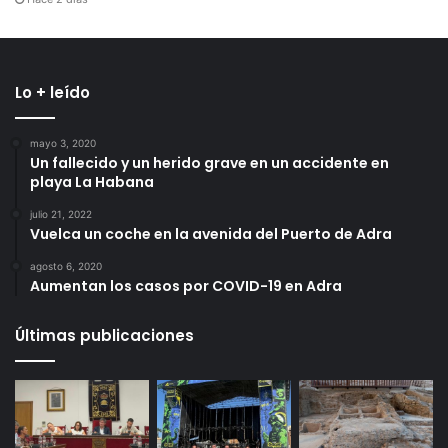
Lo + leído
mayo 3, 2020
Un fallecido y un herido grave en un accidente en
playa La Habana
julio 21, 2022
Vuelca un coche en la avenida del Puerto de Adra
agosto 6, 2020
Aumentan los casos por COVID-19 en Adra
Últimas publicaciones