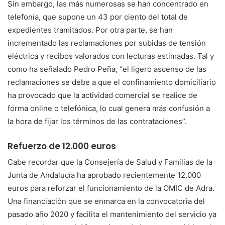
Sin embargo, las más numerosas se han concentrado en
telefonía, que supone un 43 por ciento del total de
expedientes tramitados. Por otra parte, se han
incrementado las reclamaciones por subidas de tensión
eléctrica y recibos valorados con lecturas estimadas. Tal y
como ha señalado Pedro Peña, “el ligero ascenso de las
reclamaciones se debe a que el confinamiento domiciliario
ha provocado que la actividad comercial se realice de
forma online o telefónica, lo cual genera más confusión a
la hora de fijar los términos de las contrataciones”.
Refuerzo de 12.000 euros
Cabe recordar que la Consejería de Salud y Familias de la
Junta de Andalucía ha aprobado recientemente 12.000
euros para reforzar el funcionamiento de la OMIC de Adra.
Una financiación que se enmarca en la convocatoria del
pasado año 2020 y facilita el mantenimiento del servicio ya