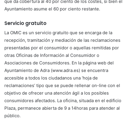
que da cobertura al 40 por ciento de los costes, si bien el
Ayuntamiento asume el 60 por ciento restante.
Servicio gratuito
La OMIC es un servicio gratuito que se encarga de la
recepción, tramitación y mediación de las reclamaciones
presentadas por el consumidor o aquellas remitidas por
otras Oficinas de Información al Consumidor o
Asociaciones de Consumidores. En la página web del
Ayuntamiento de Adra (www.adra.es) se encuentra
accesible a todos los ciudadanos una ‘hoja de
reclamaciones’ tipo que se puede rellenar on-line con el
objetivo de ofrecer una atención ágil a los posibles
consumidores afectados. La oficina, situada en el edificio
Plaza, permanece abierta de 9 a 14horas para atender al
público.