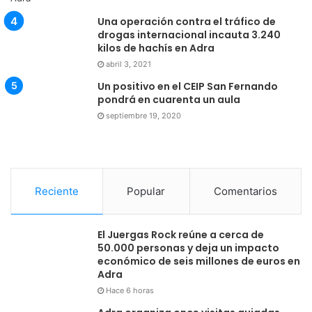
Una operación contra el tráfico de
drogas internacional incauta 3.240
kilos de hachís en Adra
abril 3, 2021
Un positivo en el CEIP San Fernando
pondrá en cuarenta un aula
septiembre 19, 2020
Reciente
Popular
Comentarios
El Juergas Rock reúne a cerca de
50.000 personas y deja un impacto
económico de seis millones de euros en
Adra
Hace 6 horas