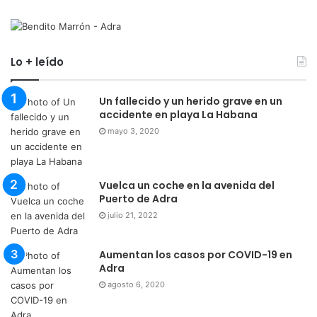
Lo + leído
Un fallecido y un herido grave en un
accidente en playa La Habana
mayo 3, 2020
Vuelca un coche en la avenida del
Puerto de Adra
julio 21, 2022
Aumentan los casos por COVID-19 en
Adra
agosto 6, 2020