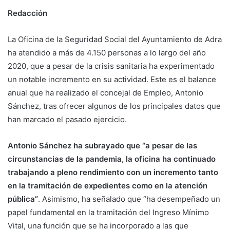
Redacción
La Oficina de la Seguridad Social del Ayuntamiento de Adra
ha atendido a más de 4.150 personas a lo largo del año
2020, que a pesar de la crisis sanitaria ha experimentado
un notable incremento en su actividad. Este es el balance
anual que ha realizado el concejal de Empleo, Antonio
Sánchez, tras ofrecer algunos de los principales datos que
han marcado el pasado ejercicio.
Antonio Sánchez ha subrayado que “a pesar de las
circunstancias de la pandemia, la oficina ha continuado
trabajando a pleno rendimiento con un incremento tanto
en la tramitación de expedientes como en la atención
pública”
. Asimismo, ha señalado que “ha desempeñado un
papel fundamental en la tramitación del Ingreso Mínimo
Vital, una función que se ha incorporado a las que