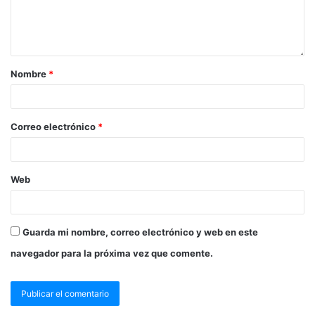
Nombre
*
Correo electrónico
*
Web
Guarda mi nombre, correo electrónico y web en este
navegador para la próxima vez que comente.