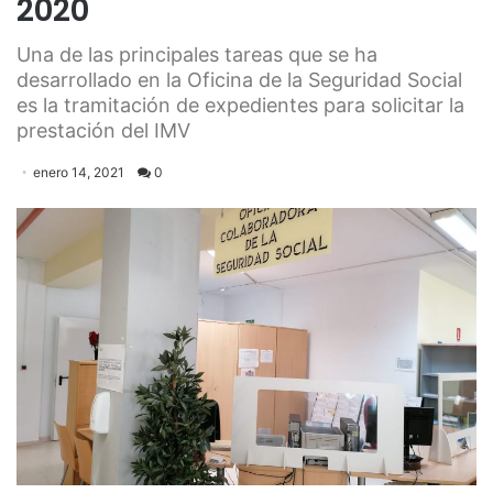
2020
Una de las principales tareas que se ha
desarrollado en la Oficina de la Seguridad Social
es la tramitación de expedientes para solicitar la
prestación del IMV
enero 14, 2021
0