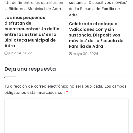
Los más pequeños
disfrutan del
Celebrado el coloquio
cuentacuentos ‘Un delfín
‘Adicciones con y sin
entre las estrellas’ en la
sustancia. Dispositivos
Biblioteca Municipal de
móviles’ de La Escuela de
Adra
Familia de Adra
junio 14, 2022
mayo 30, 2024
Deja una respuesta
Tu dirección de correo electrónico no será publicada.
Los campos
obligatorios están marcados con
*