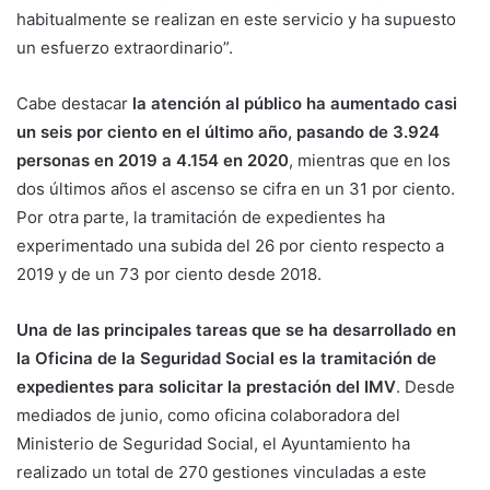
habitualmente se realizan en este servicio y ha supuesto
un esfuerzo extraordinario”.
Cabe destacar
la atención al público ha aumentado casi
un seis por ciento en el último año, pasando de 3.924
personas en 2019 a 4.154 en 2020
, mientras que en los
dos últimos años el ascenso se cifra en un 31 por ciento.
Por otra parte, la tramitación de expedientes ha
experimentado una subida del 26 por ciento respecto a
2019 y de un 73 por ciento desde 2018.
Una de las principales tareas que se ha desarrollado en
la Oficina de la Seguridad Social es la tramitación de
expedientes para solicitar la prestación del IMV
. Desde
mediados de junio, como oficina colaboradora del
Ministerio de Seguridad Social, el Ayuntamiento ha
realizado un total de 270 gestiones vinculadas a este