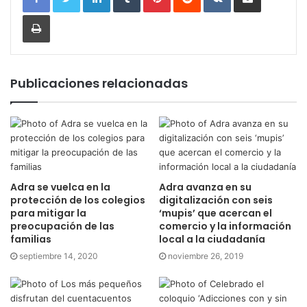
Imprimir
Publicaciones relacionadas
Adra se vuelca en la
Adra avanza en su
protección de los colegios
digitalización con seis
para mitigar la
‘mupis’ que acercan el
preocupación de las
comercio y la información
familias
local a la ciudadanía
septiembre 14, 2020
noviembre 26, 2019