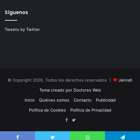
Síguenos
Tweets by Twitter
© Copyright 2026, Todos los derechos reservados |
Jannah
Tema creado por Doctores Web
Inicio
Quiénes somos
Contacto
Publicidad
Política de Cookies
Política de Privacidad
Facebook
Twitter