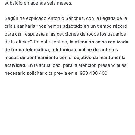
subsidio en apenas seis meses.
Según ha explicado Antonio Sánchez, con la llegada de la
crisis sanitaria “nos hemos adaptado en un tiempo récord
para dar respuesta a las peticiones de todos los usuarios
de la oficina”. En este sentido,
la atención se ha realizado
de forma telemática, telefónica u online durante los
meses de confinamiento con el objetivo de mantener la
actividad
. En la actualidad, para la atención presencial es
necesario solicitar cita previa en el 950 400 400.