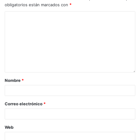
obligatorios están marcados con
*
Nombre
*
Correo electrónico
*
Web