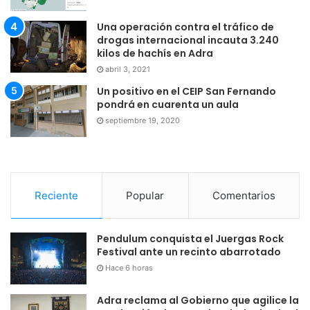
Una operación contra el tráfico de
drogas internacional incauta 3.240
kilos de hachís en Adra
abril 3, 2021
Un positivo en el CEIP San Fernando
pondrá en cuarenta un aula
septiembre 19, 2020
Reciente
Popular
Comentarios
Pendulum conquista el Juergas Rock
Festival ante un recinto abarrotado
Hace 6 horas
Adra reclama al Gobierno que agilice la