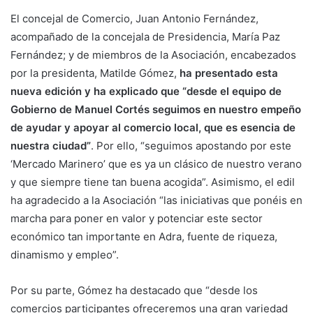
El concejal de Comercio, Juan Antonio Fernández,
acompañado de la concejala de Presidencia, María Paz
Fernández; y de miembros de la Asociación, encabezados
por la presidenta, Matilde Gómez,
ha presentado esta
nueva edición y ha explicado que “desde el equipo de
Gobierno de Manuel Cortés seguimos en nuestro empeño
de ayudar y apoyar al comercio local, que es esencia de
nuestra ciudad”
. Por ello, “seguimos apostando por este
‘Mercado Marinero’ que es ya un clásico de nuestro verano
y que siempre tiene tan buena acogida”. Asimismo, el edil
ha agradecido a la Asociación “las iniciativas que ponéis en
marcha para poner en valor y potenciar este sector
económico tan importante en Adra, fuente de riqueza,
dinamismo y empleo”.
Por su parte, Gómez ha destacado que “desde los
comercios participantes ofreceremos una gran variedad