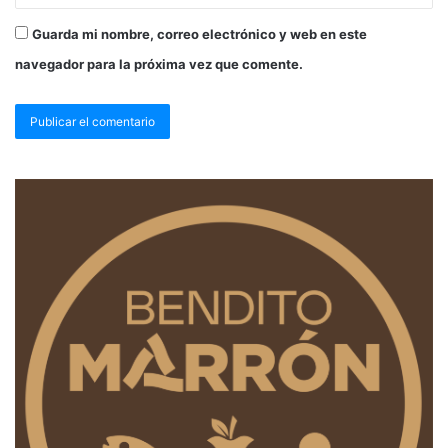
Guarda mi nombre, correo electrónico y web en este
navegador para la próxima vez que comente.