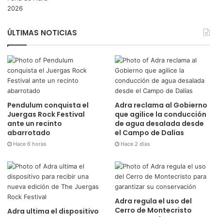
ÚLTIMAS NOTICIAS
Pendulum conquista el
Adra reclama al Gobierno
Juergas Rock Festival
que agilice la conducción
ante un recinto
de agua desalada desde
abarrotado
el Campo de Dalías
Hace 6 horas
Hace 2 días
Adra regula el uso del
Cerro de Montecristo
Adra ultima el dispositivo