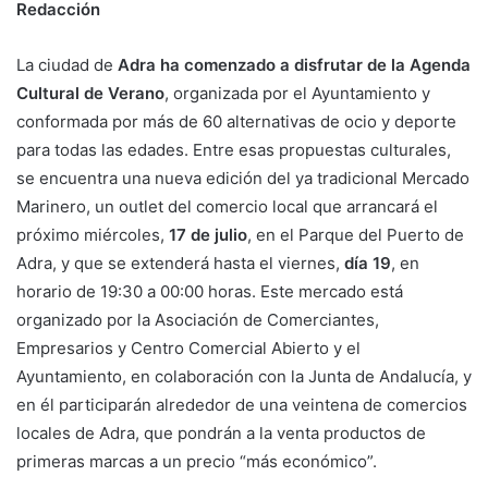
Redacción
La ciudad de
Adra ha comenzado a disfrutar de la Agenda
Cultural de Verano
, organizada por el Ayuntamiento y
conformada por más de 60 alternativas de ocio y deporte
para todas las edades. Entre esas propuestas culturales,
se encuentra una nueva edición del ya tradicional Mercado
Marinero, un outlet del comercio local que arrancará el
próximo miércoles,
17 de julio
, en el Parque del Puerto de
Adra, y que se extenderá hasta el viernes,
día 19
, en
horario de 19:30 a 00:00 horas. Este mercado está
organizado por la Asociación de Comerciantes,
Empresarios y Centro Comercial Abierto y el
Ayuntamiento, en colaboración con la Junta de Andalucía, y
en él participarán alrededor de una veintena de comercios
locales de Adra, que pondrán a la venta productos de
primeras marcas a un precio “más económico”.