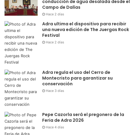
conducción de agua desalada desde el
Campo de Dalías
Hace 2 días
Adra ultima el dispositivo para recibir
una nueva edición de The Juergas Rock
Festival
Hace 2 días
Adra regula el uso del Cerro de
Montecristo para garantizar su
conservación
Hace 3 días
Pepe Cazorla será el pregonero de la
Feria de Adra 2026
Hace 4 días