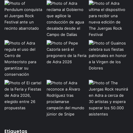
Etiquetas