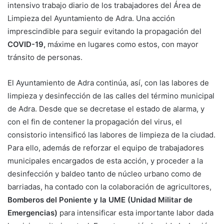
intensivo trabajo diario de los trabajadores del Área de
Limpieza del Ayuntamiento de Adra. Una acción
imprescindible para seguir evitando la propagación del
COVID-19,
máxime en lugares como estos, con mayor
tránsito de personas.
El Ayuntamiento de Adra continúa, así, con las labores de
limpieza y desinfección de las calles del término municipal
de Adra. Desde que se decretase el estado de alarma, y
con el fin de contener la propagación del virus, el
consistorio intensificó las labores de limpieza de la ciudad.
Para ello, además de reforzar el equipo de trabajadores
municipales encargados de esta acción, y proceder a la
desinfección y baldeo tanto de núcleo urbano como de
barriadas, ha contado con la colaboración de agricultores,
Bomberos del Poniente y la UME (Unidad Militar de
Emergencias)
para intensificar esta importante labor dada