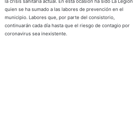
la crisis sanitaria actual. En esta ocasión ha sido La Legión
quien se ha sumado a las labores de prevención en el
municipio. Labores que, por parte del consistorio,
continuarán cada día hasta que el riesgo de contagio por
coronavirus sea inexistente.