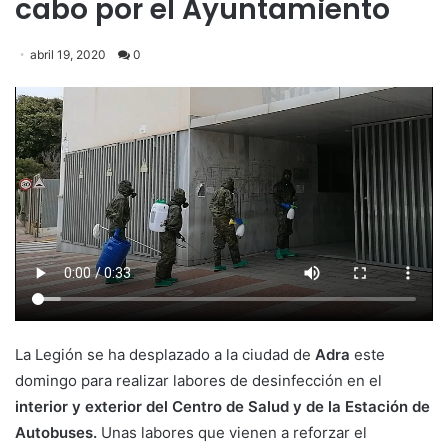
cabo por el Ayuntamiento
abril 19, 2020
0
La Legión se ha desplazado a la ciudad de
Adra
este
domingo para realizar labores de desinfección en el
interior y exterior del Centro de Salud y de la Estación de
Autobuses.
Unas labores que vienen a reforzar el