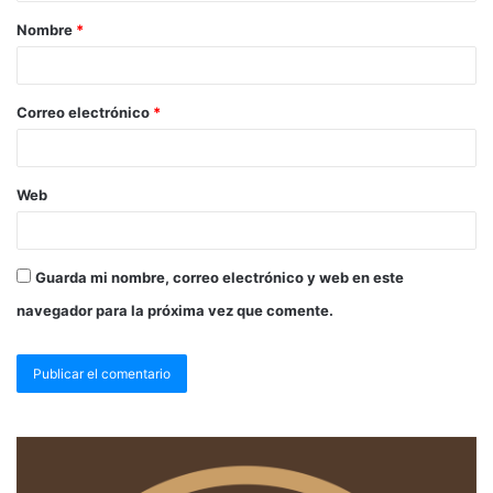
Nombre
*
Correo electrónico
*
Web
Guarda mi nombre, correo electrónico y web en este
navegador para la próxima vez que comente.