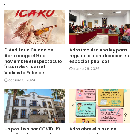
El Auditorio Ciudad de
Adra impulsa una ley para
Adra acoge el 9 de
regular la identificación en
noviembre el espectáculo
espacios públicos
ÍCARO de STRAD el
marzo 26, 2026
Violinista Rebelde
octubre 3, 2024
Un positivo por COVID-19
Adra abre el plazo de