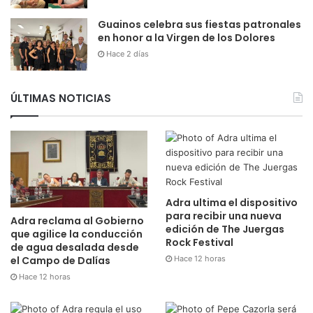
Guainos celebra sus fiestas patronales
en honor a la Virgen de los Dolores
Hace 2 días
ÚLTIMAS NOTICIAS
Adra ultima el dispositivo
para recibir una nueva
Adra reclama al Gobierno
edición de The Juergas
que agilice la conducción
Rock Festival
de agua desalada desde
Hace 12 horas
el Campo de Dalías
Hace 12 horas