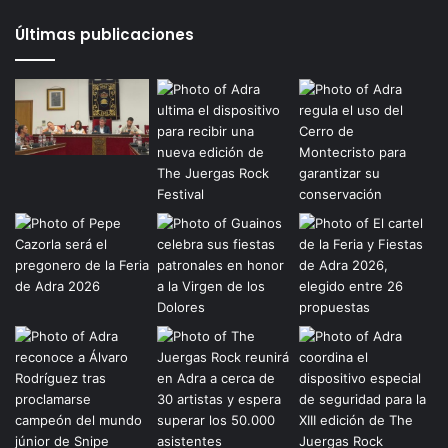
Últimas publicaciones