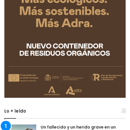
Lo + leído
Un fallecido y un herido grave en un