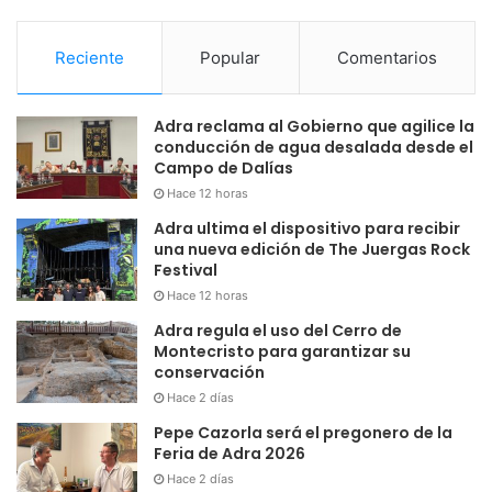
Reciente
Popular
Comentarios
Adra reclama al Gobierno que agilice la
conducción de agua desalada desde el
Campo de Dalías
Hace 12 horas
Adra ultima el dispositivo para recibir
una nueva edición de The Juergas Rock
Festival
Hace 12 horas
Adra regula el uso del Cerro de
Montecristo para garantizar su
conservación
Hace 2 días
Pepe Cazorla será el pregonero de la
Feria de Adra 2026
Hace 2 días