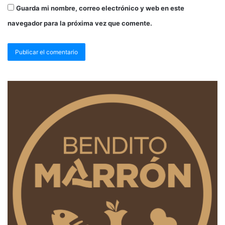
Guarda mi nombre, correo electrónico y web en este
navegador para la próxima vez que comente.