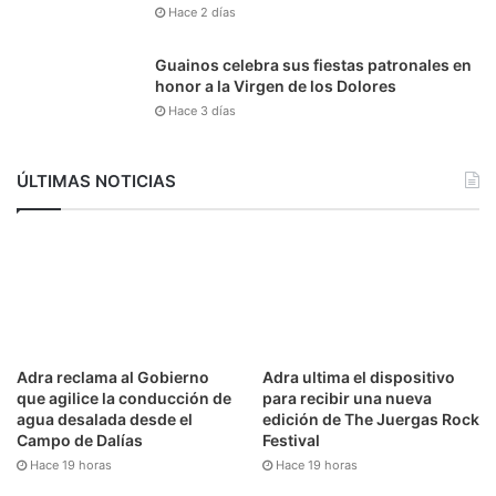
Hace 2 días
Guainos celebra sus fiestas patronales en
honor a la Virgen de los Dolores
Hace 3 días
ÚLTIMAS NOTICIAS
Adra reclama al Gobierno
Adra ultima el dispositivo
que agilice la conducción de
para recibir una nueva
agua desalada desde el
edición de The Juergas Rock
Campo de Dalías
Festival
Hace 19 horas
Hace 19 horas