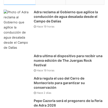
Adra reclama al Gobierno que agilice la
conducción de agua desalada desde el
Campo de Dalías
Hace 19 horas
Adra ultima el dispositivo para recibir una
nueva edición de The Juergas Rock
Festival
Hace 19 horas
Adra regula el uso del Cerro de
Montecristo para garantizar su
conservación
Hace 2 días
Pepe Cazorla será el pregonero de la Feria
de Adra 2026