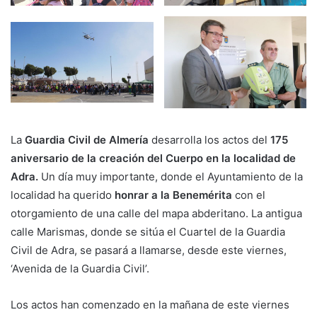
La
Guardia Civil de Almería
desarrolla los actos del
175
aniversario de la creación del Cuerpo en la localidad de
Adra.
Un día muy importante, donde el Ayuntamiento de la
localidad ha querido
honrar a la Benemérita
con el
otorgamiento de una calle del mapa abderitano. La antigua
calle Marismas, donde se sitúa el Cuartel de la Guardia
Civil de Adra, se pasará a llamarse, desde este viernes,
‘Avenida de la Guardia Civil’.
Los actos han comenzado en la mañana de este viernes