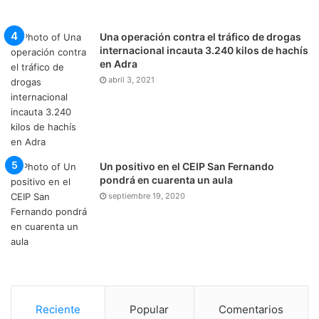
Una operación contra el tráfico de drogas
internacional incauta 3.240 kilos de hachís
en Adra
abril 3, 2021
Un positivo en el CEIP San Fernando
pondrá en cuarenta un aula
septiembre 19, 2020
Reciente
Popular
Comentarios