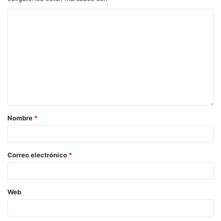
Nombre
*
Correo electrónico
*
Web