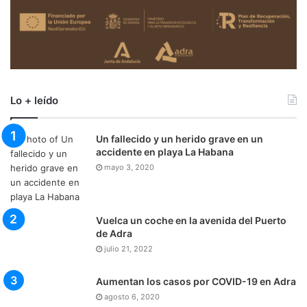
Lo + leído
Un fallecido y un herido grave en un
accidente en playa La Habana
mayo 3, 2020
Vuelca un coche en la avenida del Puerto
de Adra
julio 21, 2022
Aumentan los casos por COVID-19 en Adra
agosto 6, 2020