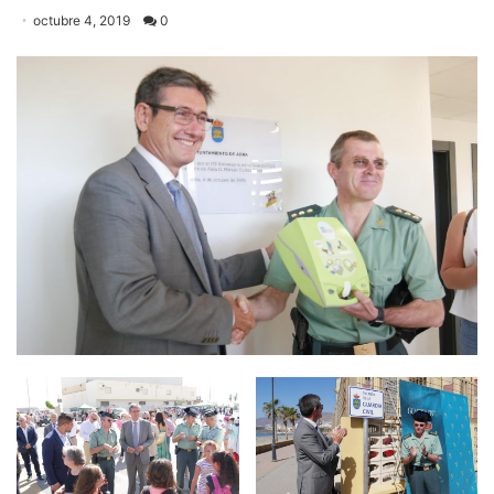
octubre 4, 2019
0