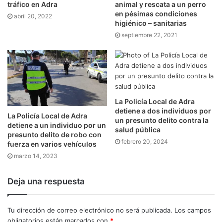
tráfico en Adra
animal y rescata a un perro
en pésimas condiciones
abril 20, 2022
higiénico – sanitarias
septiembre 22, 2021
La Policía Local de Adra
detiene a dos individuos por
La Policía Local de Adra
un presunto delito contra la
detiene a un individuo por un
salud pública
presunto delito de robo con
febrero 20, 2024
fuerza en varios vehículos
marzo 14, 2023
Deja una respuesta
Tu dirección de correo electrónico no será publicada.
Los campos
obligatorios están marcados con
*