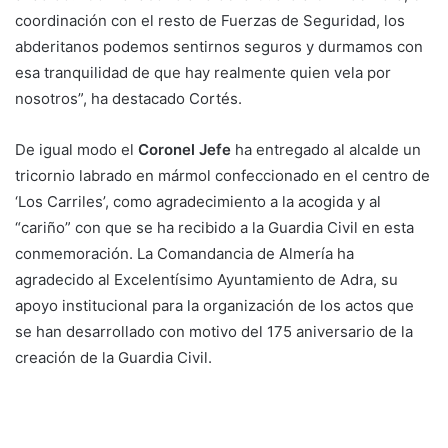
coordinación con el resto de Fuerzas de Seguridad, los
abderitanos podemos sentirnos seguros y durmamos con
esa tranquilidad de que hay realmente quien vela por
nosotros”, ha destacado Cortés.
De igual modo el
Coronel Jefe
ha entregado al alcalde un
tricornio labrado en mármol confeccionado en el centro de
‘Los Carriles’, como agradecimiento a la acogida y al
“cariño” con que se ha recibido a la Guardia Civil en esta
conmemoración. La Comandancia de Almería ha
agradecido al Excelentísimo Ayuntamiento de Adra, su
apoyo institucional para la organización de los actos que
se han desarrollado con motivo del 175 aniversario de la
creación de la Guardia Civil.