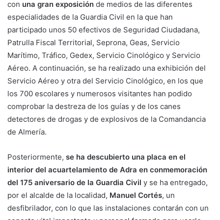
con
una gran exposición
de medios de las diferentes
especialidades de la Guardia Civil en la que han
participado unos 50 efectivos de Seguridad Ciudadana,
Patrulla Fiscal Territorial, Seprona, Geas, Servicio
Marítimo, Tráfico, Gedex, Servicio Cinológico y Servicio
Aéreo. A continuación, se ha realizado una exhibición del
Servicio Aéreo y otra del Servicio Cinológico, en los que
los 700 escolares y numerosos visitantes han podido
comprobar la destreza de los guías y de los canes
detectores de drogas y de explosivos de la Comandancia
de Almería.
Posteriormente,
se ha descubierto una placa en el
interior del acuartelamiento de Adra en conmemoración
del 175 aniversario de la Guardia Civil
y se ha entregado,
por el alcalde de la localidad,
Manuel Cortés
, un
desfibrilador, con lo que las instalaciones contarán con un