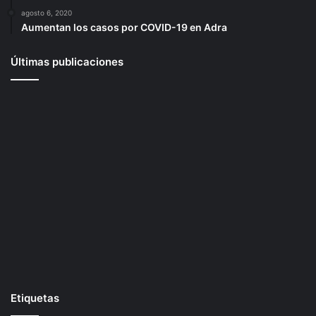
agosto 6, 2020
Aumentan los casos por COVID-19 en Adra
Últimas publicaciones
Etiquetas