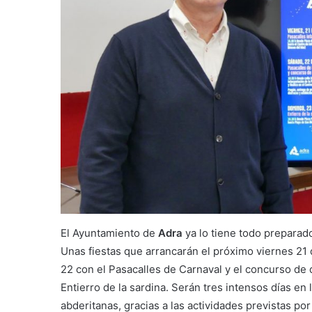
El Ayuntamiento de
Adra
ya lo tiene todo preparado
Unas fiestas que arrancarán el próximo viernes 21 
22 con el Pasacalles de Carnaval y el concurso de d
Entierro de la sardina. Serán tres intensos días en
abderitanas, gracias a las actividades previstas por