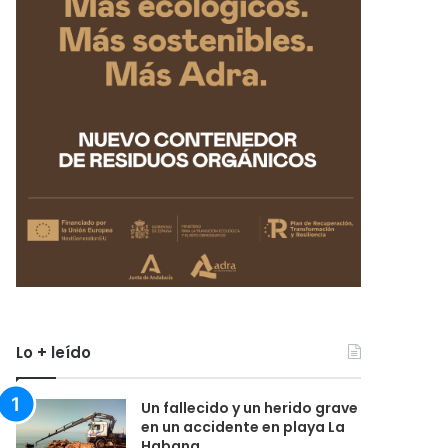
Lo + leído
Un fallecido y un herido grave
en un accidente en playa La
Habana