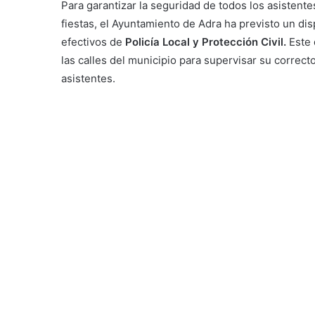
Para garantizar la seguridad de todos los asistente
fiestas, el Ayuntamiento de Adra ha previsto un d
efectivos de
Policía Local y Protección Civil.
Este 
las calles del municipio para supervisar su correct
asistentes.