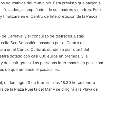
tros educativos del municipio. Está previsto que salgan a
s disfrazados, acompañados de sus padres y madres. Este
y finalizará en el Centro de Interpretación de la Pesca
s de Carnaval y el concurso de disfraces. Estas
 calle San Sebastián, pasando por el Centro de
ará en el Centro Cultural, donde se disfrutará del
stará dotado con casi 800 euros en premios, y la
 dos chirigotas). Las personas interesadas en participar
es de que empiece el pasacalles.
al, el domingo 23 de febrero a las 18:30 horas tendrá
rá de la Plaza Puerta del Mar y se dirigirá a la Playa de