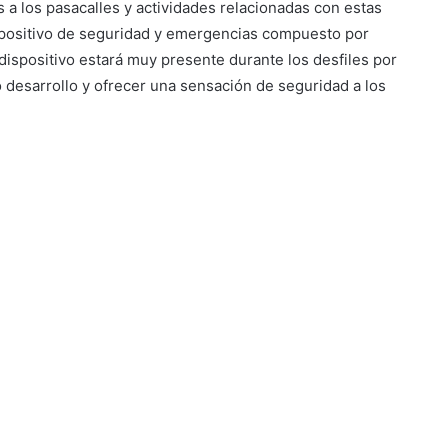
s a los pasacalles y actividades relacionadas con estas
ispositivo de seguridad y emergencias compuesto por
dispositivo estará muy presente durante los desfiles por
o desarrollo y ofrecer una sensación de seguridad a los