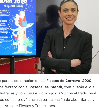
 para la celebración de las
Fiestas de Carnaval 2020
.
de febrero con el
Pasacalles Infantil,
continuarán el día
isfraces y concluirá el domingo día 23 con el tradicional
 los que se prevé una alta participación de abderitanos y
 el Área de Fiestas y Tradiciones.