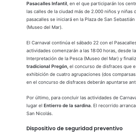
Pasacalles Infantil
, en el que participarán los cen
las calles de la ciudad más de 2.000 niños y niña
pasacalles se iniciará en la Plaza de San Sebastián 
(Museo del Mar).
El Carnaval continúa el sábado 22 con el Pasacalle
actividades comenzarán a las 18:00 horas, desde la
Interpretación de la Pesca (Museo del Mar) y finaliz
tradicional Pregón,
el concurso de disfraces que e
exhibición de cuatro agrupaciones (dos comparsas y
en el concurso de disfraces deberán apuntarse ant
Por último, para concluir las actividades de Carnav
lugar el
Entierro de la sardina
. El recorrido arranca
San Nicolás.
Dispositivo de seguridad preventivo